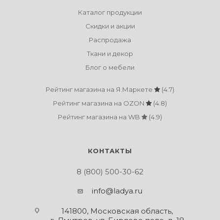
Каталог продукции
Скидки и акции
Распродажа
Ткани и декор
Блог о мебели
Рейтинг магазина на Я.Маркете
(4.7)
Рейтинг магазина на OZON
(4.8)
Рейтинг магазина на WB
(4.9)
КОНТАКТЫ
8 (800) 500-30-62
info@ladya.ru
141800, Московская область,