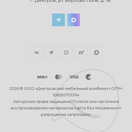
г. Дмитров, ул. Бирлово поле, д. 18
2026 © ООО «Дмитровский мебельный комбинат» ОГРН
1065007013114
Авторские права защищены. Полное или частичное
воспроизведение материалов сайта без письменного
разрешения запрещено.