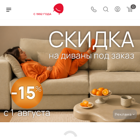
0
Реклама