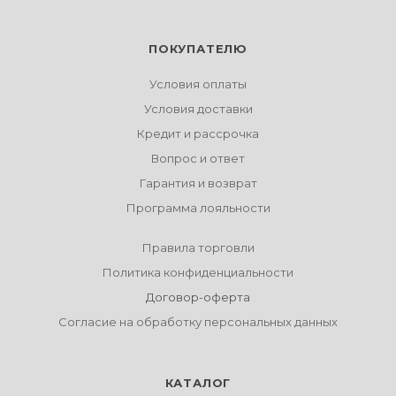
ПОКУПАТЕЛЮ
Условия оплаты
Условия доставки
Кредит и рассрочка
Вопрос и ответ
Гарантия и возврат
Программа лояльности
Правила торговли
Политика конфиденциальности
Договор-оферта
Согласие на обработку персональных данных
КАТАЛОГ