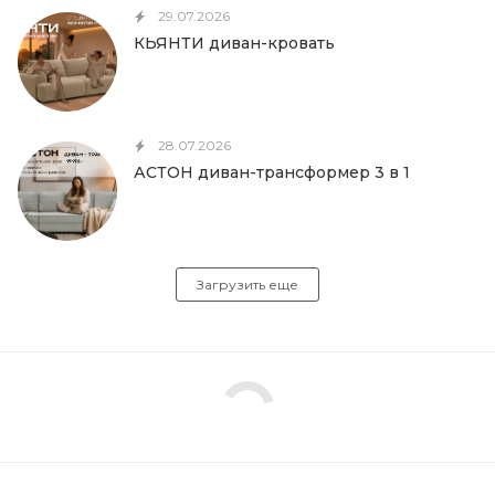
29.07.2026
КЬЯНТИ диван-кровать
28.07.2026
АСТОН диван-трансформер 3 в 1
Загрузить еще