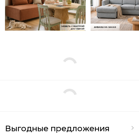
Выгодные предложения