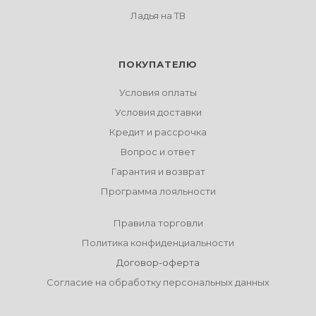
Ладья на ТВ
ПОКУПАТЕЛЮ
Условия оплаты
Условия доставки
Кредит и рассрочка
Вопрос и ответ
Гарантия и возврат
Программа лояльности
Правила торговли
Политика конфиденциальности
Договор-оферта
Согласие на обработку персональных данных