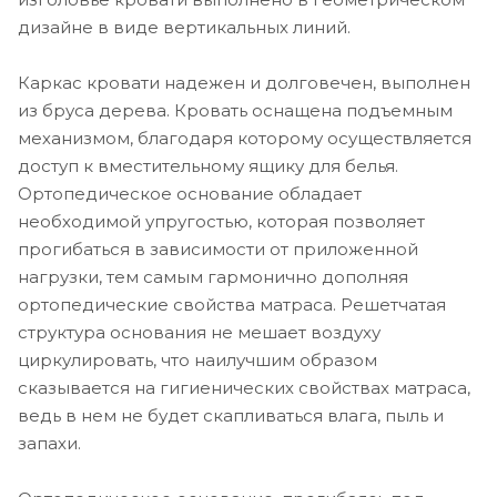
дизайне в виде вертикальных линий.
Каркас кровати надежен и долговечен, выполнен
из бруса дерева. Кровать оснащена подъемным
механизмом, благодаря которому осуществляется
доступ к вместительному ящику для белья.
Ортопедическое основание обладает
необходимой упругостью, которая позволяет
прогибаться в зависимости от приложенной
нагрузки, тем самым гармонично дополняя
ортопедические свойства матраса. Решетчатая
структура основания не мешает воздуху
циркулировать, что наилучшим образом
сказывается на гигиенических свойствах матраса,
ведь в нем не будет скапливаться влага, пыль и
запахи.