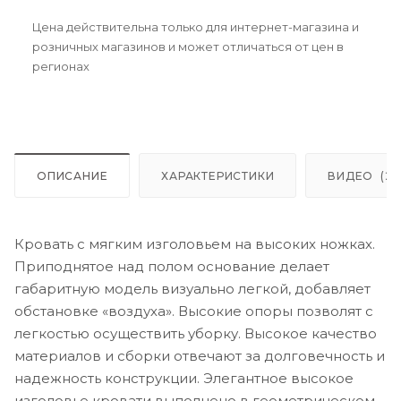
Цена действительна только для интернет-магазина и
розничных магазинов и может отличаться от цен в
регионах
ОПИСАНИЕ
ХАРАКТЕРИСТИКИ
ВИДЕО
(2)
Кровать с мягким изголовьем на высоких ножках.
Приподнятое над полом основание делает
габаритную модель визуально легкой, добавляет
обстановке «воздуха». Высокие опоры позволят с
легкостью осуществить уборку. Высокое качество
материалов и сборки отвечают за долговечность и
надежность конструкции. Элегантное высокое
изголовье кровати выполнено в геометрическом