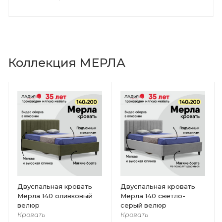
Коллекция МЕРЛА
Двуспальная кровать
Двуспальная кровать
Мерла 140 оливковый
Мерла 140 светло-
велюр
серый велюр
Кровать
Кровать