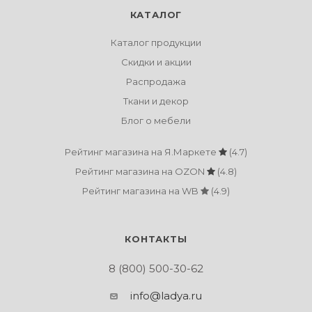
КАТАЛОГ
Каталог продукции
Скидки и акции
Распродажа
Ткани и декор
Блог о мебели
Рейтинг магазина на Я.Маркете
(4.7)
Рейтинг магазина на OZON
(4.8)
Рейтинг магазина на WB
(4.9)
КОНТАКТЫ
8 (800) 500-30-62
info@ladya.ru