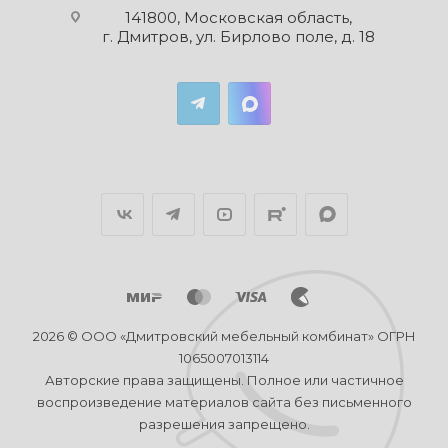
141800, Московская область,
г. Дмитров, ул. Бирлово поле, д. 18
2026 © ООО «Дмитровский мебельный комбинат» ОГРН
1065007013114
Авторские права защищены. Полное или частичное
воспроизведение материалов сайта без письменного
разрешения запрещено.