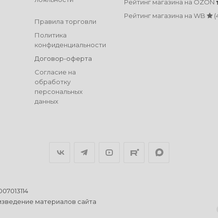
Рейтинг магазина на OZON
Рейтинг магазина на WB
(
Правила торговли
Политика
конфиденциальности
Договор-оферта
Согласие на
обработку
персональных
данных
07013114
изведение материалов сайта