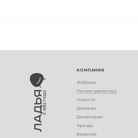
КОМПАНИЯ
Фабрика
Письмо директору
Новости
Дилерам
Дизайнерам
Аренда
Вакансии