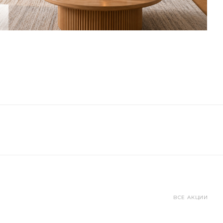
ВСЕ АКЦИИ