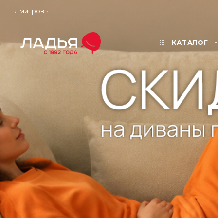
Дмитров
КАТАЛОГ