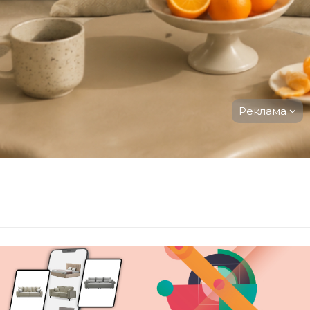
Реклама