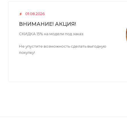
01.08.2026
ВНИМАНИЕ! АКЦИЯ!
СКИДКА 15% на модели под заказ.
Не упустите возможность сделать выгодную
покупку!