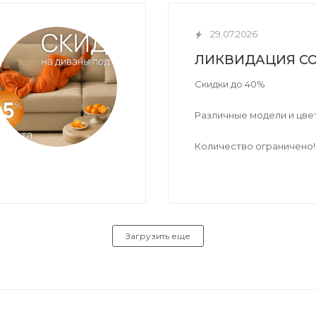
29.07.2026
ЛИКВИДАЦИЯ СО
Скидки до 40%
Различные модели и цве
Количество ограничено!
Загрузить еще