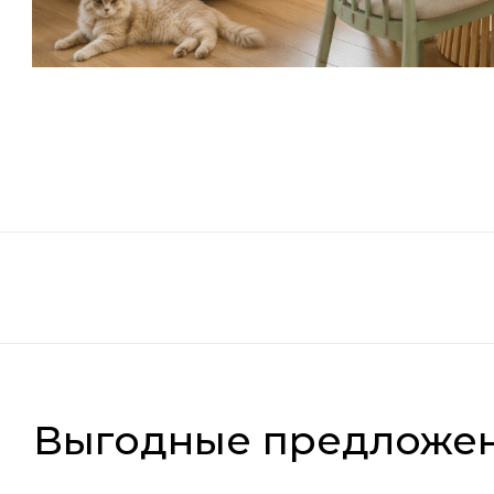
Выгодные предложе