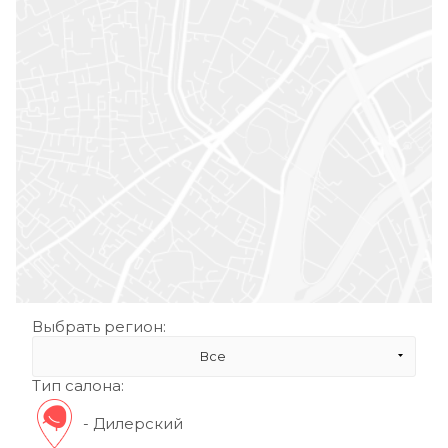
Выбрать регион:
Все
Тип салона:
- Дилерский