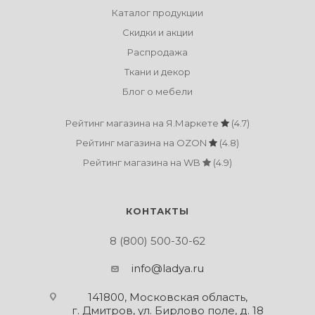
Каталог продукции
Скидки и акции
Распродажа
Ткани и декор
Блог о мебели
Рейтинг магазина на Я.Маркете
(4.7)
Рейтинг магазина на OZON
(4.8)
Рейтинг магазина на WB
(4.9)
КОНТАКТЫ
8 (800) 500-30-62
info@ladya.ru
141800, Московская область,
г. Дмитров, ул. Бирлово поле, д. 18