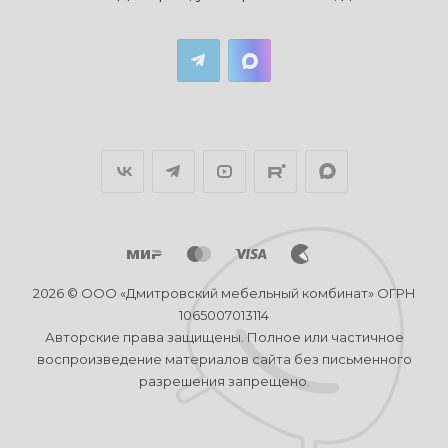
2026 © ООО «Дмитровский мебельный комбинат» ОГРН
1065007013114
Авторские права защищены. Полное или частичное
воспроизведение материалов сайта без письменного
разрешения запрещено.