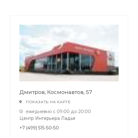
Дмитров, Космонавтов, 57
ПОКАЗАТЬ НА КАРТЕ
ежедневно с 09:00 до 20:00
Центр Интерьера Ладья
+7 (499) 515-50-50