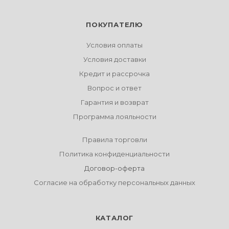
ПОКУПАТЕЛЮ
Условия оплаты
Условия доставки
Кредит и рассрочка
Вопрос и ответ
Гарантия и возврат
Программа лояльности
Правила торговли
Политика конфиденциальности
Договор-оферта
Согласие на обработку персональных данных
КАТАЛОГ