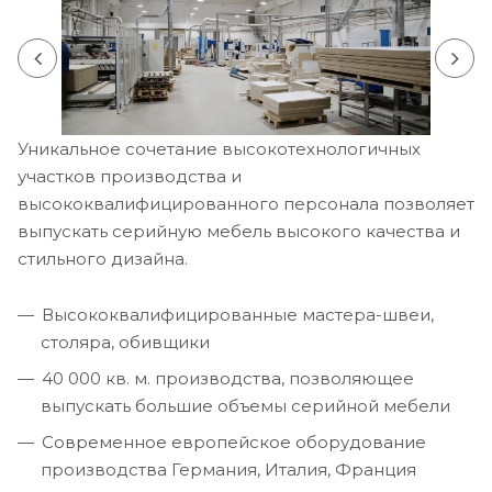
Уникальное сочетание высокотехнологичных
участков производства и
высококвалифицированного персонала позволяет
выпускать серийную мебель высокого качества и
стильного дизайна.
Высококвалифицированные мастера-швеи,
столяра, обивщики
40 000 кв. м. производства, позволяющее
выпускать большие объемы серийной мебели
Современное европейское оборудование
производства Германия, Италия, Франция