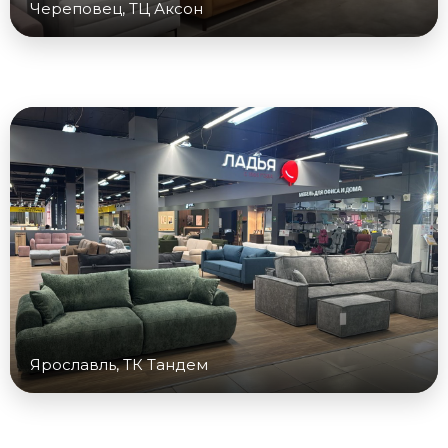
Череповец, ТЦ Аксон
Ярославль, ТК Тандем