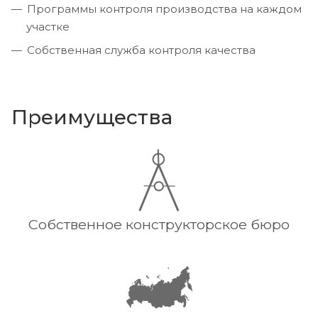
Программы контроля производства на каждом
участке
Собственная служба контроля качества
Преимущества
Собственное конструкторское бюро