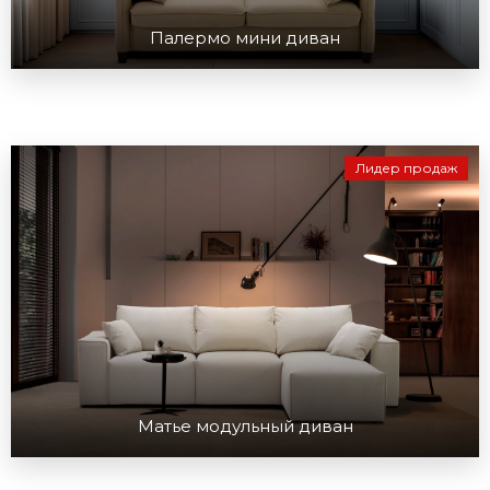
Палермо мини диван
Лидер продаж
Матье модульный диван