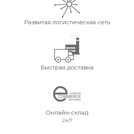
Развитая логистическая сеть
Быстрая доставка
Онлайн-склад
24/7