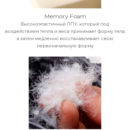
Memory Foam
Высокоэластичный ППУ, который под
воздействием тепла и веса принимает форму тела,
а затем медленно восстанавливает свою
первоначальную форму