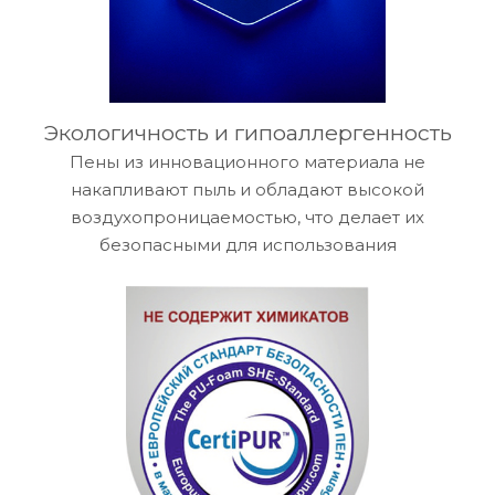
Экологичность и гипоаллергенность
Пены из инновационного материала не
накапливают пыль и обладают высокой
воздухопроницаемостью, что делает их
безопасными для использования