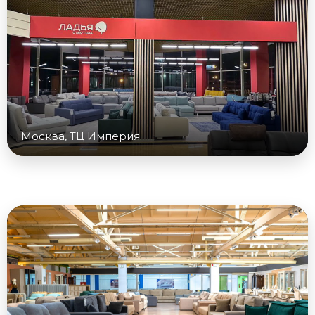
Москва, ТЦ Империя