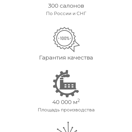
300 салонов
По России и СНГ
Гарантия качества
2
40 000 м
Площадь производства