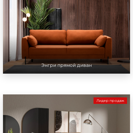
Энгри прямой диван
Лидер продаж