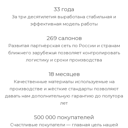
33 года
За три десятилетия выработана стабильная и
эффективная модель работы
269 салонов
Развитая партнёрская сеть по России и странам
ближнего зарубежья позволяет контролировать
логистику и сроки производства
18 месяцев
Качественные материалы используемые на
производстве и жёсткие стандарты позволяют
давать нам дополнительную гарантию до полутора
лет
500 000 покупателей
Счастливые покупатели — главная цель нашей