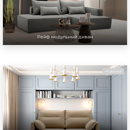
Рейф модульный диван
Новинка