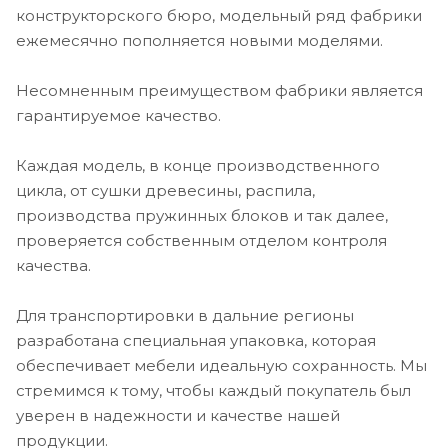
конструкторского бюро, модельный ряд фабрики
ежемесячно пополняется новыми моделями.
Несомненным преимуществом фабрики является
гарантируемое качество.
Каждая модель, в конце производственного
цикла, от сушки древесины, распила,
производства пружинных блоков и так далее,
проверяется собственным отделом контроля
качества.
Для транспортировки в дальние регионы
разработана специальная упаковка, которая
обеспечивает мебели идеальную сохранность. Мы
стремимся к тому, чтобы каждый покупатель был
уверен в надежности и качестве нашей
продукции.