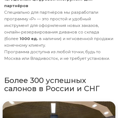
партнёров
Специально для партнёров мы разработали
программу «Р» — это простой и удобный
инструмент для оформления новых заказов,
онлайн-резервирования диванов со склада
(более
1000 ед.
в наличии) и мгновенной продажи
конечному клиенту.
Программа доступна из любой точки, будь то
Москва или Владивосток, и не требует установки.
Более 300 успешных
салонов в России и СНГ