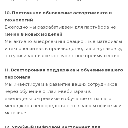
10. Постоянное обновление ассортимента и
технологий
Ежегодно мы разрабатываем для партнёров не
менее
8 новых моделей
.
Мы активно внедряем инновационные материалы
и технологии как в производство, так и в упаковку,
что усиливает ваше конкурентное преимущество.
11. Всесторонняя поддержка и обучение вашего
персонала
Мы инвестируем в развитие ваших сотрудников
через обучение онлайн-вебинарам в
еженедельном режиме и обучение от нашего
менеджера непосредственно в вашем офисе или
магазине.
12. Удобный цифровой инструмент для