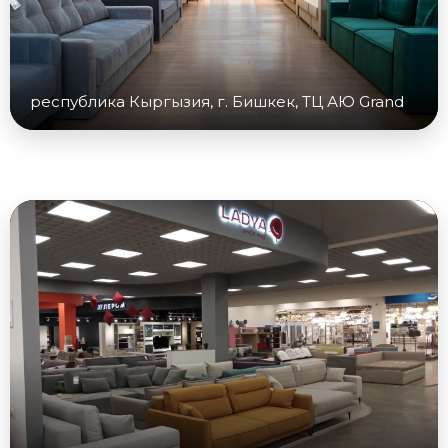
республика Кыргызия, г. Бишкек, ТЦ АЮ Grand