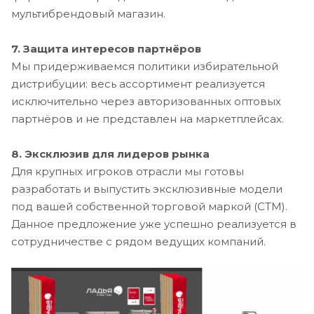
мультибрендовый магазин.
7. Защита интересов партнёров
Мы придерживаемся политики избирательной
дистрибуции: весь ассортимент реализуется
исключительно через авторизованных оптовых
партнёров и не представлен на маркетплейсах.
8. Эксклюзив для лидеров рынка
Для крупных игроков отрасли мы готовы
разработать и выпустить эксклюзивные модели
под вашей собственной торговой маркой (СТМ).
Данное предложение уже успешно реализуется в
сотрудничестве с рядом ведущих компаний.