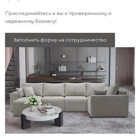
Присоединяйтесь и вы к проверенному и
надежному бизнесу!
Заполнить форму на сотрудничество