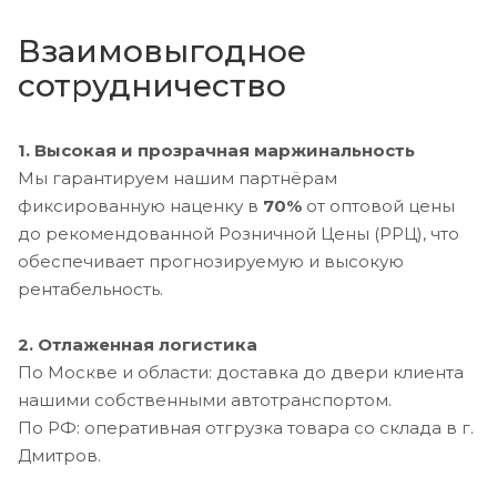
Взаимовыгодное
сотрудничество
1. Высокая и прозрачная маржинальность
Мы гарантируем нашим партнёрам
фиксированную наценку в
70%
от оптовой цены
до рекомендованной Розничной Цены (РРЦ), что
обеспечивает прогнозируемую и высокую
рентабельность.
2. Отлаженная логистика
По Москве и области: доставка до двери клиента
нашими собственными автотранспортом.
По РФ: оперативная отгрузка товара со склада в г.
Дмитров.