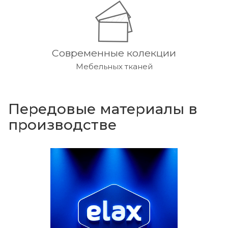
Современные колекции
Мебельных тканей
Передовые материалы в
производстве