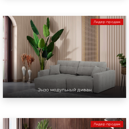
Лидер продаж
Энзо модульный диван
Лидер продаж