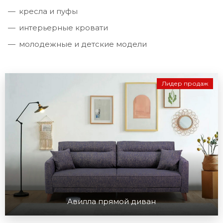
кресла и пуфы
интерьерные кровати
молодежные и детские модели
Лидер продаж
Авилла прямой диван