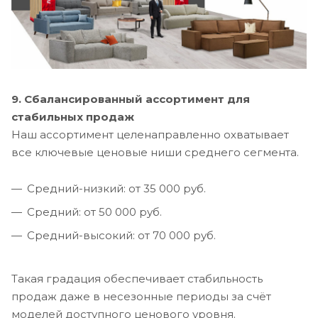
9. Сбалансированный ассортимент для
стабильных продаж
Наш ассортимент целенаправленно охватывает
все ключевые ценовые ниши среднего сегмента.
Средний-низкий: от 35 000 руб.
Средний: от 50 000 руб.
Средний-высокий: от 70 000 руб.
Такая градация обеспечивает стабильность
продаж даже в несезонные периоды за счёт
моделей доступного ценового уровня.