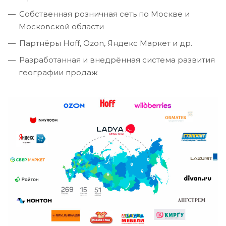
Собственная розничная сеть по Москве и
Московской области
Партнёры Hoff, Ozon, Яндекс Маркет и др.
Разработанная и внедрённая система развития
географии продаж