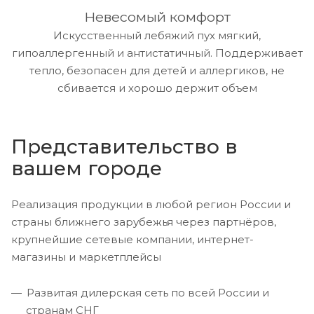
Невесомый комфорт
Искусственный лебяжий пух мягкий,
гипоаллергенный и антистатичный. Поддерживает
тепло, безопасен для детей и аллергиков, не
сбивается и хорошо держит объем
Представительство в
вашем городе
Реализация продукции в любой регион России и
страны ближнего зарубежья через партнёров,
крупнейшие сетевые компании, интернет-
магазины и маркетплейсы
Развитая дилерская сеть по всей России и
странам СНГ