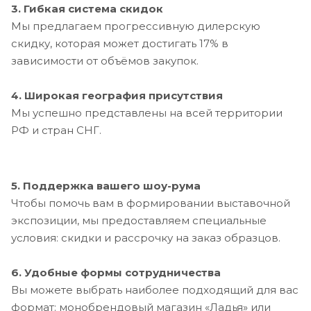
3. Гибкая система скидок
Мы предлагаем прогрессивную дилерскую
скидку, которая может достигать 17% в
зависимости от объёмов закупок.
4. Широкая география присутствия
Мы успешно представлены на всей территории
РФ и стран СНГ.
5. Поддержка вашего шоу-рума
Чтобы помочь вам в формировании выставочной
экспозиции, мы предоставляем специальные
условия: скидки и рассрочку на заказ образцов.
6. Удобные формы сотрудничества
Вы можете выбрать наиболее подходящий для вас
формат: монобрендовый магазин «Ладья» или