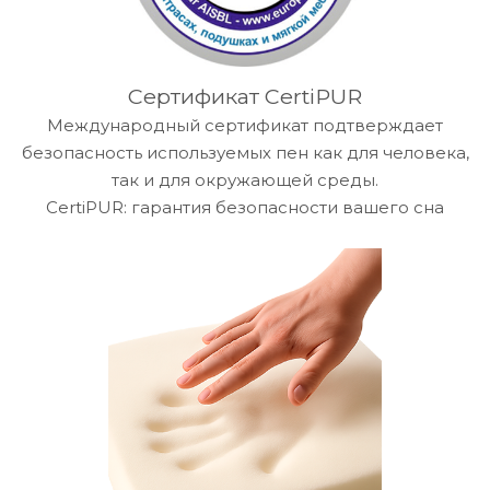
Сертификат CertiPUR
Международный сертификат подтверждает
безопасность используемых пен как для человека,
так и для окружающей среды.
CertiPUR: гарантия безопасности вашего сна