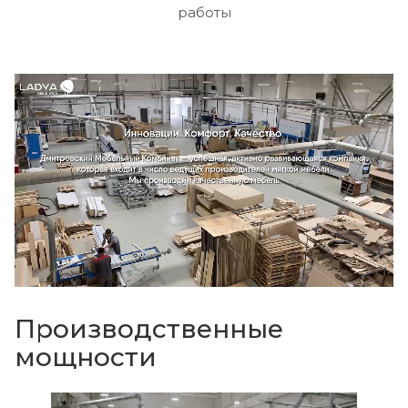
работы
Производственные
мощности