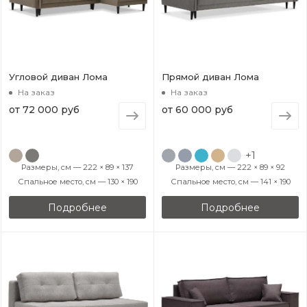
Угловой диван Лома
Прямой диван Лома
На заказ
На заказ
от
72 000 руб
от
60 000 руб
+1
Размеры, см — 222 × 89 × 137
Размеры, см — 222 × 89 × 92
Спальное место, см — 130 × 190
Спальное место, см — 141 × 190
Подробнее
Подробнее