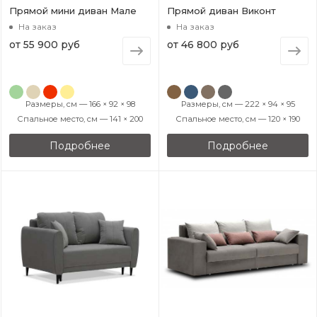
Прямой мини диван Мале
Прямой диван Виконт
На заказ
На заказ
от
55 900 руб
от
46 800 руб
Размеры, см — 166 × 92 × 98
Размеры, см — 222 × 94 × 95
Спальное место, см — 141 × 200
Спальное место, см — 120 × 190
Подробнее
Подробнее