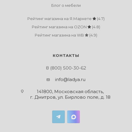
Блог о мебели
Рейтинг магазина на Я.Маркете
(4.7)
Рейтинг магазина на OZON
(4.8)
Рейтинг магазина на WB
(4.9)
КОНТАКТЫ
8 (800) 500-30-62
info@ladya.ru
141800, Московская область,
г. Дмитров, ул. Бирлово поле, д. 18