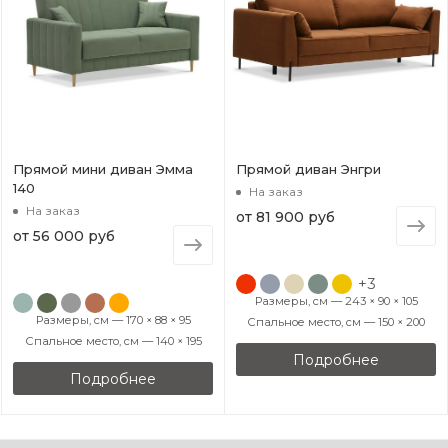
Прямой мини диван Эмма
Прямой диван Энгри
140
На заказ
На заказ
от
81 900 руб
от
56 000 руб
+3
Размеры, см — 243 × 90 × 105
Размеры, см — 170 × 88 × 95
Спальное место, см — 150 × 200
Спальное место, см — 140 × 195
Подробнее
Подробнее