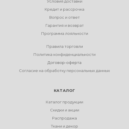
Условия доставки
Кредит и рассрочка
Вопрос и ответ
Гарантия и возврат
Программа лояльности
Правила торговли
Политика конфиденциальности
Договор-оферта
Согласие на обработку персональных данных
КАТАЛОГ
Каталог продукции
Скидки и акции
Распродажа
Ткани и декор