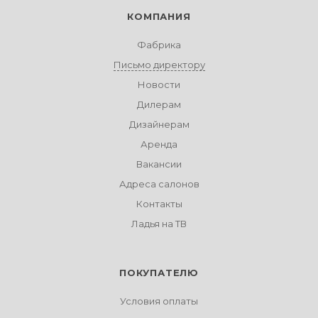
КОМПАНИЯ
Фабрика
Письмо директору
Новости
Дилерам
Дизайнерам
Аренда
Вакансии
Адреса салонов
Контакты
Ладья на ТВ
ПОКУПАТЕЛЮ
Условия оплаты