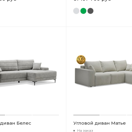
 диван Белес
Угловой диван Матье
На заказ