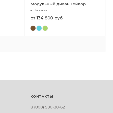
Модульный диван Тейлор
На заказ
от
134 800 руб
КОНТАКТЫ
8 (800) 500-30-62