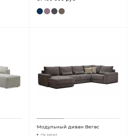
Модульный диван Вегас
На заказ