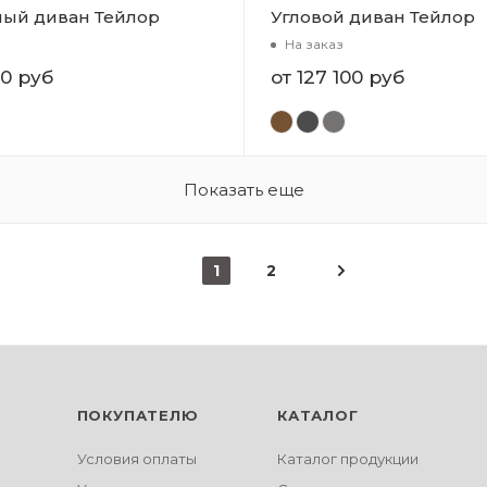
ый диван Тейлор
Угловой диван Тейлор
На заказ
00 руб
от
127 100 руб
Показать еще
1
2
ПОКУПАТЕЛЮ
КАТАЛОГ
Условия оплаты
Каталог продукции