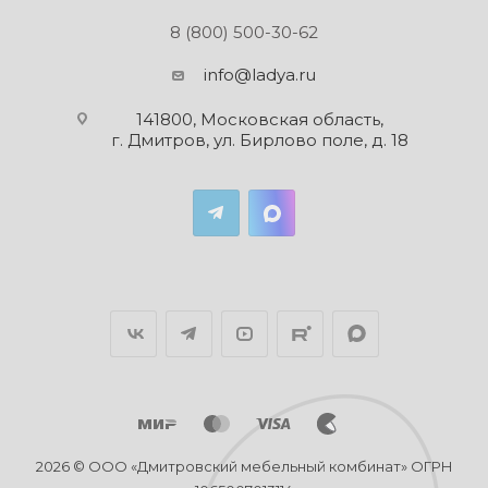
8 (800) 500-30-62
info@ladya.ru
141800, Московская область,
г. Дмитров, ул. Бирлово поле, д. 18
2026 © ООО «Дмитровский мебельный комбинат» ОГРН