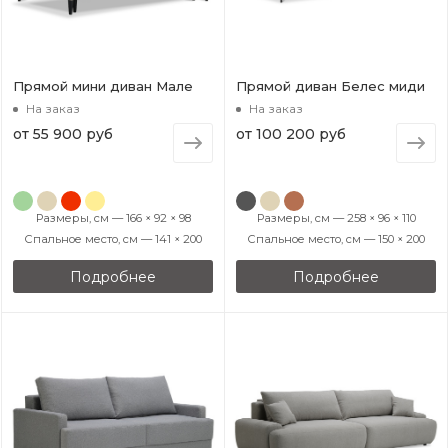
Прямой мини диван Мале
Прямой диван Белес миди
На заказ
На заказ
от
55 900 руб
от
100 200 руб
Размеры, см — 166 × 92 × 98
Размеры, см — 258 × 96 × 110
Спальное место, см — 141 × 200
Спальное место, см — 150 × 200
Подробнее
Подробнее