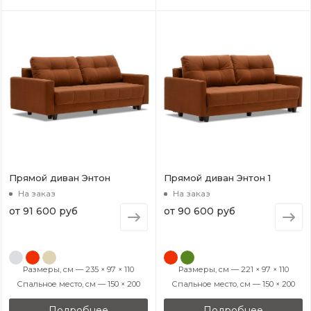
Прямой диван Энтон
Прямой диван Энтон 1
На заказ
На заказ
от
91 600 руб
от
90 600 руб
Размеры, см — 235 × 97 × 110
Размеры, см — 221 × 97 × 110
Спальное место, см — 150 × 200
Спальное место, см — 150 × 200
Подробнее
Подробнее