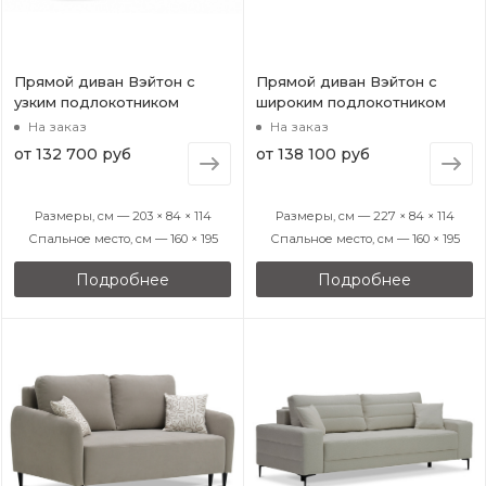
Прямой диван Вэйтон с
Прямой диван Вэйтон с
узким подлокотником
широким подлокотником
На заказ
На заказ
от
132 700 руб
от
138 100 руб
Размеры, см — 203 × 84 × 114
Размеры, см — 227 × 84 × 114
Спальное место, см — 160 × 195
Спальное место, см — 160 × 195
Подробнее
Подробнее