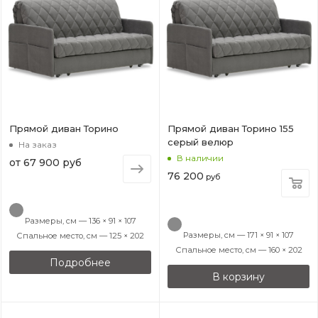
Прямой диван Торино
Прямой диван Торино 155
серый велюр
На заказ
В наличии
от
67 900 руб
76 200
руб
Размеры, см — 136 × 91 × 107
Размеры, см — 171 × 91 × 107
Спальное место, см — 125 × 202
Спальное место, см — 160 × 202
Подробнее
В корзину