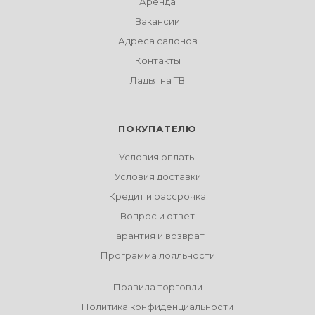
Аренда
Вакансии
Адреса салонов
Контакты
Ладья на ТВ
ПОКУПАТЕЛЮ
Условия оплаты
Условия доставки
Кредит и рассрочка
Вопрос и ответ
Гарантия и возврат
Программа лояльности
Правила торговли
Политика конфиденциальности