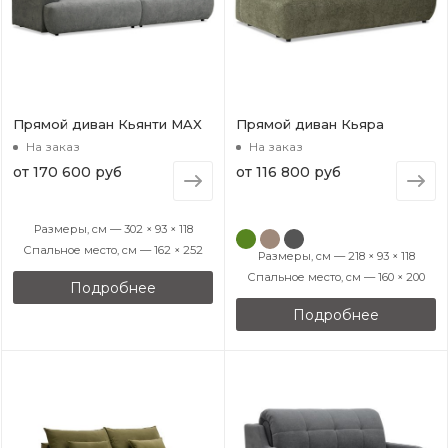
Прямой диван Кьянти MAX
Прямой диван Кьяра
На заказ
На заказ
от
170 600 руб
от
116 800 руб
Размеры, см — 302 × 93 × 118
Спальное место, см — 162 × 252
Размеры, см — 218 × 93 × 118
Спальное место, см — 160 × 200
Подробнее
Подробнее