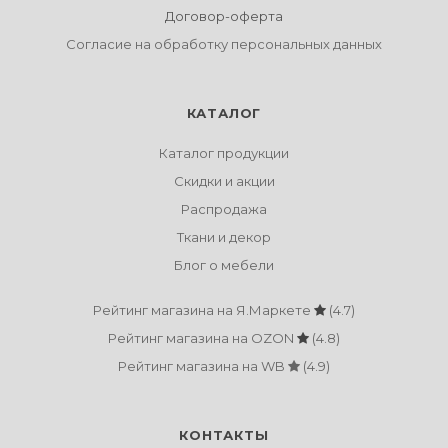
Договор-оферта
Согласие на обработку персональных данных
КАТАЛОГ
Каталог продукции
Скидки и акции
Распродажа
Ткани и декор
Блог о мебели
Рейтинг магазина на Я.Маркете
(4.7)
Рейтинг магазина на OZON
(4.8)
Рейтинг магазина на WB
(4.9)
КОНТАКТЫ