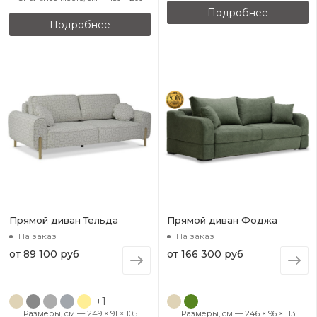
Подробнее
Подробнее
Прямой диван Тельда
Прямой диван Фоджа
На заказ
На заказ
от
89 100 руб
от
166 300 руб
+1
Размеры, см — 249 × 91 × 105
Размеры, см — 246 × 96 × 113