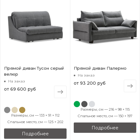
Прямой диван Тусон серый
Прямой диван Палермо
велюр
На заказ
На заказ
от
93 200 руб
от
69 600 руб
Размеры, см — 216 × 98 × 115
Размеры, см — 133 × 91 × 112
Спальное место, см — 150 × 197
Спальное место, см — 125 × 202
Подробнее
Подробнее