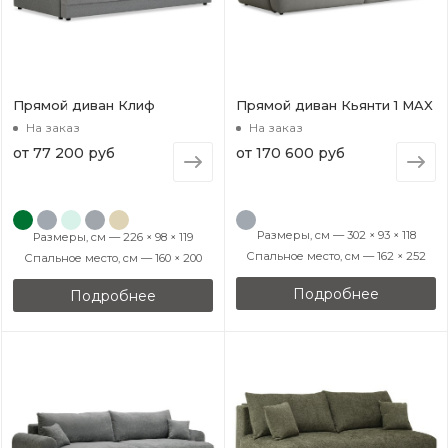
Прямой диван Клиф
Прямой диван Кьянти 1 MAX
На заказ
На заказ
от
77 200 руб
от
170 600 руб
Размеры, см — 302 × 93 × 118
Размеры, см — 226 × 98 × 119
Спальное место, см — 162 × 252
Спальное место, см — 160 × 200
Подробнее
Подробнее