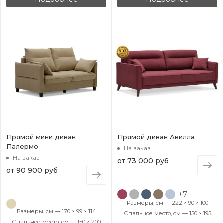
Прямой мини диван
Прямой диван Авилла
Палермо
На заказ
На заказ
от
73 000 руб
от
90 900 руб
+7
Размеры, см — 222 × 90 × 100
Размеры, см — 170 × 99 × 114
Спальное место, см — 150 × 195
Спальное место, см — 150 × 200