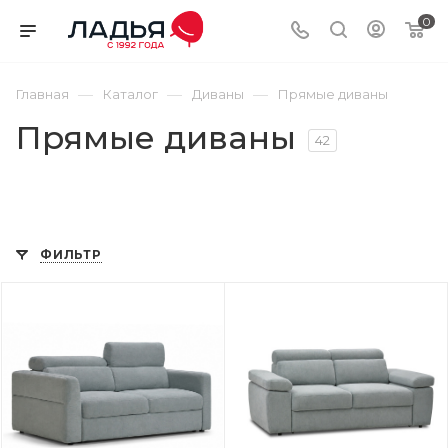
0
—
—
—
Главная
Каталог
Диваны
Прямые диваны
Прямые диваны
42
ФИЛЬТР