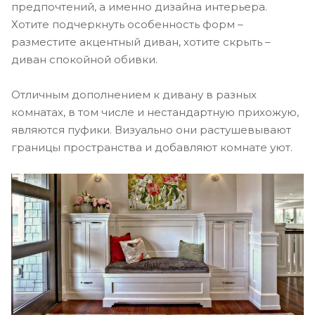
предпочтений, а именно дизайна интерьера.
Хотите подчеркнуть особенность форм –
разместите акцентный диван, хотите скрыть –
диван спокойной обивки.
Отличным дополнением к дивану в разных
комнатах, в том числе и нестандартную прихожую,
являются пуфики. Визуально они растушевывают
границы пространства и добавляют комнате уют.