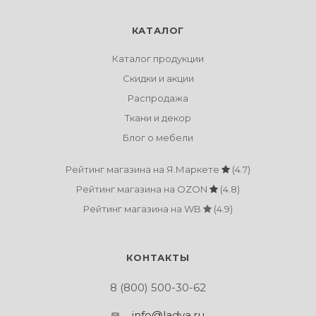
КАТАЛОГ
Каталог продукции
Скидки и акции
Распродажа
Ткани и декор
Блог о мебели
Рейтинг магазина на Я.Маркете
(4.7)
Рейтинг магазина на OZON
(4.8)
Рейтинг магазина на WB
(4.9)
КОНТАКТЫ
8 (800) 500-30-62
info@ladya.ru