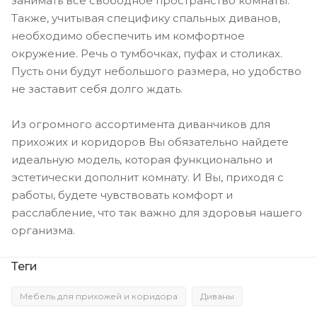
занимать все свободное пространство комнаты.
Также, учитывая специфику спальных диванов,
необходимо обеспечить им комфортное
окружение. Речь о тумбочках, пуфах и столиках.
Пусть они будут небольшого размера, но удобство
не заставит себя долго ждать.
Из огромного ассортимента диванчиков для
прихожих и коридоров Вы обязательно найдете
идеальную модель, которая функционально и
эстетически дополнит комнату. И Вы, приходя с
работы, будете чувствовать комфорт и
расслабление, что так важно для здоровья нашего
организма.
Теги
Мебель для прихожей и коридора
Диваны