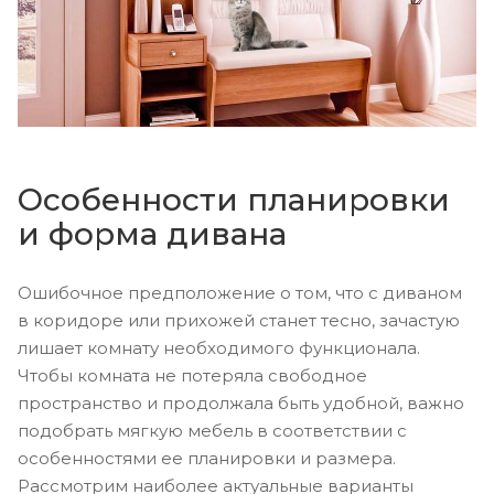
Особенности планировки
и форма дивана
Ошибочное предположение о том, что с диваном
в коридоре или прихожей станет тесно, зачастую
лишает комнату необходимого функционала.
Чтобы комната не потеряла свободное
пространство и продолжала быть удобной, важно
подобрать мягкую мебель в соответствии с
особенностями ее планировки и размера.
Рассмотрим наиболее актуальные варианты