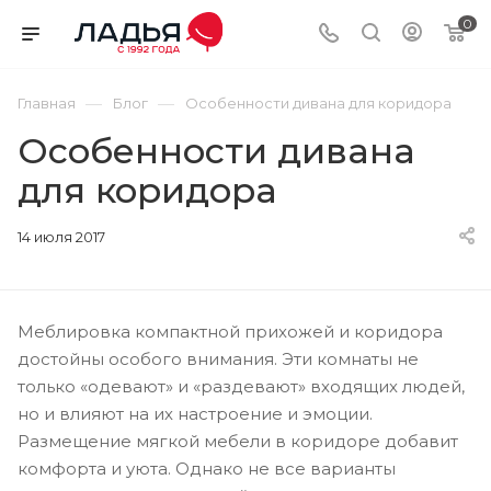
0
—
—
Главная
Блог
Особенности дивана для коридора
Особенности дивана
для коридора
14 июля 2017
Меблировка компактной прихожей и коридора
достойны особого внимания. Эти комнаты не
только «одевают» и «раздевают» входящих людей,
но и влияют на их настроение и эмоции.
Размещение мягкой мебели в коридоре добавит
комфорта и уюта. Однако не все варианты