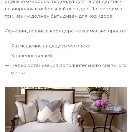
одинаково хорошо подойдут для нестандартных
планировок и небольшой площади. Поговорим о
том, каким должен быть диван для коридора.
Функции дивана в коридоре максимально просты:
Размещение сидящего человека;
Хранение вещей;
Редко организация дополнительного спального
места.