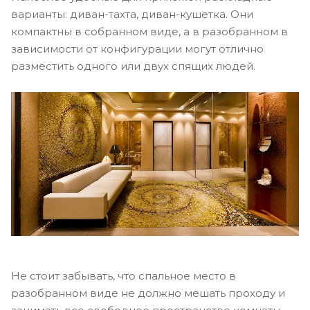
варианты: диван-тахта, диван-кушетка. Они
компактны в собранном виде, а в разобранном в
зависимости от конфигурации могут отлично
разместить одного или двух спящих людей.
Не стоит забывать, что спальное место в
разобранном виде не должно мешать проходу и