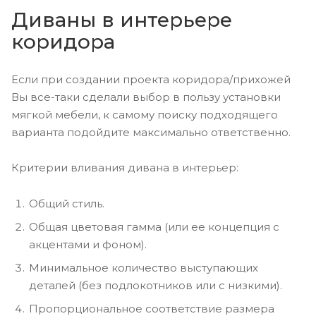
Диваны в интерьере
коридора
Если при создании проекта коридора/прихожей
Вы все-таки сделали выбор в пользу установки
мягкой мебели, к самому поиску подходящего
варианта подойдите максимально ответственно.
Критерии вливания дивана в интерьер:
Общий стиль.
Общая цветовая гамма (или ее концепция с
акцентами и фоном).
Минимальное количество выступающих
деталей (без подлокотников или с низкими).
Пропорциональное соответствие размера