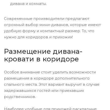
дивана и комнаты.
Современные производители предлагают
огромный выбор мини-диванов, которые имеют
удобную форму и компактный размер. То, что
нужно для коридоров и прихожих!
Размещение дивана-
кровати в коридоре
Особое внимание стоит уделить возможности
размещения в коридоре дополнительного
спального места. Этот вариант выручит в случае
задержавшихся гостей или приехавших
родственников.
Наиболее удобные для прихожей раскладные