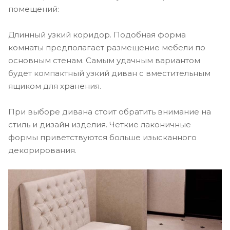
помещений:
Длинный узкий коридор. Подобная форма
комнаты предполагает размещение мебели по
основным стенам. Самым удачным вариантом
будет компактный узкий диван с вместительным
ящиком для хранения.
При выборе дивана стоит обратить внимание на
стиль и дизайн изделия. Четкие лаконичные
формы приветствуются больше изысканного
декорирования.