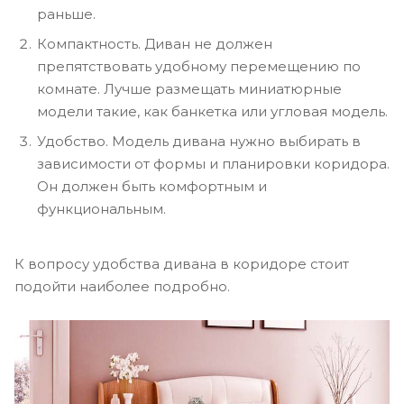
раньше.
Компактность. Диван не должен
препятствовать удобному перемещению по
комнате. Лучше размещать миниатюрные
модели такие, как банкетка или угловая модель.
Удобство. Модель дивана нужно выбирать в
зависимости от формы и планировки коридора.
Он должен быть комфортным и
функциональным.
К вопросу удобства дивана в коридоре стоит
подойти наиболее подробно.