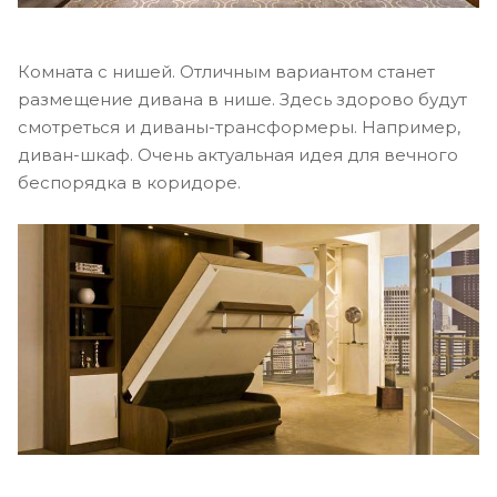
Комната с нишей. Отличным вариантом станет
размещение дивана в нише. Здесь здорово будут
смотреться и диваны-трансформеры. Например,
диван-шкаф. Очень актуальная идея для вечного
беспорядка в коридоре.