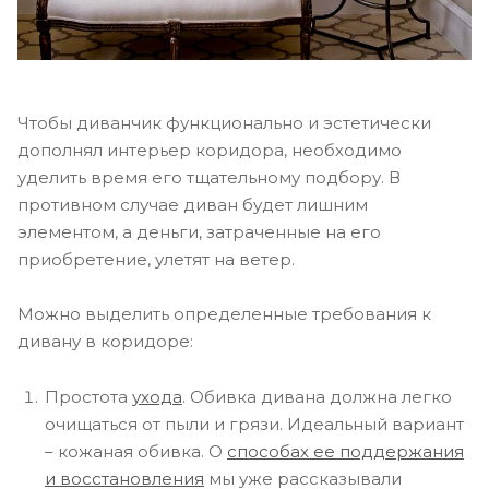
Чтобы диванчик функционально и эстетически
дополнял интерьер коридора, необходимо
уделить время его тщательному подбору. В
противном случае диван будет лишним
элементом, а деньги, затраченные на его
приобретение, улетят на ветер.
Можно выделить определенные требования к
дивану в коридоре:
Простота
ухода
. Обивка дивана должна легко
очищаться от пыли и грязи. Идеальный вариант
– кожаная обивка. О
способах ее поддержания
и восстановления
мы уже рассказывали