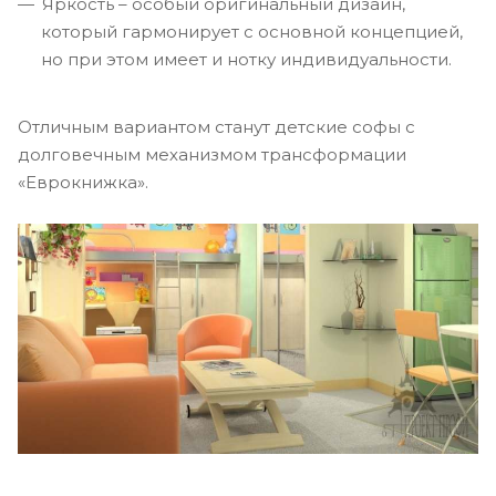
Яркость – особый оригинальный дизайн,
который гармонирует с основной концепцией,
но при этом имеет и нотку индивидуальности.
Отличным вариантом станут детские софы с
долговечным механизмом трансформации
«Еврокнижка».