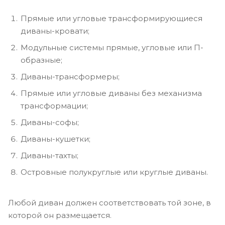
Прямые или угловые трансформирующиеся
диваны-кровати;
Модульные системы прямые, угловые или П-
образные;
Диваны-трансформеры;
Прямые или угловые диваны без механизма
трансформации;
Диваны-софы;
Диваны-кушетки;
Диваны-тахты;
Островные полукруглые или круглые диваны.
Любой диван должен соответствовать той зоне, в
которой он размещается.