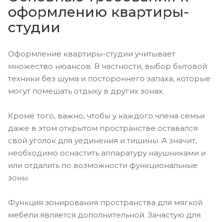
оформлению квартиры-
студии
Оформление квартиры-студии учитывает
множество нюансов. В частности, выбор бытовой
техники без шума и постороннего запаха, которые
могут помешать отдыху в других зонах.
Кроме того, важно, чтобы у каждого члена семьи
даже в этом открытом пространстве оставался
свой уголок для уединения и тишины. А значит,
необходимо оснастить аппаратуру наушниками и
или отдалить по возможности функциональные
зоны.
Функция зонирования пространства для мягкой
мебели является дополнительной. Зачастую для