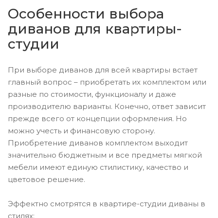
Особенности выбора
диванов для квартиры-
студии
При выборе диванов для всей квартиры встает
главный вопрос – приобретать их комплектом или
разные по стоимости, функционалу и даже
производителю варианты. Конечно, ответ зависит
прежде всего от концепции оформления. Но
можно учесть и финансовую сторону.
Приобретение диванов комплектом выходит
значительно бюджетным и все предметы мягкой
мебели имеют единую стилистику, качество и
цветовое решение.
Эффектно смотрятся в квартире-студии диваны в
стилях: