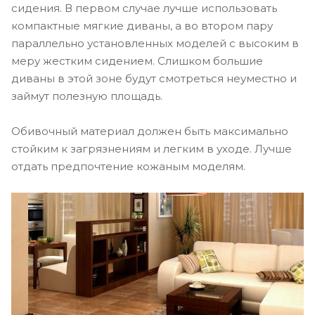
сидения. В первом случае лучше использовать
компактные мягкие диваны, а во втором пару
параллельно установленных моделей с высоким в
меру жестким сидением. Слишком большие
диваны в этой зоне будут смотреться неуместно и
займут полезную площадь.
Обивочный материал должен быть максимально
стойким к загрязнениям и легким в уходе. Лучше
отдать предпочтение кожаным моделям.