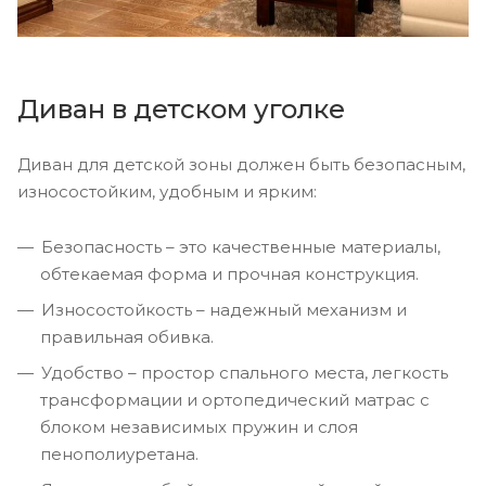
Диван в детском уголке
Диван для детской зоны должен быть безопасным,
износостойким, удобным и ярким:
Безопасность – это качественные материалы,
обтекаемая форма и прочная конструкция.
Износостойкость – надежный механизм и
правильная обивка.
Удобство – простор спального места, легкость
трансформации и ортопедический матрас с
блоком независимых пружин и слоя
пенополиуретана.