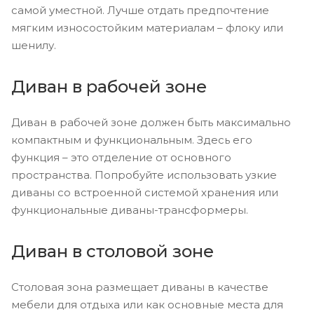
самой уместной. Лучше отдать предпочтение
мягким износостойким материалам – флоку или
шенилу.
Диван в рабочей зоне
Диван в рабочей зоне должен быть максимально
компактным и функциональным. Здесь его
функция – это отделение от основного
пространства. Попробуйте использовать узкие
диваны со встроенной системой хранения или
функциональные диваны-трансформеры.
Диван в столовой зоне
Столовая зона размещает диваны в качестве
мебели для отдыха или как основные места для