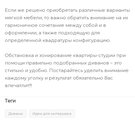
Если же решено приобретать различные варианты
мягкой мебели, то важно обратить внимание на их
гармоничное сочетание между собой и в
оформлении, а также подходящую для
определенной квадратуры конфигурацию.
Обстановка и зонирование квартиры-студии при
помощи правильно подобранных диванов – это
стильно и удобно. Постарайтесь уделить внимание
каждому уголку и результат обязательно Вас
впечатлит!!!
Теги
Диваны
Идеи для интерьера