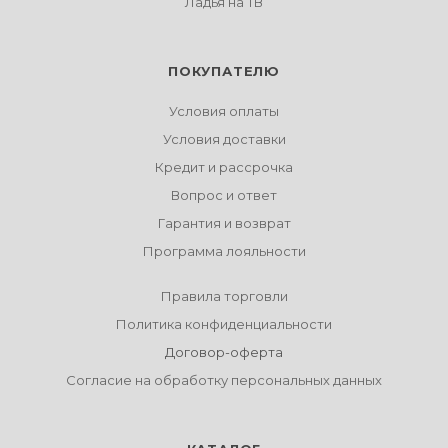
Ладья на ТВ
ПОКУПАТЕЛЮ
Условия оплаты
Условия доставки
Кредит и рассрочка
Вопрос и ответ
Гарантия и возврат
Программа лояльности
Правила торговли
Политика конфиденциальности
Договор-оферта
Согласие на обработку персональных данных