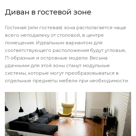
Диван в гостевой зоне
Гостиная (или гостевая) зона располагается чаще
всего неподалеку от столовой, в центре
помещения. Идеальным вариантом для
соответствующего расположения будут угловые,
П-образные и островные модели. Весьма
удачными для этой зоны станут модульные
системы, которые могут преобразовываться в
отдельные предметы мебели при необходимости.