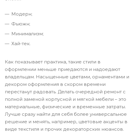
Модерн;
Фьюжн;
Минимализм;
Хай-тек.
Как показывает практика, такие стили в
оформлении меньше приедаются и надоедают
владельцам. Насыщенные цветами, орнаментами и
декором оформления в скором времени
перестанут радовать. Делать очередной ремонт с
полной заменой корпусной и мягкой мебели – это
материальные, физические и временные затраты.
Лучше сразу найти для себя более универсальное
решение и менять, например, цветовые акценты в
виде текстиля и прочих декораторских нюансов.