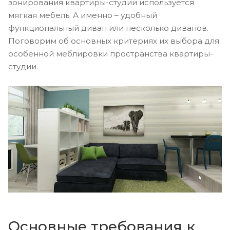
зонирования квартиры-студии используется
мягкая мебель. А именно – удобный
функциональный диван или несколько диванов.
Поговорим об основных критериях их выбора для
особенной меблировки пространства квартиры-
студии.
Основные требования к