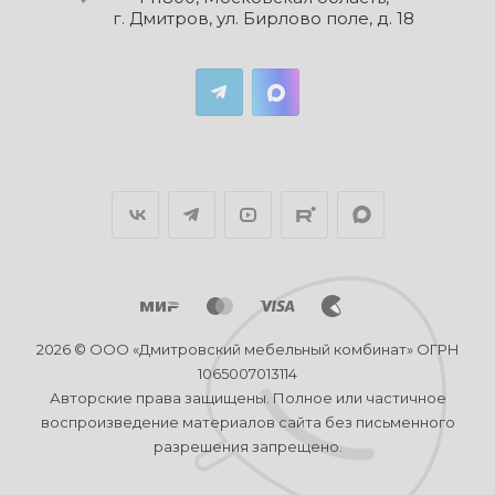
г. Дмитров, ул. Бирлово поле, д. 18
2026 © ООО «Дмитровский мебельный комбинат» ОГРН
1065007013114
Авторские права защищены. Полное или частичное
воспроизведение материалов сайта без письменного
разрешения запрещено.