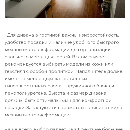
Для дивана в гостиной важны износостойкость,
удобство посадки и наличие удобного быстрого
механизма трансформации для организации
спального места для гостей. В этом случае
рекомендуется выбирать модели из кожи или
текстиля с особой пропиткой. Наполнитель должен
иметь не менее двух качественных
гипоаллергенных слоев – пружинного блока и
пенополиуретана. Высота и размер дивана
должны быть оптимальными для комфортной
посадки. Зачастую эти параметры зависят от вида
механизма трансформации.
Чаще всего выбор падает на эффектные
большие