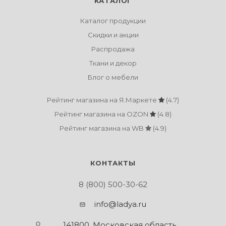
КАТАЛОГ
Каталог продукции
Скидки и акции
Распродажа
Ткани и декор
Блог о мебели
Рейтинг магазина на Я.Маркете
(4.7)
Рейтинг магазина на OZON
(4.8)
Рейтинг магазина на WB
(4.9)
КОНТАКТЫ
8 (800) 500-30-62
info@ladya.ru
141800, Московская область,