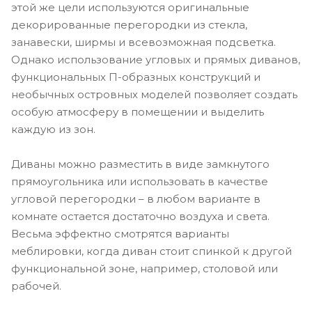
этой же цели используются оригинальные
декорированные перегородки из стекла,
занавески, ширмы и всевозможная подсветка.
Однако использование угловых и прямых диванов,
функциональных П-образных конструкций и
необычных островных моделей позволяет создать
особую атмосферу в помещении и выделить
каждую из зон.
Диваны можно разместить в виде замкнутого
прямоугольника или использовать в качестве
угловой перегородки – в любом варианте в
комнате остается достаточно воздуха и света.
Весьма эффектно смотрятся варианты
меблировки, когда диван стоит спинкой к другой
функциональной зоне, например, столовой или
рабочей.