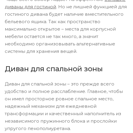
диваны для гостиной
. Но не лишней функцией для
гостиного дивана будет наличие вместительного
бельевого ящика. Так как пространство
максимально открытое – места для корпусной
мебели остается не так много, а значит
необходимо организовывать альтернативные
системы для хранения вещей.
Диван для спальной зоны
Диван для спальной зоны – это прежде всего
удобство и полное расслабление. Главное, чтобы
он имел просторное ровное спальное место,
надежный механизм для ежедневной
трансформации и качественный наполнитель из
независимого пружинного блока и прослойки
упругого пенополиуретана.