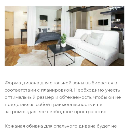
Форма дивана для спальной зоны выбирается в
соответствии с планировкой. Необходимо учесть
оптимальный размер и обтекаемость, чтобы он не
представлял собой травмоопасность и не
загромождал все свободное пространство.
Кожаная обивка для спального дивана будет не