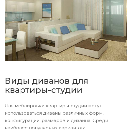
Виды диванов для
квартиры-студии
Для меблировки квартиры-студии могут
использоваться диваны различных форм,
конфигураций, размеров и дизайна. Среди
наиболее популярных вариантов: