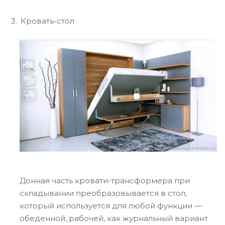
Кровать-стол
Донная часть кровати-трансформера при
складывании преобразовывается в стол,
который используется для любой функции —
обеденной, рабочей, как журнальный вариант