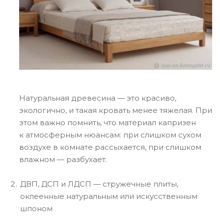
Натуральная древесина — это красиво,
экологично, и такая кровать менее тяжелая. При
этом важно помнить, что материал капризен
к атмосферным нюансам: при слишком сухом
воздухе в комнате рассыхается, при слишком
влажном — разбухает.
ДВП, ДСП и ЛДСП — стружечные плиты,
оклеенные натуральным или искусственным
шпоном