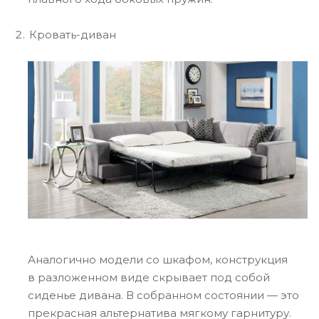
Кровать-диван
Аналогично модели со шкафом, конструкция
в разложенном виде скрывает под собой
сиденье дивана. В собранном состоянии — это
прекрасная альтернатива мягкому гарнитуру.