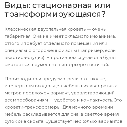
Виды: стационарная или
трансформирующаяся?
Классическая двуспальная кровать — очень
габаритная. Она не имеет складного механизма,
оттого и требует отдельного помещения или
специально огороженной зоны (например, если
квартира-студия). В противном случае она будет
смотреться неуместно в интерьере гостиной.
Производители предусмотрели этот нюанс,
и теперь для владельцев небольших квадратных
метров предложен вариант, удовлетворяющий
всем требованиям — удобство и компактность. Это
кровати-трансформеры. Для ночного времени
мебель раскладывается для сна, в светлое время
суток она скрыта. Существует несколько вариантов