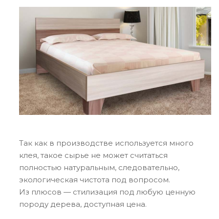
Так как в производстве используется много
клея, такое сырье не может считаться
полностью натуральным, следовательно,
экологическая чистота под вопросом.
Из плюсов — стилизация под любую ценную
породу дерева, доступная цена.