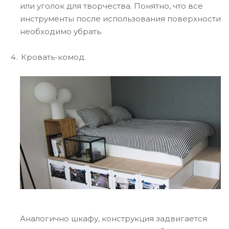
или уголок для творчества. Понятно, что все
инструменты после использования поверхности
необходимо убрать.
Кровать-комод.
Аналогично шкафу, конструкция задвигается