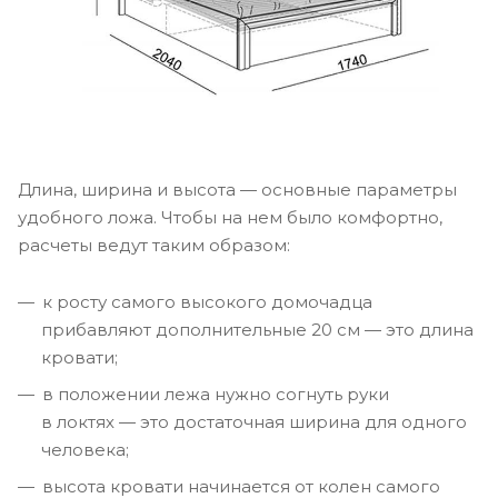
Длина, ширина и высота — основные параметры
удобного ложа. Чтобы на нем было комфортно,
расчеты ведут таким образом:
к росту самого высокого домочадца
прибавляют дополнительные 20 см — это длина
кровати;
в положении лежа нужно согнуть руки
в локтях — это достаточная ширина для одного
человека;
высота кровати начинается от колен самого