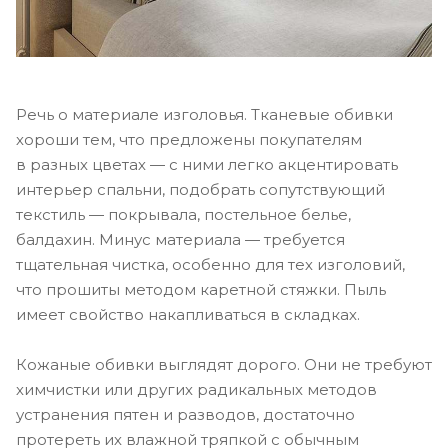
Речь о материале изголовья. Тканевые обивки
хороши тем, что предложены покупателям
в разных цветах — с ними легко акцентировать
интерьер спальни, подобрать сопутствующий
текстиль — покрывала, постельное белье,
балдахин. Минус материала — требуется
тщательная чистка, особенно для тех изголовий,
что прошиты методом каретной стяжки. Пыль
имеет свойство накапливаться в складках.
Кожаные обивки выглядят дорого. Они не требуют
химчистки или других радикальных методов
устранения пятен и разводов, достаточно
протереть их влажной тряпкой с обычным