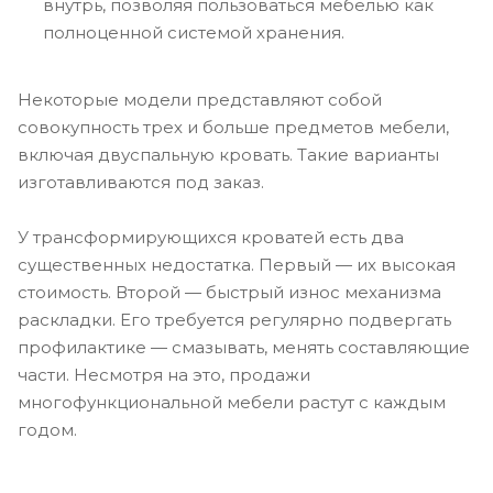
внутрь, позволяя пользоваться мебелью как
полноценной системой хранения.
Некоторые модели представляют собой
совокупность трех и больше предметов мебели,
включая двуспальную кровать. Такие варианты
изготавливаются под заказ.
У трансформирующихся кроватей есть два
существенных недостатка. Первый — их высокая
стоимость. Второй — быстрый износ механизма
раскладки. Его требуется регулярно подвергать
профилактике — смазывать, менять составляющие
части. Несмотря на это, продажи
многофункциональной мебели растут с каждым
годом.