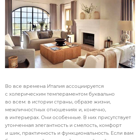
Во все времена Италия ассоциируется
с холерическим темпераментом буквально
во всем: в истории страны, образе жизни,
межличностных отношениях и, конечно,
в интерьерах. Они особенные. В них присутствует
утонченная элегантность и смелость, комфорт
и шик, практичность и функциональность. Если вам