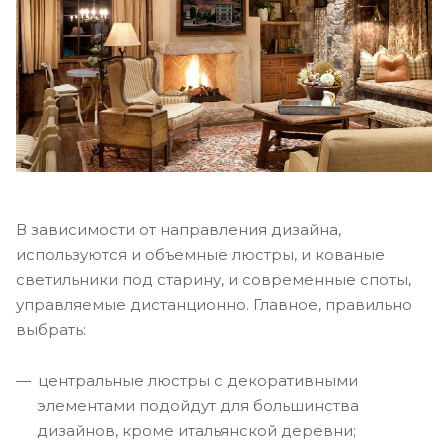
В зависимости от направления дизайна,
используются и объемные люстры, и кованые
светильники под старину, и современные споты,
управляемые дистанционно. Главное, правильно
выбрать:
центральные люстры с декоративными
элементами подойдут для большинства
дизайнов, кроме итальянской деревни;