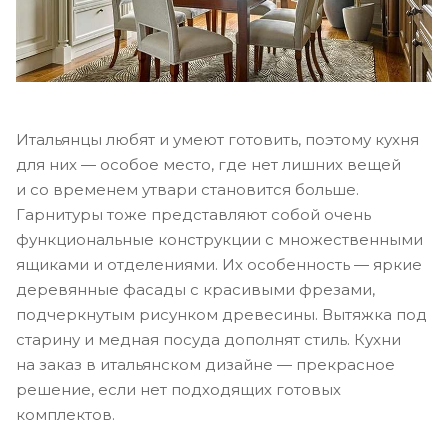
Итальянцы любят и умеют готовить, поэтому кухня
для них — особое место, где нет лишних вещей
и со временем утвари становится больше.
Гарнитуры тоже представляют собой очень
функциональные конструкции с множественными
ящиками и отделениями. Их особенность — яркие
деревянные фасады с красивыми фрезами,
подчеркнутым рисунком древесины. Вытяжка под
старину и медная посуда дополнят стиль. Кухни
на заказ в итальянском дизайне — прекрасное
решение, если нет подходящих готовых
комплектов.