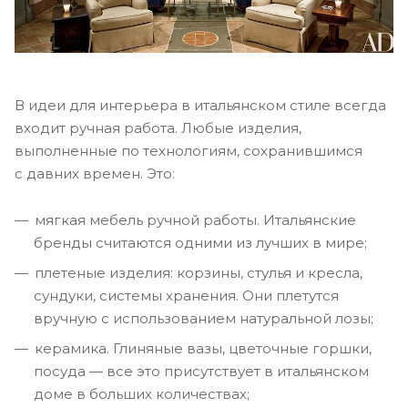
В идеи для интерьера в итальянском стиле всегда
входит ручная работа. Любые изделия,
выполненные по технологиям, сохранившимся
с давних времен. Это:
мягкая мебель ручной работы. Итальянские
бренды считаются одними из лучших в мире;
плетеные изделия: корзины, стулья и кресла,
сундуки, системы хранения. Они плетутся
вручную с использованием натуральной лозы;
керамика. Глиняные вазы, цветочные горшки,
посуда — все это присутствует в итальянском
доме в больших количествах;