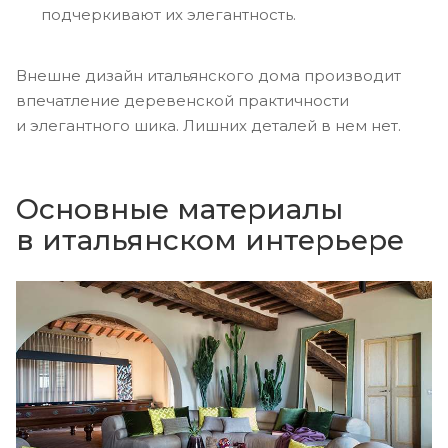
подчеркивают их элегантность.
Внешне дизайн итальянского дома производит
впечатление деревенской практичности
и элегантного шика. Лишних деталей в нем нет.
Основные материалы
в итальянском интерьере