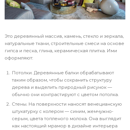
Это деревянный массив, камень, стекло и зеркала,
натуральные ткани, строительные смеси на основе
гипса и песка, глина, керамическая плитка. Ими
оформляют:
Потолки. Деревянные балки обрабатывают
таким образом, чтобы сохранить структуру
дерева и выделить природный рисунок —
обычно они контрастируют с цветом потолка.
Стены. На поверхности наносят венецианскую
штукатурку с колером — синим, жемчужно-
серым, цвета топленого молока. Она выглядит
как настоящий мрамор в дизайне интерьера