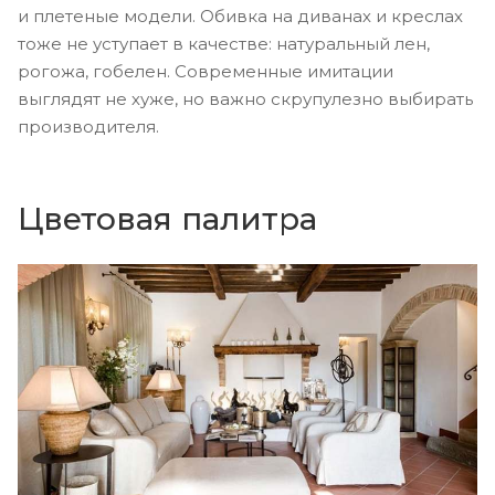
и плетеные модели. Обивка на диванах и креслах
тоже не уступает в качестве: натуральный лен,
рогожа, гобелен. Современные имитации
выглядят не хуже, но важно скрупулезно выбирать
производителя.
Цветовая палитра