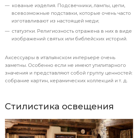
кованые изделия. Подсвечники, лампы, цепи,
всевозможные подставки, которые очень часто
изготавливают из настоящей меди;
статуэтки. Религиозность отражена в них в виде
изображений святых или библейских историй.
Аксессуары в итальянском интерьере очень
заметны. Особенно если не имеют утилитарного
значения и представляют собой группу ценностей:
собрание картин, керамических коллекций и т. д.
Стилистика освещения