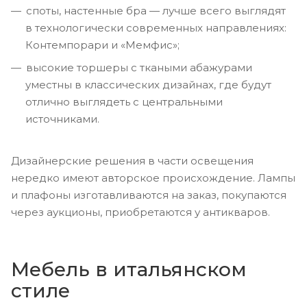
споты, настенные бра — лучше всего выглядят
в технологически современных направлениях:
Контемпорари и «Мемфис»;
высокие торшеры с ткаными абажурами
уместны в классических дизайнах, где будут
отлично выглядеть с центральными
источниками.
Дизайнерские решения в части освещения
нередко имеют авторское происхождение. Лампы
и плафоны изготавливаются на заказ, покупаются
через аукционы, приобретаются у антикваров.
Мебель в итальянском
стиле