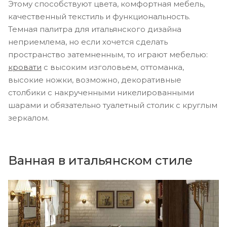
Этому способствуют цвета, комфортная мебель,
качественный текстиль и функциональность.
Темная палитра для итальянского дизайна
неприемлема, но если хочется сделать
пространство затемненным, то играют мебелью:
кровати
с высоким изголовьем, оттоманка,
высокие ножки, возможно, декоративные
столбики с накрученными никелированными
шарами и обязательно туалетный столик с круглым
зеркалом.
Ванная в итальянском стиле