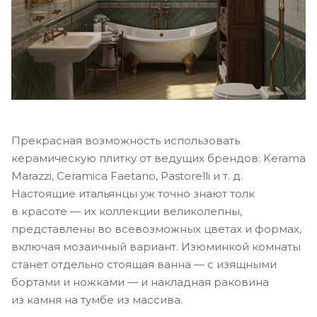
Прекрасная возможность использовать
керамическую плитку от ведущих брендов: Kerama
Marazzi, Ceramica Faetano, Pastorelli и т. д.
Настоящие итальянцы уж точно знают толк
в красоте — их коллекции великолепны,
представлены во всевозможных цветах и формах,
включая мозаичный вариант. Изюминкой комнаты
станет отдельно стоящая ванна — с изящными
бортами и ножками — и накладная раковина
из камня на тумбе из массива.