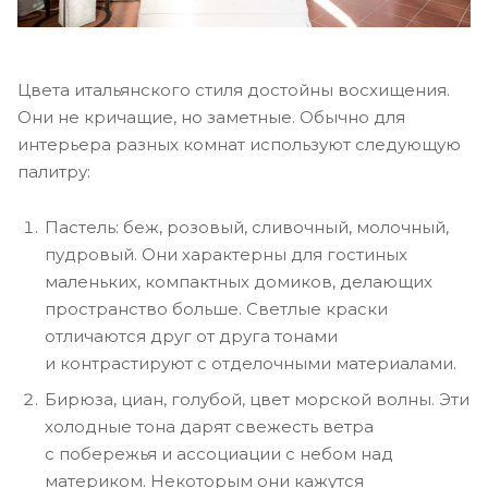
Цвета итальянского стиля достойны восхищения.
Они не кричащие, но заметные. Обычно для
интерьера разных комнат используют следующую
палитру:
Пастель: беж, розовый, сливочный, молочный,
пудровый. Они характерны для гостиных
маленьких, компактных домиков, делающих
пространство больше. Светлые краски
отличаются друг от друга тонами
и контрастируют с отделочными материалами.
Бирюза, циан, голубой, цвет морской волны. Эти
холодные тона дарят свежесть ветра
с побережья и ассоциации с небом над
материком. Некоторым они кажутся