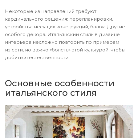
Некоторые из направлений требуют
кардинального решения: перепланировки,
устройства несущих конструкций, балок. Другие —
особого декора. Итальянский стиль в дизайне
интерьера несложно повторить по примерам
из сети, но важно «болеть» этой культурой, чтобы
добиться естественности.
Основные особенности
итальянского стиля