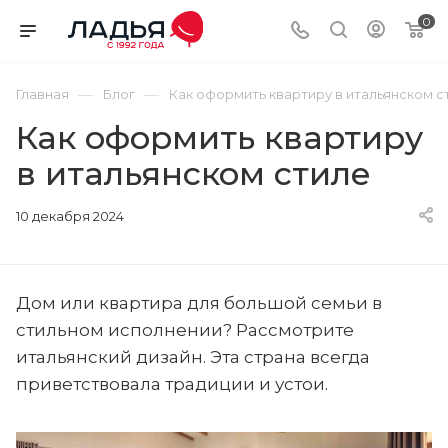
0
—
—
Главная
Блог
Как оформить квартиру в итальянском с
Как оформить квартиру
в итальянском стиле
10 декабря 2024
Дом или квартира для большой семьи в
стильном исполнении? Рассмотрите
итальянский дизайн. Эта страна всегда
приветствовала традиции и устои.