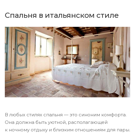
Спальня в итальянском стиле
В любых стилях спальня — это синоним комфорта.
Она должна быть уютной, располагающей
к ночному отдыху и близким отношениям для пары.