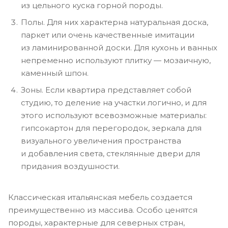
из цельного куска горной породы.
Полы. Для них характерна натуральная доска,
паркет или очень качественные имитации
из ламинированной доски. Для кухонь и ванных
непременно используют плитку — мозаичную,
каменный шпон.
Зоны. Если квартира представляет собой
студию, то деление на участки логично, и для
этого используют всевозможные материалы:
гипсокартон для перегородок, зеркала для
визуального увеличения пространства
и добавления света, стеклянные двери для
придания воздушности.
Классическая итальянская мебель создается
преимущественно из массива. Особо ценятся
породы, характерные для северных стран,