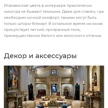
Итальянские цвета в интерьере практически
никогда не бывают темными. Даже для спален, где
необходим ночной комфорт, такими могут быть
только шторы-блэкаут. В остальное время на окнах
присутствует легкий, прозрачный тюль,
преимущественно белого или молочного оттенка.
Декор и аксессуары