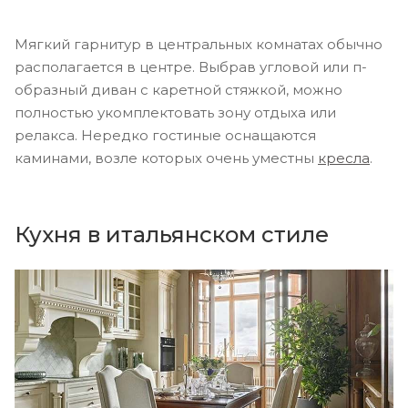
Мягкий гарнитур в центральных комнатах обычно
располагается в центре. Выбрав угловой или п-
образный диван с каретной стяжкой, можно
полностью укомплектовать зону отдыха или
релакса. Нередко гостиные оснащаются
каминами, возле которых очень уместны
кресла
.
Кухня в итальянском стиле