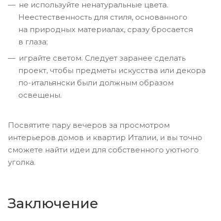
не используйте ненатуральные цвета.
Неестественность для стиля, основанного
на природных материалах, сразу бросается
в глаза;
играйте светом. Следует заранее сделать
проект, чтобы предметы искусства или декора
по-итальянски были должным образом
освещены.
Посвятите пару вечеров за просмотром
интерьеров домов и квартир Италии, и вы точно
сможете найти идеи для собственного уютного
уголка.
Заключение