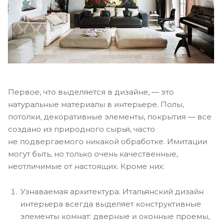
Первое, что выделяется в дизайне, — это
натуральные материалы в интерьере. Полы,
потолки, декоративные элементы, покрытия — все
создано из природного сырья, часто
не подвергаемого никакой обработке. Имитации
могут быть, но только очень качественные,
неотличимые от настоящих. Кроме них:
Узнаваемая архитектура. Итальянский дизайн
интерьера всегда выделяет конструктивные
элементы комнат: дверные и оконные проемы,