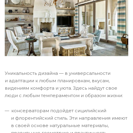
Уникальность дизайна — в универсальности
и адаптации к любым планировкам, вкусам,
видениям комфорта и уюта. Здесь найдут свое
люди с любым темпераментом и образом жизни:
консерваторам подойдет сицилийский
и флорентийский стиль. Эти направления имеют
в своей основе натуральные материалы,
правильную геометрию и практичность