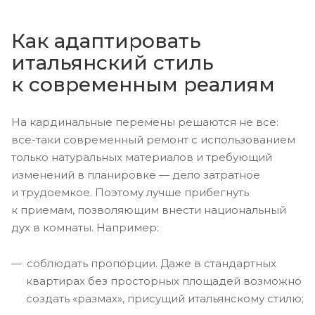
Как адаптировать
итальянский стиль
к современным реалиям
На кардинальные перемены решаются не все:
все-таки современный ремонт с использованием
только натуральных материалов и требующий
изменений в планировке — дело затратное
и трудоемкое. Поэтому лучше прибегнуть
к приемам, позволяющим внести национальный
дух в комнаты. Например:
соблюдать пропорции. Даже в стандартных
квартирах без просторных площадей возможно
создать «размах», присущий итальянскому стилю;