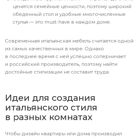
ценятся семейные ценности, поэтому широкий
обеденный стол и удобные многочисленные
стулья — это must-have в каждом доме.
Современная итальянская мебель считается одной
из самых качественных в мире. Однако
в последнее время с ней успешно соперничает
и российский производитель, поэтому найти
достойные стилизации не составит труда.
Идеи для создания
итальянского стиля
в разных комнатах
Чтобы дизайн квартиры или дома производил