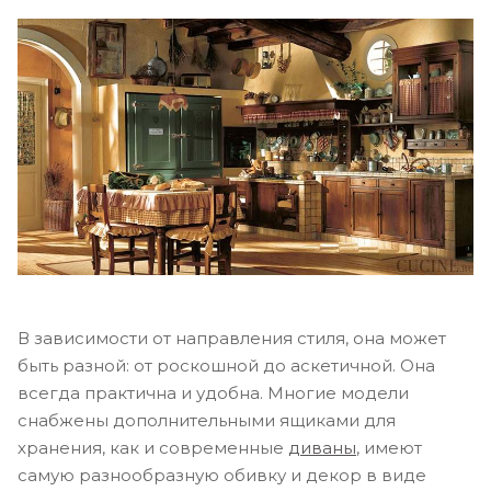
В зависимости от направления стиля, она может
быть разной: от роскошной до аскетичной. Она
всегда практична и удобна. Многие модели
снабжены дополнительными ящиками для
хранения, как и современные
диваны
, имеют
самую разнообразную обивку и декор в виде