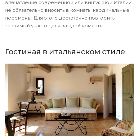
впечатление современной или винтажной Италии,
не обязательно вносить в комнаты кардинальные
перемены. Для этого достаточно повторить
значимый участок для каждой комнаты:
Гостиная в итальянском стиле