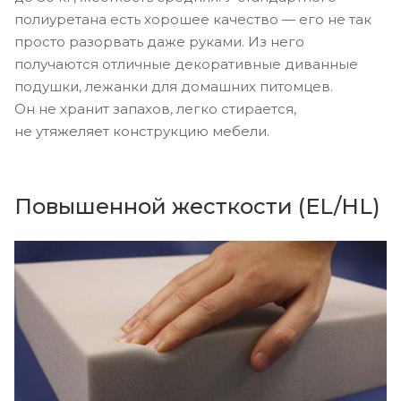
полиуретана есть хорошее качество — его не так
просто разорвать даже руками. Из него
получаются отличные декоративные диванные
подушки, лежанки для домашних питомцев.
Он не хранит запахов, легко стирается,
не утяжеляет конструкцию мебели.
Повышенной жесткости (EL/HL)