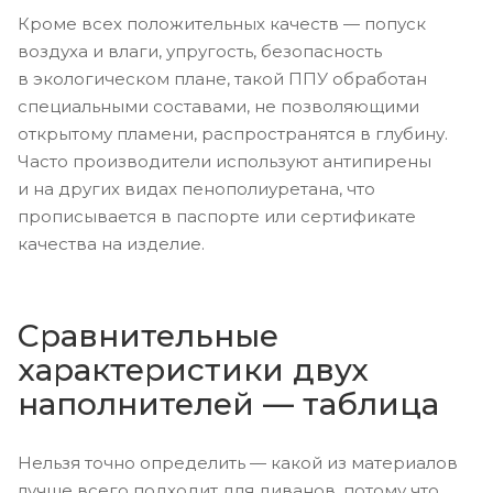
Кроме всех положительных качеств — попуск
воздуха и влаги, упругость, безопасность
в экологическом плане, такой ППУ обработан
специальными составами, не позволяющими
открытому пламени, распространятся в глубину.
Часто производители используют антипирены
и на других видах пенополиуретана, что
прописывается в паспорте или сертификате
качества на изделие.
Сравнительные
характеристики двух
наполнителей — таблица
Нельзя точно определить — какой из материалов
лучше всего подходит для диванов, потому что