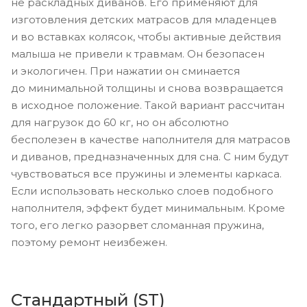
не раскладных диванов. Его применяют для
изготовления детских матрасов для младенцев
и во вставках колясок, чтобы активные действия
малыша не привели к травмам. Он безопасен
и экологичен. При нажатии он сминается
до минимальной толщины и снова возвращается
в исходное положение. Такой вариант рассчитан
для нагрузок до 60 кг, но он абсолютно
бесполезен в качестве наполнителя для матрасов
и диванов, предназначенных для сна. С ним будут
чувствоваться все пружины и элементы каркаса.
Если использовать несколько слоев подобного
наполнителя, эффект будет минимальным. Кроме
того, его легко разорвет сломанная пружина,
поэтому ремонт неизбежен.
Стандартный (ST)