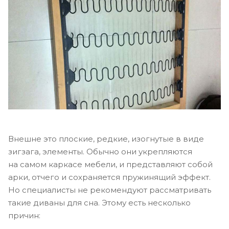
Внешне это плоские, редкие, изогнутые в виде
зигзага, элементы. Обычно они укрепляются
на самом каркасе мебели, и представляют собой
арки, отчего и сохраняется пружинящий эффект.
Но специалисты не рекомендуют рассматривать
такие диваны для сна. Этому есть несколько
причин: