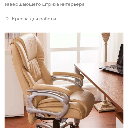
завершающего штриха интерьера.
Кресла для работы.