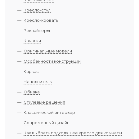
Кресло-стул
Кресло-кровать
Реклайнеры
Качалки
Оригинальные модели
Особенности конструкции
Каркас
Наполнитель
Обивка
Стилевые решения
Классический интерьер
Современный дизайн
Как выбрать подходящее кресло для комнаты