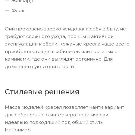
Жаккард.
Флок.
Они прекрасно зарекомендовали себя в быту, не
требуют сложного ухода, прочны к активной
эксплуатации мебели. Кожаные кресла чаще всего
приобретаются для кабинетов или гостиных с
каминами, где они выглядят органично. Для
домашнего уюта они строги.
Стилевые решения
Масса моделей кресел позволяет найти вариант
для собственного интерьера практически
идеально подходящий под общий стиль.
Например: