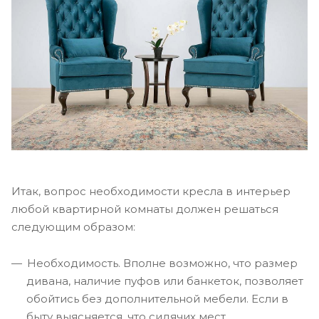
Итак, вопрос необходимости кресла в интерьер
любой квартирной комнаты должен решаться
следующим образом:
Необходимость. Вполне возможно, что размер
дивана, наличие пуфов или банкеток, позволяет
обойтись без дополнительной мебели. Если в
быту выясняется, что сидячих мест