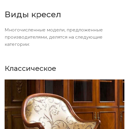
Виды кресел
Многочисленные модели, предложенные
производителями, делятся на следующие
категории:
Классическое