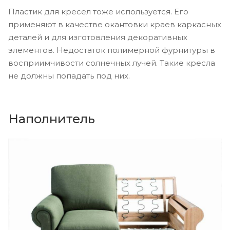
Пластик для кресел тоже используется. Его
применяют в качестве окантовки краев каркасных
деталей и для изготовления декоративных
элементов. Недостаток полимерной фурнитуры в
восприимчивости солнечных лучей. Такие кресла
не должны попадать под них.
Наполнитель