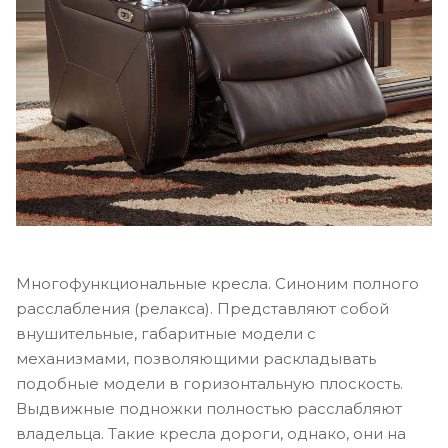
Многофункциональные кресла. Синоним полного
расслабления (релакса). Представляют собой
внушительные, габаритные модели с
механизмами, позволяющими раскладывать
подобные модели в горизонтальную плоскость.
Выдвижные подножки полностью расслабляют
владельца. Такие кресла дороги, однако, они на