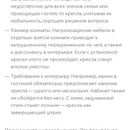
недостаточно для всех членов семьи или
приходящих гостей, то кресла, учитывая их
мобильность, хорошее решение вопроса.
Размер комнаты. Нагромождение мебели в
отдельно взятой комнате приводит к
затрудненному передвижению по ней, а также
к диссонансу в интерьере. Если с установкой
кресел этого не произойдет, кресла станут
вполне уместны.
Требования к интерьеру. Например, камин в
гостиной обязательно предполагает наличие
кресла ― одного или нескольких. Кабинет также
не обойдется без него. С ними, задуманный
стиль станет полным ― кресла как
завершающий штрих.