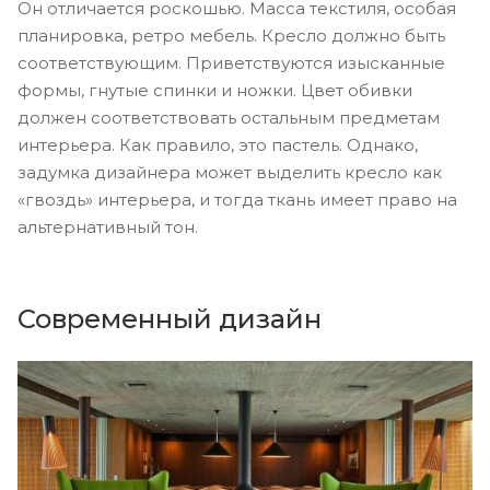
Он отличается роскошью. Масса текстиля, особая
планировка, ретро мебель. Кресло должно быть
соответствующим. Приветствуются изысканные
формы, гнутые спинки и ножки. Цвет обивки
должен соответствовать остальным предметам
интерьера. Как правило, это пастель. Однако,
задумка дизайнера может выделить кресло как
«гвоздь» интерьера, и тогда ткань имеет право на
альтернативный тон.
Современный дизайн