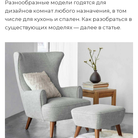
Разнообразные модели годятся для
дизайнов комнат любого назначения, в том
числе для кухонь и спален. Как разобраться в
существующих моделях ― далее в статье.