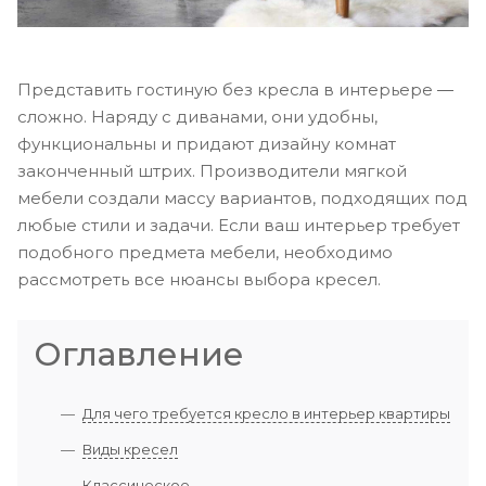
Представить гостиную без кресла в интерьере ―
сложно. Наряду с диванами, они удобны,
функциональны и придают дизайну комнат
законченный штрих. Производители мягкой
мебели создали массу вариантов, подходящих под
любые стили и задачи. Если ваш интерьер требует
подобного предмета мебели, необходимо
рассмотреть все нюансы выбора кресел.
Оглавление
Для чего требуется кресло в интерьер квартиры
Виды кресел
Классическое