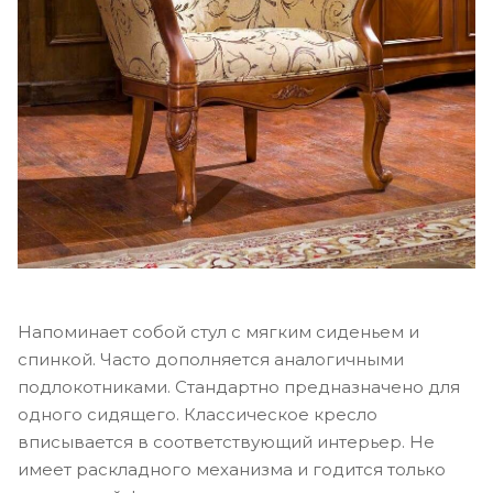
Напоминает собой стул с мягким сиденьем и
спинкой. Часто дополняется аналогичными
подлокотниками. Стандартно предназначено для
одного сидящего. Классическое кресло
вписывается в соответствующий интерьер. Не
имеет раскладного механизма и годится только