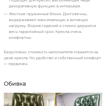
Подходит для кресел, выполняющих чаще
декоративную функцию в интерьере.
Жесткие пружинные блоки. Долговечны,
выдерживают максимальную и активную
нагрузку. Форма сидений и спинок держится
весь гарантийный срок. Кресла очень
комфортны.
Безусловно, стоимость наполнителя отразится на
цене кресла. Но удобство и собственный комфорт
― первичен.
Обивка