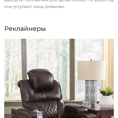
они уступают лишь диванам.
Реклайнеры