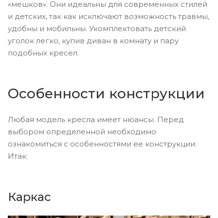
«мешков». Они идеальны для современных стилей
и детских, так как исключают возможность травмы,
удобны и мобильны. Укомплектовать детский
уголок легко, купив диван в комнату и пару
подобных кресел.
Особенности конструкции
Любая модель кресла имеет нюансы. Перед
выбором определенной необходимо
ознакомиться с особенностями ее конструкции.
Итак:
Каркас