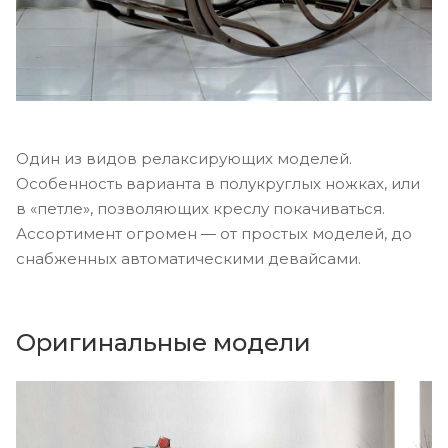
Один из видов релаксирующих моделей.
Особенность варианта в полукруглых ножках, или
в «петле», позволяющих креслу покачиваться.
Ассортимент огромен ― от простых моделей, до
снабженных автоматическими девайсами.
Оригинальные модели