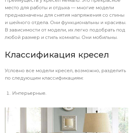
Преимуществ у кресел немало. Это прекрасное
место для работы и отдыха ― многие модели
предназначены для снятия напряжения со спины
и шейного отдела. Они функциональны и красивы.
В зависимости от модели, их легко подобрать под
любой размер и стиль комнаты. Они мобильны.
Классификация кресел
Условно все модели кресел, возможно, разделить
по следующим классификациям:
Интерьерные.