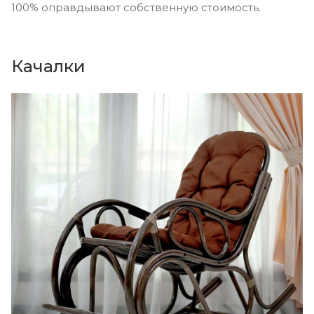
100% оправдывают собственную стоимость.
Качалки