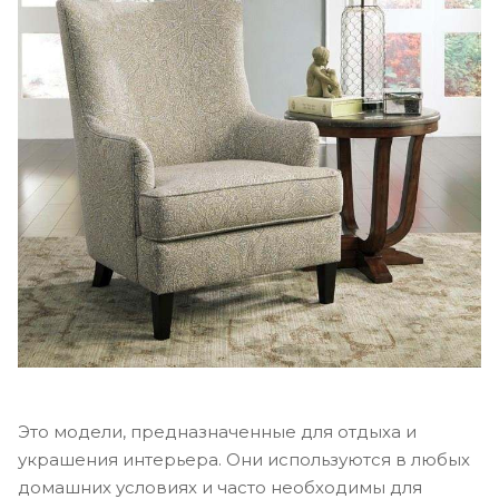
Это модели, предназначенные для отдыха и
украшения интерьера. Они используются в любых
домашних условиях и часто необходимы для