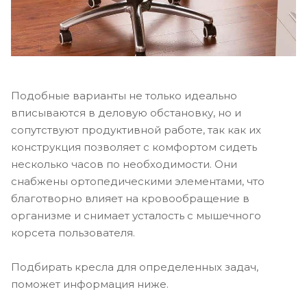
Подобные варианты не только идеально
вписываются в деловую обстановку, но и
сопутствуют продуктивной работе, так как их
конструкция позволяет с комфортом сидеть
несколько часов по необходимости. Они
снабжены ортопедическими элементами, что
благотворно влияет на кровообращение в
организме и снимает усталость с мышечного
корсета пользователя.
Подбирать кресла для определенных задач,
поможет информация ниже.