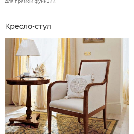
для прямой функции.
Кресло-стул