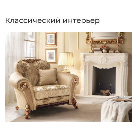
Классический интерьер