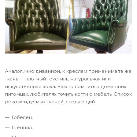
Аналогично диванной, к креслам применима та же
ткань ― плотный текстиль, натуральная или
искусственная кожа. Важно помнить о домашних
питомцах, любителях точить когти о мебель. Список
рекомендуемых тканей, следующий:
Гобелен.
Шеннил.