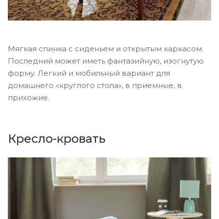
Мягкая спинка с сиденьем и открытым каркасом.
Последний может иметь фантазийную, изогнутую
форму. Легкий и мобильный вариант для
домашнего «круглого стола», в приемные, в
прихожие.
Кресло-кровать