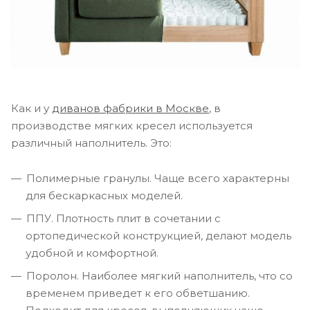
Как и у
диванов фабрики в Москве
, в
производстве мягких кресел используется
различный наполнитель. Это:
Полимерные гранулы. Чаще всего характерны
для бескаркасных моделей.
ППУ. Плотность плит в сочетании с
ортопедической конструкцией, делают модель
удобной и комфортной.
Поролон. Наиболее мягкий наполнитель, что со
временем приведет к его обветшанию.