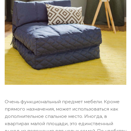
Очень функциональный предмет мебели. Кроме
прямого назначения, может использоваться как
дополнительное спальное место. Иногда, в
квартирах малой площади, это единственный
выход из положения для целых семей. По удобству