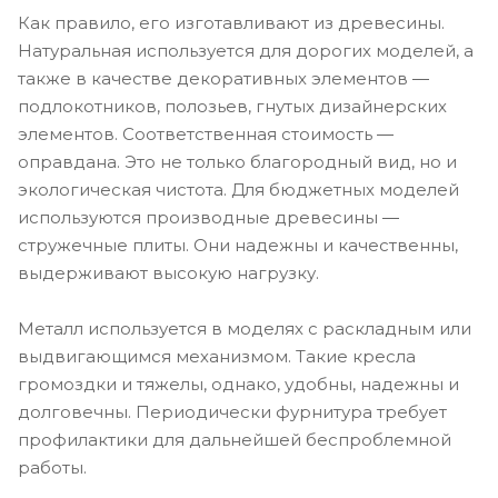
Как правило, его изготавливают из древесины.
Натуральная используется для дорогих моделей, а
также в качестве декоративных элементов ―
подлокотников, полозьев, гнутых дизайнерских
элементов. Соответственная стоимость ―
оправдана. Это не только благородный вид, но и
экологическая чистота. Для бюджетных моделей
используются производные древесины ―
стружечные плиты. Они надежны и качественны,
выдерживают высокую нагрузку.
Металл используется в моделях с раскладным или
выдвигающимся механизмом. Такие кресла
громоздки и тяжелы, однако, удобны, надежны и
долговечны. Периодически фурнитура требует
профилактики для дальнейшей беспроблемной
работы.