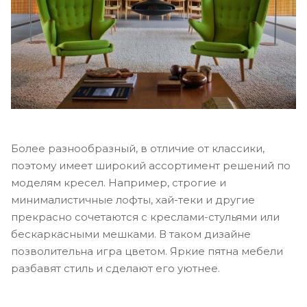
Более разнообразный, в отличие от классики,
поэтому имеет широкий ассортимент решений по
моделям кресел. Например, строгие и
минималистичные лофты, хай-теки и другие
прекрасно сочетаются с креслами-стульями или
бескаркасными мешками. В таком дизайне
позволительна игра цветом. Яркие пятна мебели
разбавят стиль и сделают его уютнее.