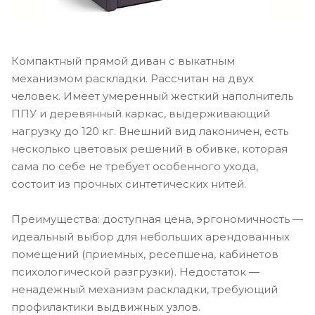
Компактный прямой диван с выкатным
механизмом раскладки. Рассчитан на двух
человек. Имеет умеренный жесткий наполнитель
ППУ и деревянный каркас, выдерживающий
нагрузку до 120 кг. Внешний вид лаконичен, есть
несколько цветовых решений в обивке, которая
сама по себе не требует особенного ухода,
состоит из прочных синтетических нитей.
Преимущества: доступная цена, эргономичность —
идеальный выбор для небольших арендованных
помещений (приемных, ресепшена, кабинетов
психологической разгрузки). Недостаток —
ненадежный механизм раскладки, требующий
профилактики выдвижных узлов.