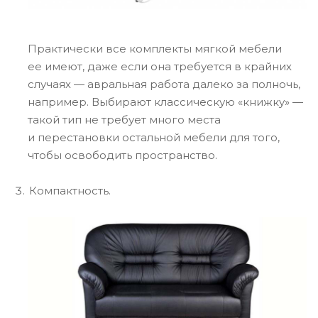
Практически все комплекты мягкой мебели
ее имеют, даже если она требуется в крайних
случаях — авральная работа далеко за полночь,
например. Выбирают классическую «книжку» —
такой тип не требует много места
и перестановки остальной мебели для того,
чтобы освободить пространство.
Компактность.