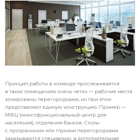
Принцип работы в команде прослеживается
в таких помещениях очень четко — рабочие места
зонированы перегородками, но при этом
представляют единую конструкцию. Пример —
МФЦ (многофункциональный центр для
населения), отделения банков. Столы
с прозрачными или глухими перегородками
заказываются специально, а дополнительная