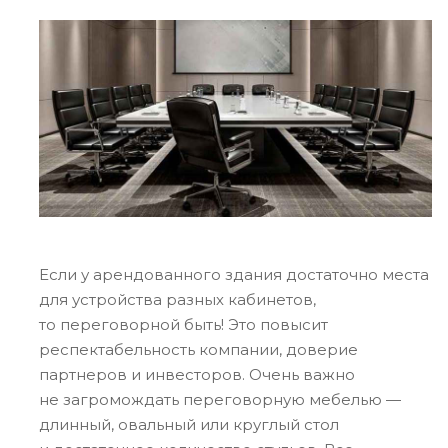
Если у арендованного здания достаточно места
для устройства разных кабинетов,
то переговорной быть! Это повысит
респектабельность компании, доверие
партнеров и инвесторов. Очень важно
не загромождать переговорную мебелью —
длинный, овальный или круглый стол