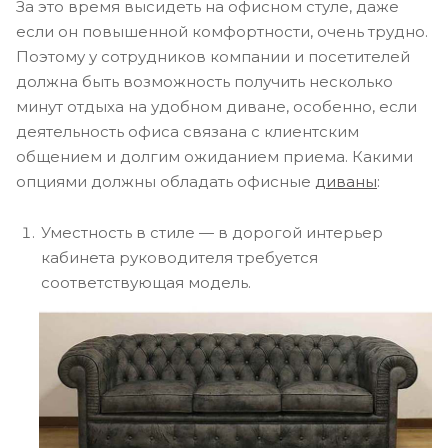
За это время высидеть на офисном стуле, даже
если он повышенной комфортности, очень трудно.
Поэтому у сотрудников компании и посетителей
должна быть возможность получить несколько
минут отдыха на удобном диване, особенно, если
деятельность офиса связана с клиентским
общением и долгим ожиданием приема. Какими
опциями должны обладать офисные
диваны
:
Уместность в стиле — в дорогой интерьер
кабинета руководителя требуется
соответствующая модель.