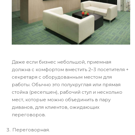
Даже если бизнес небольшой, приемная
должна с комфортом вместить 2–3 посетителя +
секретаря с оборудованным местом для
работы. Обычно это полукруглая или прямая
стойка (ресепшен), рабочий стул и несколько
мест, которые можно объединить в пару
диванов, для клиентов, ожидающих
переговоров.
Переговорная.