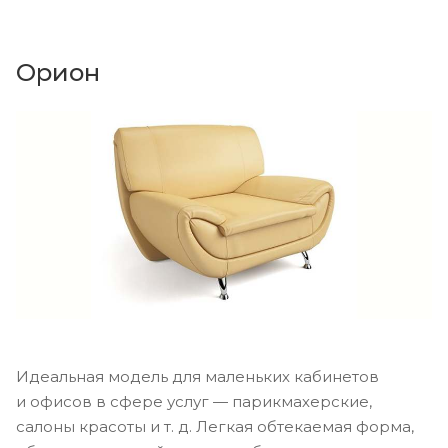
Орион
Идеальная модель для маленьких кабинетов
и офисов в сфере услуг — парикмахерские,
салоны красоты и т. д. Легкая обтекаемая форма,