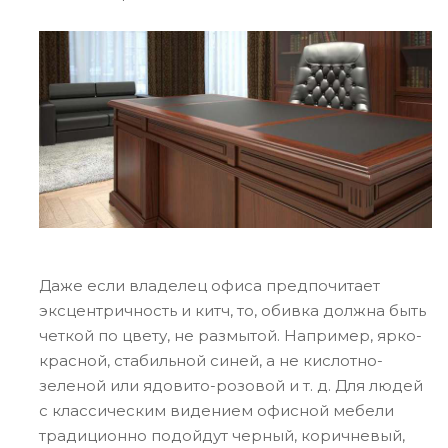
Даже если владелец офиса предпочитает
эксцентричность и китч, то, обивка должна быть
четкой по цвету, не размытой. Например, ярко-
красной, стабильной синей, а не кислотно-
зеленой или ядовито-розовой и т. д. Для людей
с классическим видением офисной мебели
традиционно подойдут черный, коричневый,