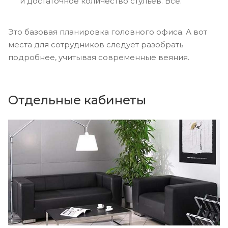
и достаточное количество стульев. Все.
Это базовая планировка головного офиса. А вот
места для сотрудников следует разобрать
подробнее, учитывая современные веяния.
Отдельные кабинеты