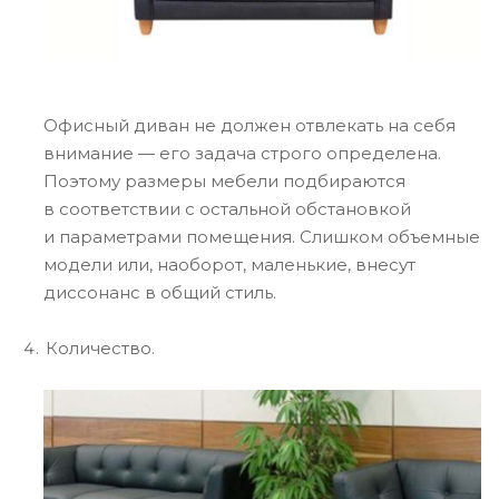
Офисный диван не должен отвлекать на себя
внимание — его задача строго определена.
Поэтому размеры мебели подбираются
в соответствии с остальной обстановкой
и параметрами помещения. Слишком объемные
модели или, наоборот, маленькие, внесут
диссонанс в общий стиль.
Количество.