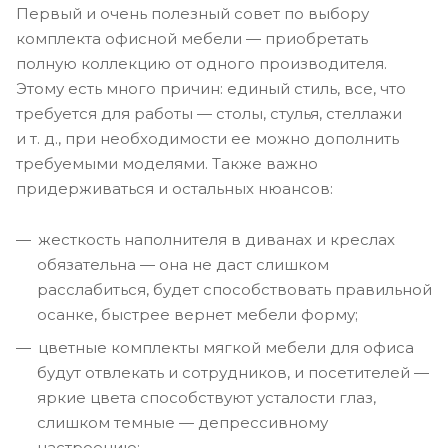
Первый и очень полезный совет по выбору
комплекта офисной мебели — приобретать
полную коллекцию от одного производителя.
Этому есть много причин: единый стиль, все, что
требуется для работы — столы, стулья, стеллажи
и т. д., при необходимости ее можно дополнить
требуемыми моделями. Также важно
придерживаться и остальных нюансов:
жесткость наполнителя в диванах и креслах
обязательна — она не даст слишком
расслабиться, будет способствовать правильной
осанке, быстрее вернет мебели форму;
цветные комплекты мягкой мебели для офиса
будут отвлекать и сотрудников, и посетителей —
яркие цвета способствуют усталости глаз,
слишком темные — депрессивному
настроению;