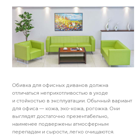
Обивка для офисных диванов должна
отличаться неприхотливостью в уходе
и стойкостью в эксплуатации. Обычный вариант
для офиса — кожа, эко-кожа, рогожка. Они
выглядят достаточно презентабельно,
наименее подвержены атмосферным
перепадам и сырости, легко очищаются.