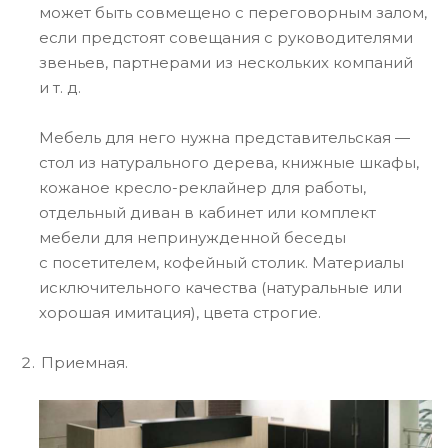
может быть совмещено с переговорным залом,
если предстоят совещания с руководителями
звеньев, партнерами из нескольких компаний
и т. д.
Мебель для него нужна представительская —
стол из натурального дерева, книжные шкафы,
кожаное кресло-реклайнер для работы,
отдельный диван в кабинет или комплект
мебели для непринужденной беседы
с посетителем, кофейный столик. Материалы
исключительного качества (натуральные или
хорошая имитация), цвета строгие.
Приемная.