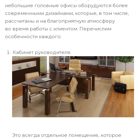
небольшие головные офисы оборудуются более
современными дизайнами, которые, в том числе,
рассчитаны и на благоприятную атмосферу
во время работы с клиентом. Перечислим
особенности каждого:
Кабинет руководителя.
Это всегда отдельное помещение, которое