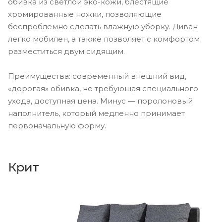
обивка из светлой эко-кожи, блестящие
хромированные ножки, позволяющие
беспроблемно сделать влажную уборку. Диван
легко мобилен, а также позволяет с комфортом
разместиться двум сидящим.
Преимущества: современный внешний вид,
«дорогая» обивка, не требующая специального
ухода, доступная цена. Минус — поролоновый
наполнитель, который медленно принимает
первоначальную форму.
Крит