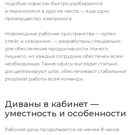
подобия «офисов» быстро разбираются
и переносятся в другие места — еще одно
преимущество коворкинга.
Новомодные рабочие пространства — оупен
спейс и коворкинг, — разработаны специально
для обеспечения продуктивности. Ничего
лишнего, но каждый сотрудник обеспечен всем
необходимым. Такие офисы выглядят стильно,
дисциплинируют штат, обеспечивают стабильный
результат работы всей команды.
Диваны в кабинет —
уместность и особенности
Рабочий день продолжается не менее 8 часов.