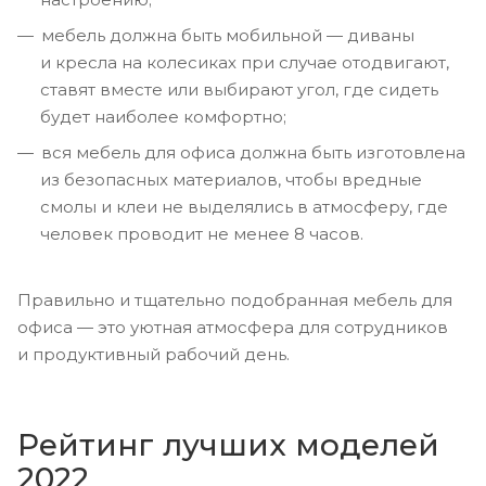
мебель должна быть мобильной — диваны
и кресла на колесиках при случае отодвигают,
ставят вместе или выбирают угол, где сидеть
будет наиболее комфортно;
вся мебель для офиса должна быть изготовлена
из безопасных материалов, чтобы вредные
смолы и клеи не выделялись в атмосферу, где
человек проводит не менее 8 часов.
Правильно и тщательно подобранная мебель для
офиса — это уютная атмосфера для сотрудников
и продуктивный рабочий день.
Рейтинг лучших моделей
2022