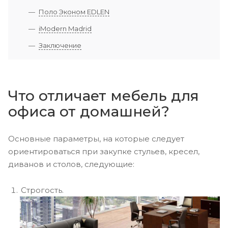
Поло Эконом EDLEN
iModern Madrid
Заключение
Что отличает мебель для
офиса от домашней?
Основные параметры, на которые следует
ориентироваться при закупке стульев, кресел,
диванов и столов, следующие:
Строгость.