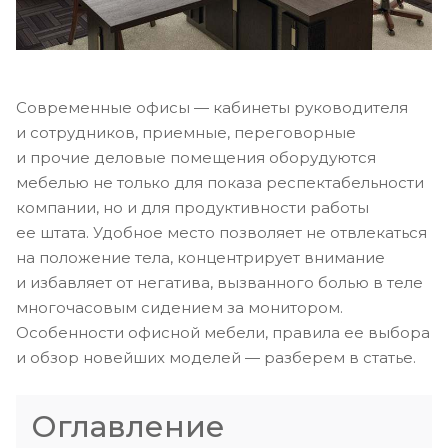
Современные офисы — кабинеты руководителя
и сотрудников, приемные, переговорные
и прочие деловые помещения оборудуются
мебелью не только для показа респектабельности
компании, но и для продуктивности работы
ее штата. Удобное место позволяет не отвлекаться
на положение тела, концентрирует внимание
и избавляет от негатива, вызванного болью в теле
многочасовым сидением за монитором.
Особенности офисной мебели, правила ее выбора
и обзор новейших моделей — разберем в статье.
Оглавление