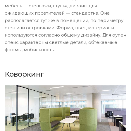
мебель — стеллажи, стулья, диваны для
ожидающих посетителей — стандартна. Она
располагается тут же в помещении, по периметру
стен или островками. Форма, цвет, материалы —
используются согласно общему дизайну. Для оупен
спейс характерны светлые детали, обтекаемые
формы, мобильность.
Коворкинг