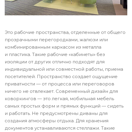
Это рабочие пространства, отделенные от общего
прозрачными перегородками, жалюзи или
комбинированным каркасом из металла
и пластика. Такие рабочие «кабинеты» без
изоляции от других отлично подходят для
индивидуальной или совместной работы, приема
посетителей. Пространство создает ощущение
приватности — от процесса или переговоров
ничего не отвлекает. Современный дизайн для
коворкингов — это легкая, мобильная мебель
самых простых форм и прямых функций — сидеть
и работать. Не предусмотрены диваны для
создания атмосферы отдыха. Для хранения
документов устанавливаются стеллажи. Такие