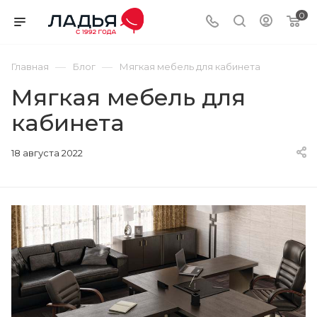
0
—
—
Главная
Блог
Мягкая мебель для кабинета
Мягкая мебель для
кабинета
18 августа 2022