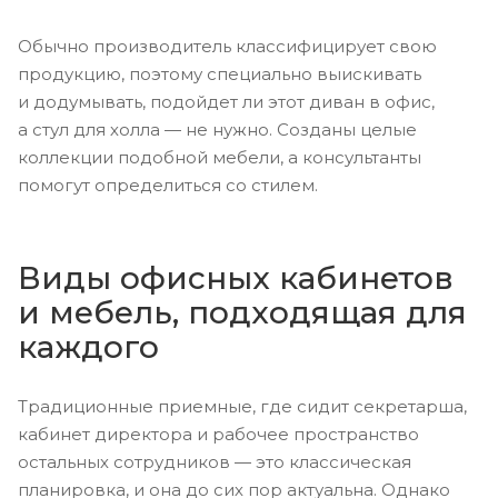
Обычно производитель классифицирует свою
продукцию, поэтому специально выискивать
и додумывать, подойдет ли этот диван в офис,
а стул для холла — не нужно. Созданы целые
коллекции подобной мебели, а консультанты
помогут определиться со стилем.
Виды офисных кабинетов
и мебель, подходящая для
каждого
Традиционные приемные, где сидит секретарша,
кабинет директора и рабочее пространство
остальных сотрудников — это классическая
планировка, и она до сих пор актуальна. Однако