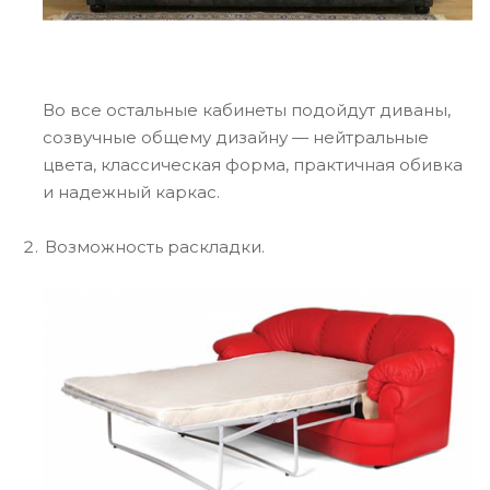
Во все остальные кабинеты подойдут диваны,
созвучные общему дизайну — нейтральные
цвета, классическая форма, практичная обивка
и надежный каркас.
Возможность раскладки.