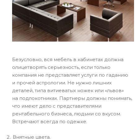
Безусловно, вся мебель в кабинетах должна
олицетворять серьезность, если только
компания не представляет услуги по гаданию
и прочей астрологии. Не нужно лишних
деталей, типа витиеватых ножек или «львов»
на подлокотниках. Партнеры должны понимать,
что имеют дело с представителями
рентабельного бизнеса, людьми со вкусом.
Встречают всегда по одежке.
Внятные цвета.