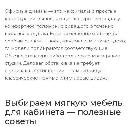
Офисные диваны — это максимально простые
конструкции, выполняющие конкретную задачу:
комфортное положение сидящего в течение
короткого отдыха. Если помещение отличается
особым стилем — лофт, минимализм или арт-деко,
то модели подбираются соответствующие.
Обычно это какие-либо творческие мастерские,
студии. Деловая обстановка не требует
специальных ухищрений — там подойдут
классические прямые или угловые диваны.
Выбираем мягкую мебель
для кабинета — полезные
советы