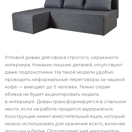
Угловой диван для офиса строгого, серьезного
интерьера. Никаких лишних деталей, отсутствуют
даже подлокотники. На такой модели удобно
проводить неформальные переговоры за чашкой
кофе — вмещает до 5 человек. Темно-серая
обивка не будет акцентировать модель
в интерьере. Диван трансформируется в спальное
место, если на работе придется задержаться.
Конструкция имеет вместительный ящик, который
можно использовать для хранения всего, включая
подушки и белье. Ортопедический наполнитель