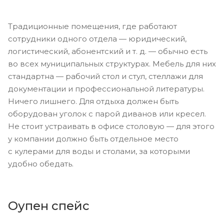
Традиционные помещения, где работают
сотрудники одного отдела — юридический,
логистический, абонентский и т. д. — обычно есть
во всех муниципальных структурах. Мебель для них
стандартна — рабочий стол и стул, стеллажи для
документации и профессиональной литературы.
Ничего лишнего. Для отдыха должен быть
оборудован уголок с парой диванов или кресел.
Не стоит устраивать в офисе столовую — для этого
у компании должно быть отдельное место
с кулерами для воды и столами, за которыми
удобно обедать.
Оупен спейс