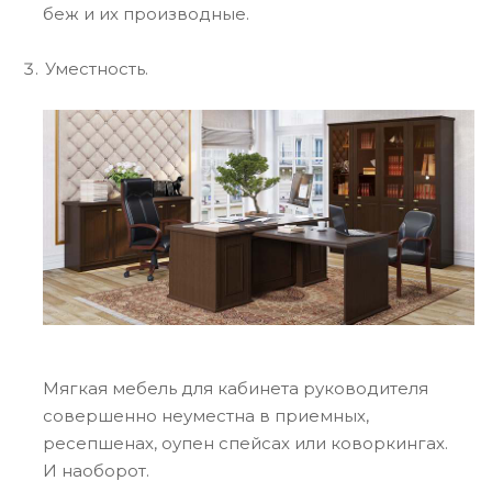
беж и их производные.
Уместность.
Мягкая мебель для кабинета руководителя
совершенно неуместна в приемных,
ресепшенах, оупен спейсах или коворкингах.
И наоборот.