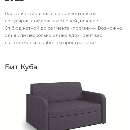
Для ориентира ниже составлен список
популярных офисных моделей диванов.
От бюджетной до сегмента «премиум». Возможно,
одна или несколько из них вдохновят вас
на перемены в рабочем пространстве:
Бит Куба