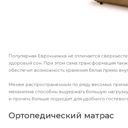
Популярная Еврокнижка не отличается сверхъест
здоровый сон. При этом сама трансформация также
обеспечит возможность хранения белья прямо вну
Менее распространенным по ряду весомых причин
механизма способны выдержать большую нагрузку
и прочен, больше подходит для удобного гостевого
Ортопедический матрас