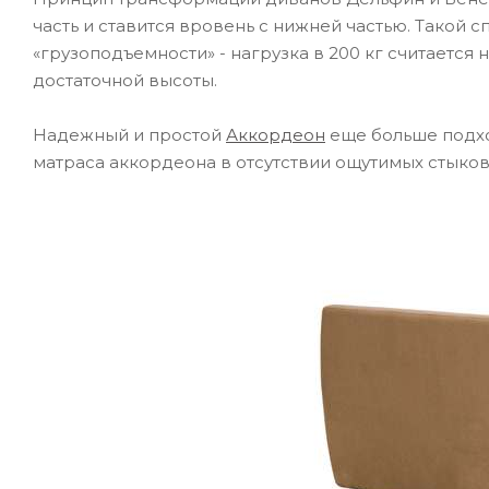
часть и ставится вровень с нижней частью. Такой
«грузоподъемности» - нагрузка в 200 кг считается
достаточной высоты.
Надежный и простой
Аккордеон
еще больше подхо
матраса аккордеона в отсутствии ощутимых стыков,