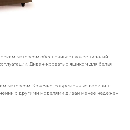
ческим матрасом обеспечивает качественный
сплуатации. Диван-кровать с ящиком для белья
им матрасом. Конечно, современные варианты
внении с другими моделями диван менее надежен