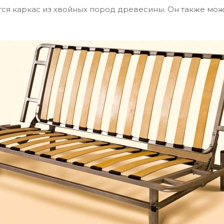
я каркас из хвойных пород древесины. Он также мож