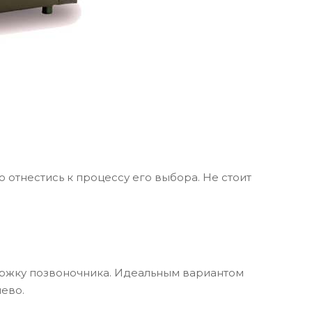
отнестись к процессу его выбора. Не стоит
ржку позвоночника. Идеальным вариантом
ево.