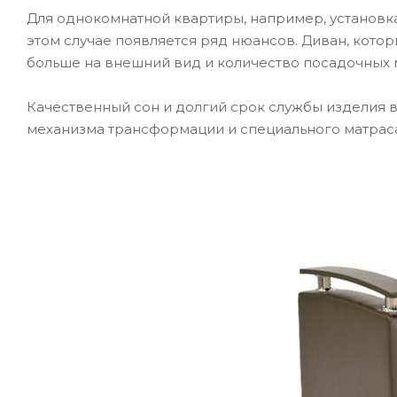
Для однокомнатной квартиры, например, установка
этом случае появляется ряд нюансов. Диван, кото
больше на внешний вид и количество посадочных м
Качественный сон и долгий срок службы изделия 
механизма трансформации и специального матраса