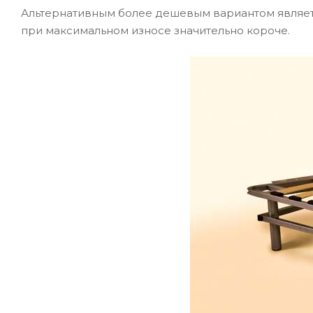
Альтернативным более дешевым вариантом являетс
при максимальном износе значительно короче.