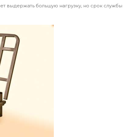
ет выдержать большую нагрузку, но срок службы