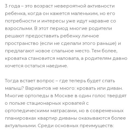
3 года – это возраст невероятной активности
ребенка, когда он кажется маленьким, но его
потребности и интересы уже идут наравне со
взрослыми. В этот период многие родители
решают предоставить ребенку личное
пространство (если не сделали этого раньше) и
предлагают новое спальное место. Тем более,
кроватка становится маловата, а родителям давно
хочется остаться наедине.
Тогда встает вопрос – где теперь будет спать
малыш? Вариантов не много: кровать или диван.
Многие ортопеды в Москве в один голос твердят
о пользе стационарных кроватей с
ортопедическими матрасами, но в современных
планировках квартир диваны оказываются более
актуальными. Среди основных преимуществ: