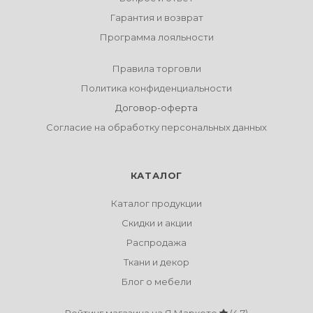
Гарантия и возврат
Программа лояльности
Правила торговли
Политика конфиденциальности
Договор-оферта
Согласие на обработку персональных данных
КАТАЛОГ
Каталог продукции
Скидки и акции
Распродажа
Ткани и декор
Блог о мебели