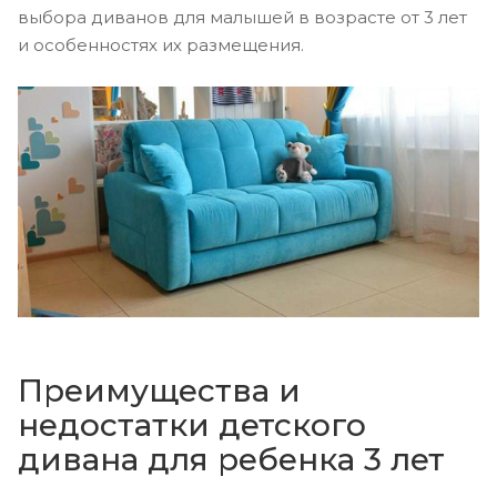
выбора диванов для малышей в возрасте от 3 лет
и особенностях их размещения.
Преимущества и
недостатки детского
дивана для ребенка 3 лет