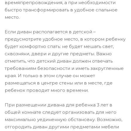
времяпрепровождения, а при необходимости
быстро трансформировать в удобное спальное
место.
Если диван располагается в детской –
предусмотрите удобное место, в котором ребенку
будет комфортно спать: не будет мешать свет,
сквозняки, двери и другие предметы. Важно
отметить, что детский диван должен отвечать
требованиям безопасности и иметь закругленные
края. И только в этом случае он может
размещаться в центре стены или в месте, где
ребенок проводит много времени.
При размещении дивана для ребенка 3 лет в
общей комнате следует организовать для него
максимально уединенную обстановку. Возможно,
отгородить диван другими предметами мебели