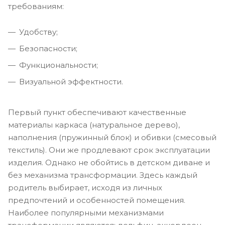
требованиям:
Удобству;
Безопасности;
Функциональности;
Визуальной эффектности.
Первый пункт обеспечивают качественные
материалы каркаса (натуральное дерево),
наполнения (пружинный блок) и обивки (смесовый
текстиль). Они же продлевают срок эксплуатации
изделия. Однако не обойтись в детском диване и
без механизма трансформации. Здесь каждый
родитель выбирает, исходя из личных
предпочтений и особенностей помещения.
Наиболее популярными механизмами