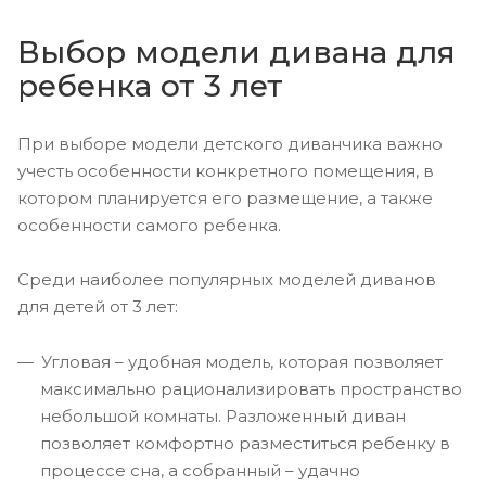
Выбор модели дивана для
ребенка от 3 лет
При выборе модели детского диванчика важно
учесть особенности конкретного помещения, в
котором планируется его размещение, а также
особенности самого ребенка.
Среди наиболее популярных моделей диванов
для детей от 3 лет:
Угловая – удобная модель, которая позволяет
максимально рационализировать пространство
небольшой комнаты. Разложенный диван
позволяет комфортно разместиться ребенку в
процессе сна, а собранный – удачно