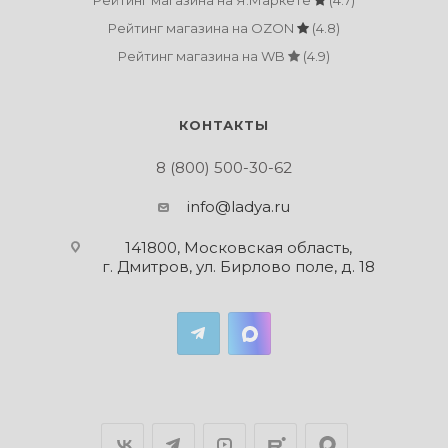
Рейтинг магазина на Я.Маркете
(4.7)
Рейтинг магазина на OZON
(4.8)
Рейтинг магазина на WB
(4.9)
КОНТАКТЫ
8 (800) 500-30-62
info@ladya.ru
141800, Московская область,
г. Дмитров, ул. Бирлово поле, д. 18