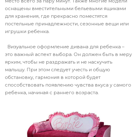
место всего за пару минут. Также многие модели
оснащены вместительными бельевыми ящиками
для хранения, где прекрасно поместятся
постельные принадлежности, сезонные вещи или
игрушки ребенка.
Визуальное оформление дивана для ребенка –
это важный аспект выбора. Он должен быть в меру
ярким, чтобы не раздражать и не наскучить
малышу. При этом следует учесть и общую
обстановку, гармония в которой будет
способствовать появлению чувства вкуса у самого
ребенка, начиная с раннего возраста.