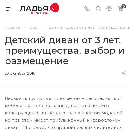
0
—
—
Главная
Блог
Детский диван от 3 лет: преимущества,
Детский диван от 3 лет:
преимущества, выбор и
размещение
29 октября 2018
Весьма популярным предметом в салонах мягкой
мебели является детский диван от 3 лет. Его
конструкция отличается от классических моделей,
но при этом имеет приближенный к «взрослому»
дизайн. Поговорим о принципиальных критериях