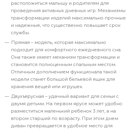
расположиться малышу и родителям для
проведения активных дневных игр. Механизмы
трансформации изделий максимально прочные
и надежные, что существенно повышает срок
службы.
Прямая – модель, которая максимально
подходит для комфортного ежедневного сна.
Она также имеет механизм трансформации и
становится полноценным спальным местом.
Отличным дополнением функционала такой
модели станет большой бельевой ящик для
хранения вещей или игрушек.
Двухъярусная – удачный вариант для семьи с
двумя детьми. На первом ярусе может удобно
разместиться маленький ребенок 3 лет, а на
втором старший по возрасту. При этом днем
диван превращается в удобное место для