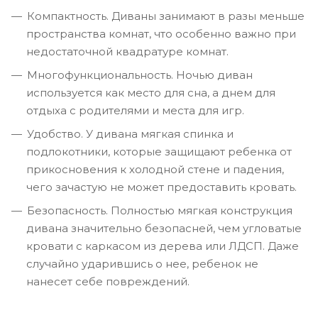
Компактность. Диваны занимают в разы меньше
пространства комнат, что особенно важно при
недостаточной квадратуре комнат.
Многофункциональность. Ночью диван
используется как место для сна, а днем для
отдыха с родителями и места для игр.
Удобство. У дивана мягкая спинка и
подлокотники, которые защищают ребенка от
прикосновения к холодной стене и падения,
чего зачастую не может предоставить кровать.
Безопасность. Полностью мягкая конструкция
дивана значительно безопасней, чем угловатые
кровати с каркасом из дерева или ЛДСП. Даже
случайно ударившись о нее, ребенок не
нанесет себе повреждений.