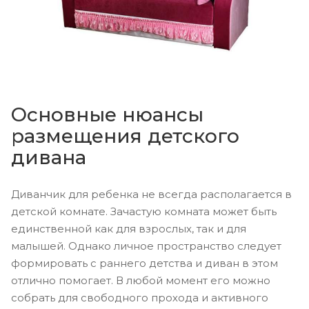
Основные нюансы
размещения детского
дивана
Диванчик для ребенка не всегда располагается в
детской комнате. Зачастую комната может быть
единственной как для взрослых, так и для
малышей. Однако личное пространство следует
формировать с раннего детства и диван в этом
отлично помогает. В любой момент его можно
собрать для свободного прохода и активного