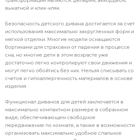
трансформации являются: дельфин, аккордеон,
выкатной и клик-кляк.
Безопасность детского дивана достигается за счет
использования максимально закругленных форм и
мягкой отделки. Многие модели оснащаются
бортиками для страховки от падения в процессе
сна, но многие дети в этом возрасте уже
достаточно легко контролируют свои движения и
могут легко обойтись без них. Нельзя списывать со
счетов и гипоаллергенность материалов в основе
изделия.
Функционал диванов для детей заключается в
максимально компактном размере в собранном
виде, обеспечивающем свободное
передвижение по комнате, а также в возможности
организовать максимально удобное спальное