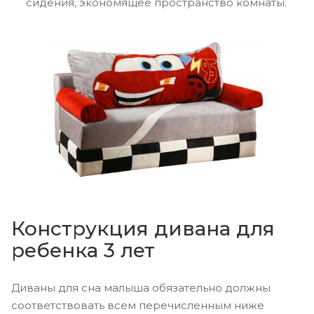
сидения, экономящее пространство комнаты.
Конструкция дивана для
ребенка 3 лет
Диваны для сна малыша обязательно должны
соответствовать всем перечисленным ниже