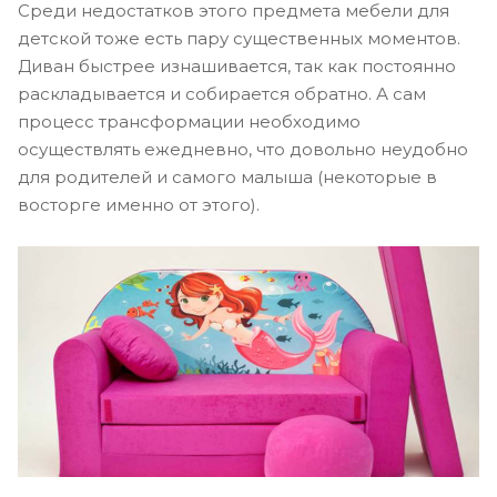
Среди недостатков этого предмета мебели для
детской тоже есть пару существенных моментов.
Диван быстрее изнашивается, так как постоянно
раскладывается и собирается обратно. А сам
процесс трансформации необходимо
осуществлять ежедневно, что довольно неудобно
для родителей и самого малыша (некоторые в
восторге именно от этого).