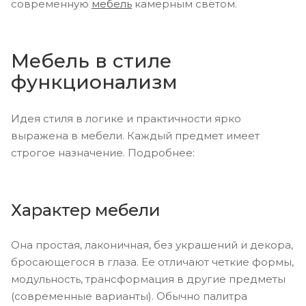
современную
мебель
камерным светом.
Мебель в стиле
функционализм
Идея стиля в логике и практичности ярко
выражена в мебели. Каждый предмет имеет
строгое назначение. Подробнее:
Характер мебели
Она простая, лаконичная, без украшений и декора,
бросающегося в глаза. Ее отличают четкие формы,
модульность, трансформация в другие предметы
(современные варианты). Обычно палитра