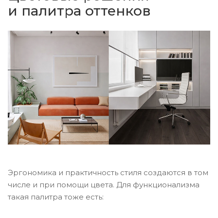
и палитра оттенков
Эргономика и практичность стиля создаются в том
числе и при помощи цвета. Для функционализма
такая палитра тоже есть: