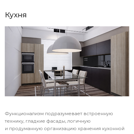
Кухня
Функционализм подразумевает встроенную
технику, гладкие фасады, логичную
и продуманную организацию хранения кухонной