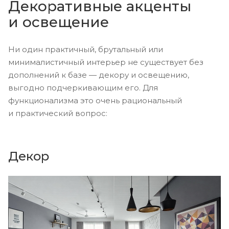
Декоративные акценты
и освещение
Ни один практичный, брутальный или
минималистичный интерьер не существует без
дополнений к базе — декору и освещению,
выгодно подчеркивающим его. Для
функционализма это очень рациональный
и практический вопрос:
Декор