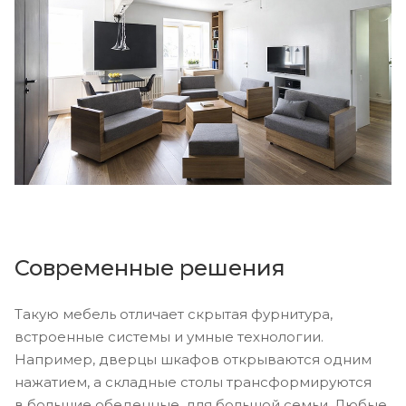
Современные решения
Такую мебель отличает скрытая фурнитура,
встроенные системы и умные технологии.
Например, дверцы шкафов открываются одним
нажатием, а складные столы трансформируются
в большие обеденные, для большой семьи. Любые