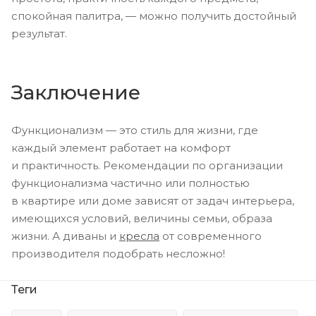
спокойная палитра, — можно получить достойный
результат.
Заключение
Функционализм — это стиль для жизни, где
каждый элемент работает на комфорт
и практичность. Рекомендации по организации
функционализма частично или полностью
в квартире или доме зависят от задач интерьера,
имеющихся условий, величины семьи, образа
жизни. А диваны и
кресла
от современного
производителя подобрать несложно!
Теги