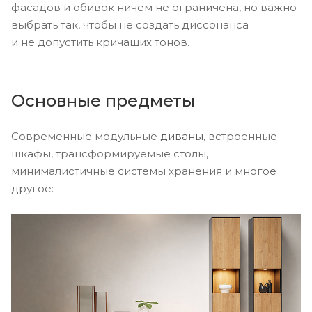
фасадов и обивок ничем не ограничена, но важно
выбрать так, чтобы не создать диссонанса
и не допустить кричащих тонов.
Основные предметы
Современные модульные
диваны
, встроенные
шкафы, трансформируемые столы,
минималистичные системы хранения и многое
другое: