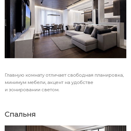
Главную комнату отличает свободная планировка,
минимум мебели, акцент на удобстве
и зонировании светом.
Спальня