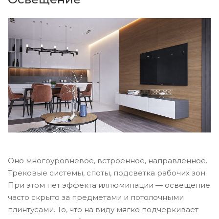
Оно многоуровневое, встроенное, направленное.
Трековые системы, споты, подсветка рабочих зон.
При этом нет эффекта иллюминации — освещение
часто скрыто за предметами и потолочными
плинтусами. То, что на виду мягко подчеркивает