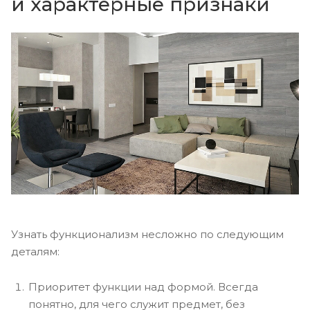
и характерные признаки
Узнать функционализм несложно по следующим
деталям:
Приоритет функции над формой. Всегда
понятно, для чего служит предмет, без