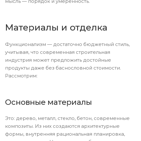
мысль — порядок и умеренность.
Материалы и отделка
Функционализм — достаточно бюджетный стиль,
учитывая, что современная строительная
индустрия может предложить достойные
продукты даже без баснословной стоимости.
Рассмотрим:
Основные материалы
Это: дерево, металл, стекло, бетон, современные
композиты. Из них создаются архитектурные
формы, внутренняя рациональная планировка,