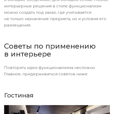
интерьерные решения в стиле функционализм
можно создать под заказ, где учитывается
не только назначение предмета, но и условия его
размещения.
Советы по применению
в интерьере
Повторить идеи функционализма несложно.
Главное, придерживаться советов ниже:
Гостиная