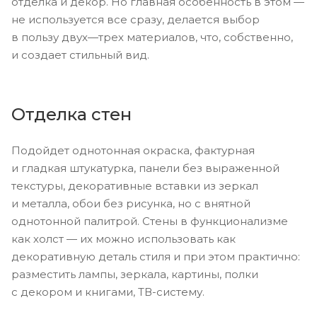
отделка и декор. Но главная особенность в этом —
не используется все сразу, делается выбор
в пользу двух—трех материалов, что, собственно,
и создает стильный вид.
Отделка стен
Подойдет однотонная окраска, фактурная
и гладкая штукатурка, панели без выраженной
текстуры, декоративные вставки из зеркал
и металла, обои без рисунка, но с внятной
однотонной палитрой. Стены в функционализме
как холст — их можно использовать как
декоративную деталь стиля и при этом практично:
разместить лампы, зеркала, картины, полки
с декором и книгами, ТВ-систему.