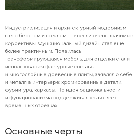
Индустриализация и архитектурный модернизм —
с его бетоном и стеклом — внесли очень значимые
коррективы. Функциональный дизайн стал еще
более практичным. Появилась
трансформирующаяся мебель, для отделки стали
использоваться фактурные составы
и многослойные древесные плиты, заявлял о себе
и металл в интерьере: хромированные детали,
фурнитура, каркасы. Но идея рациональности
и функционализма поддерживалась во всех
временных отрезках.
Основные черты