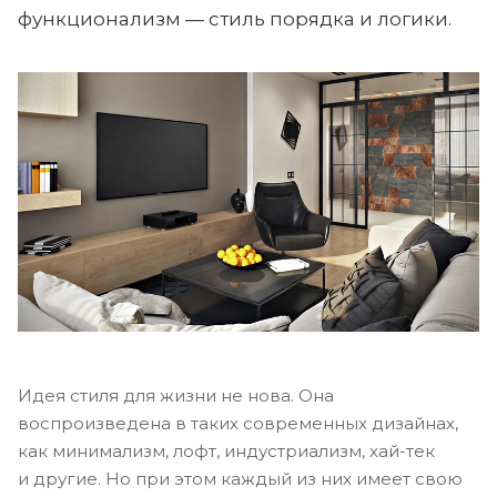
функционализм — стиль порядка и логики.
Идея стиля для жизни не нова. Она
воспроизведена в таких современных дизайнах,
как минимализм, лофт, индустриализм, хай-тек
и другие. Но при этом каждый из них имеет свою