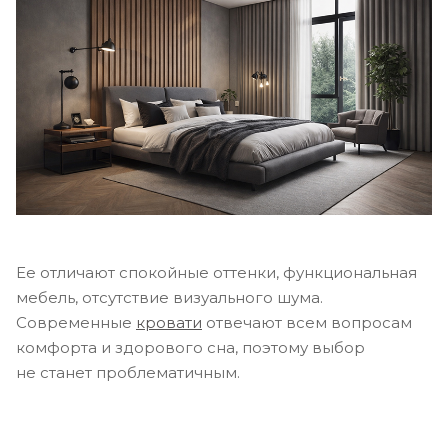
Ее отличают спокойные оттенки, функциональная
мебель, отсутствие визуального шума.
Современные
кровати
отвечают всем вопросам
комфорта и здорового сна, поэтому выбор
не станет проблематичным.