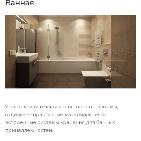
Ванная
У сантехники и чаши ванны простые формы,
отделка — практичные материалы, есть
встроенные системы хранения для банных
принадлежностей.