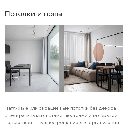
Потолки и полы
Натяжные или окрашенные потолки без декора
с центральными спотами, люстрами или скрытой
подсветкой — лучшее решение для организации