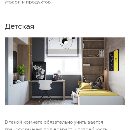
утвари и продуктов.
Детская
В такой комнате обязательно учитывается
трансформация под возраст и потребности