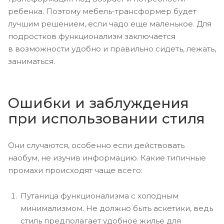
ребенка. Поэтому мебель-трансформер будет
лучшим решением, если чадо еще маленькое. Для
подростков функционализм заключается
в возможности удобно и правильно сидеть, лежать,
заниматься.
Ошибки и заблуждения
при использовании стиля
Они случаются, особенно если действовать
наобум, не изучив информацию. Какие типичные
промахи происходят чаще всего:
Путаница функционализма с холодным
минимализмом. Не должно быть аскетики, ведь
стиль предполагает удобное жилье для