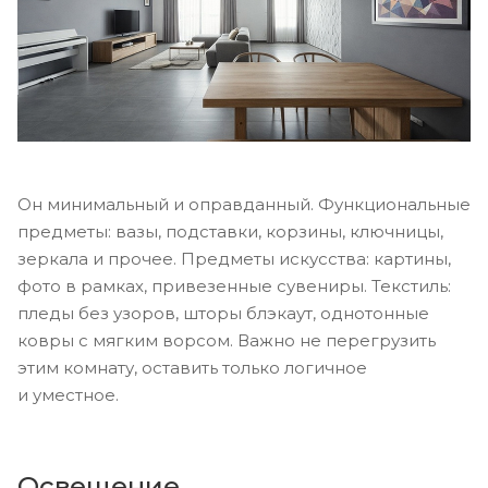
Он минимальный и оправданный. Функциональные
предметы: вазы, подставки, корзины, ключницы,
зеркала и прочее. Предметы искусства: картины,
фото в рамках, привезенные сувениры. Текстиль:
пледы без узоров, шторы блэкаут, однотонные
ковры с мягким ворсом. Важно не перегрузить
этим комнату, оставить только логичное
и уместное.
Освещение