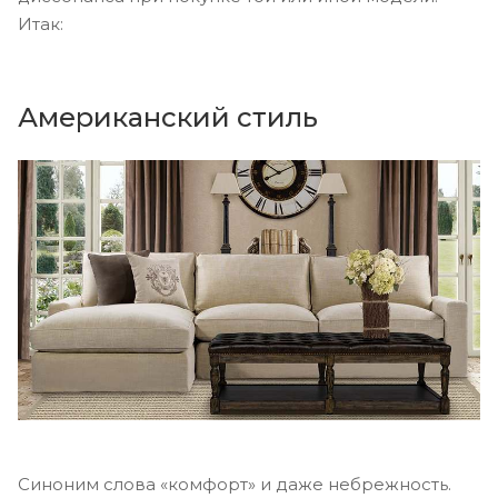
Итак:
Американский стиль
Синоним слова «комфорт» и даже небрежность.