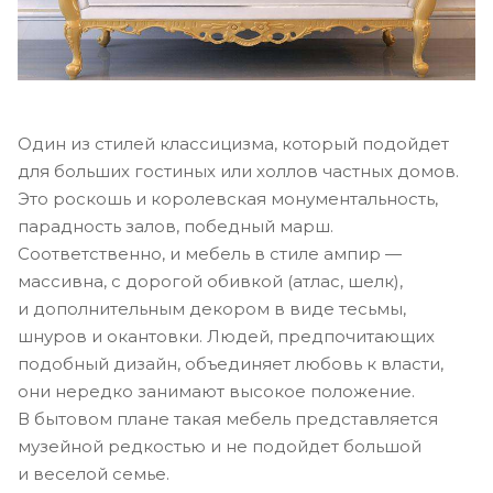
Один из стилей классицизма, который подойдет
для больших гостиных или холлов частных домов.
Это роскошь и королевская монументальность,
парадность залов, победный марш.
Соответственно, и мебель в стиле ампир —
массивна, с дорогой обивкой (атлас, шелк),
и дополнительным декором в виде тесьмы,
шнуров и окантовки. Людей, предпочитающих
подобный дизайн, объединяет любовь к власти,
они нередко занимают высокое положение.
В бытовом плане такая мебель представляется
музейной редкостью и не подойдет большой
и веселой семье.