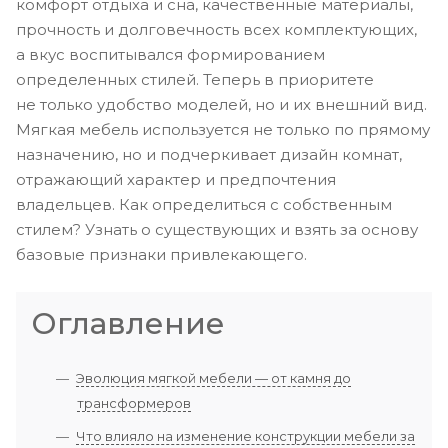
комфорт отдыха и сна, качественные материалы,
прочность и долговечность всех комплектующих,
а вкус воспитывался формированием
определенных стилей. Теперь в приоритете
не только удобство моделей, но и их внешний вид.
Мягкая мебель используется не только по прямому
назначению, но и подчеркивает дизайн комнат,
отражающий характер и предпочтения
владельцев. Как определиться с собственным
стилем? Узнать о существующих и взять за основу
базовые признаки привлекающего.
Оглавление
Эволюция мягкой мебели — от камня до
трансформеров
Что влияло на изменение конструкции мебели за