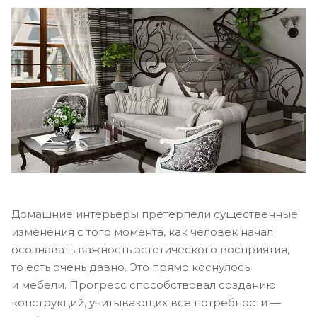
Домашние интерьеры претерпели существенные
изменения с того момента, как человек начал
осознавать важность эстетического восприятия,
то есть очень давно. Это прямо коснулось
и мебели. Прогресс способствовал созданию
конструкций, учитывающих все потребности —