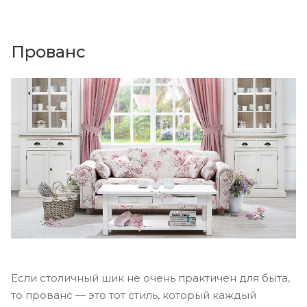
Прованс
Если столичный шик не очень практичен для быта,
то прованс — это тот стиль, который каждый