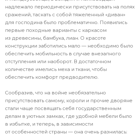
надлежало периодически присутствовать на полях
сражений, таскать с собой тяжеленный «диван»
для господина было проблематично. Появились
первые походные варианты с каркасом
из древесины, бамбука, лиан. О красоте
конструкции заботились мало — необходимо было
обеспечить мобильность в случае внезапного
отступления или наоборот. В достаточном
количестве имелись меха и ткани, чтобы
обеспечить комфорт предводителю.
Сообразив, что на войне необязательно
присутствовать самому, короли и прочие дворяне
стали чаще посвящать себя государственным
делам в уютных замках, где удобной мебели было
в избытке, и теперь, в зависимости
от особенностей страны — она очень разнилась: