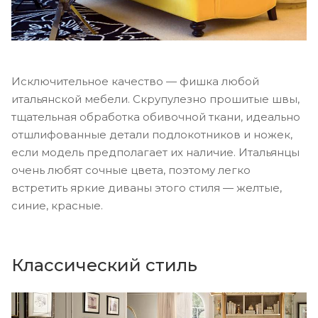
Исключительное качество — фишка любой
итальянской мебели. Скрупулезно прошитые швы,
тщательная обработка обивочной ткани, идеально
отшлифованные детали подлокотников и ножек,
если модель предполагает их наличие. Итальянцы
очень любят сочные цвета, поэтому легко
встретить яркие диваны этого стиля — желтые,
синие, красные.
Классический стиль