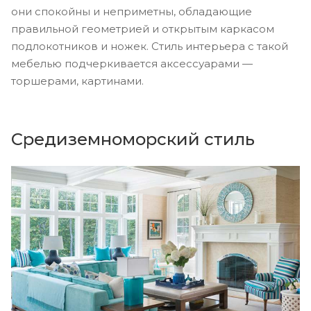
они спокойны и неприметны, обладающие
правильной геометрией и открытым каркасом
подлокотников и ножек. Стиль интерьера с такой
мебелью подчеркивается аксессуарами —
торшерами, картинами.
Средиземноморский стиль