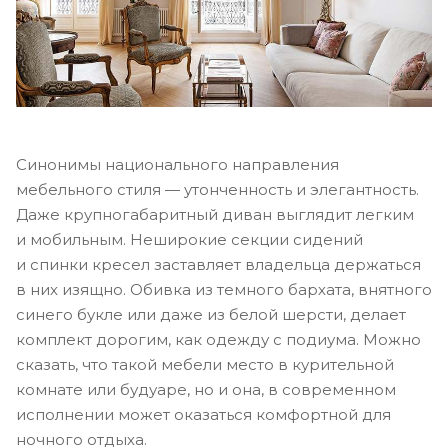
Синонимы национального направления
мебельного стиля — утонченность и элегантность.
Даже крупногабаритный диван выглядит легким
и мобильным. Неширокие секции сидений
и спинки кресел заставляет владельца держаться
в них изящно. Обивка из темного бархата, внятного
синего букле или даже из белой шерсти, делает
комплект дорогим, как одежду с подиума. Можно
сказать, что такой мебели место в курительной
комнате или будуаре, но и она, в современном
исполнении может оказаться комфортной для
ночного отдыха.