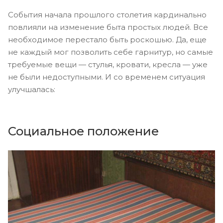
События начала прошлого столетия кардинально
повлияли на изменение быта простых людей. Все
необходимое перестало быть роскошью. Да, еще
не каждый мог позволить себе гарнитур, но самые
требуемые вещи — стулья, кровати, кресла — уже
не были недоступными. И со временем ситуация
улучшалась:
Социальное положение