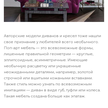
Авторские модели диванов и кресел тоже нашли
свое признание у любителей всего необычного.
Поп-арт мебель — это всевозможные формы,
лишенные правильной геометрии — круглые,
эллипсоидные, асимметричные. Имеющие
необычную расцветку или украшенные
неожиданными деталями, например, золотой
строчкой или вшитыми кожаными вставками.
Также стиль можно узнать по всевозможным
имитациям — диван в виде губ, туфли или колеса.
Такая мебель создана больше как эпатаж.