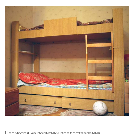
Несмотря на политику предоставления