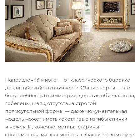
Направлений много — от классического барокко
до английской лаконичности. Общие черты — это
безупречность и симметрия, дорогая обивка: кожа,
гобелены, шелк, отсутствие строгой
прямоугольной формы — даже монументальная
модель может иметь кокетливые изгибы спинки
и ножек. И, конечно, мотивы старины —
современная мягкая мебель в классическом стиле