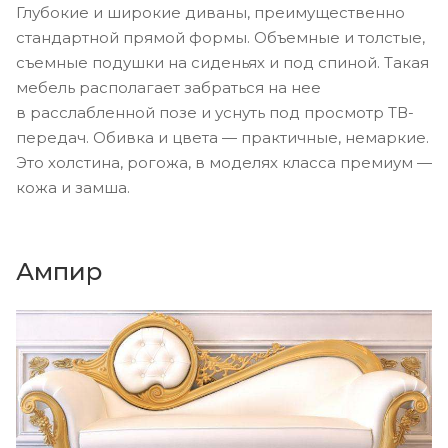
Глубокие и широкие диваны, преимущественно
стандартной прямой формы. Объемные и толстые,
съемные подушки на сиденьях и под спиной. Такая
мебель располагает забраться на нее
в расслабленной позе и уснуть под просмотр ТВ-
передач. Обивка и цвета — практичные, немаркие.
Это холстина, рогожа, в моделях класса премиум —
кожа и замша.
Ампир