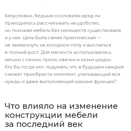
Безусловно, бедным сословиям вряд ли
приходилось рассчитывать на удобство,
но похожая мебель без излишеств существовала
и у них. Цель была самая практическая —
не замерзнуть на холодном полу и выспаться
в полный рост. Для мягкости использовались
мешки с сеном, пухом, овечьи и козьи шкуры.
Кто бы тогда мог подумать, что в будущем каждый
сможет приобрести комплект, учитывающий все
нужды и даже выполняющий разные функции?
Что влияло на изменение
конструкции мебели
за последний век