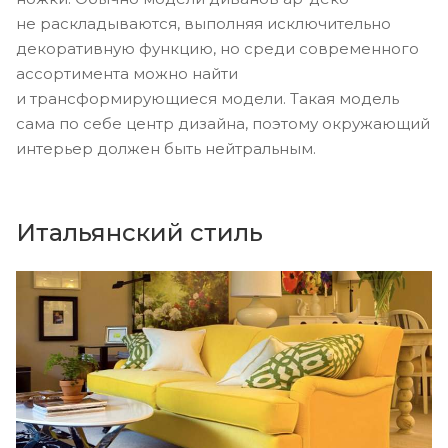
не раскладываются, выполняя исключительно
декоративную функцию, но среди современного
ассортимента можно найти
и трансформирующиеся модели. Такая модель
сама по себе центр дизайна, поэтому окружающий
интерьер должен быть нейтральным.
Итальянский стиль