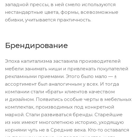
западной прессы, в ней смело используются
нестандартные цвета, формы, всевозможные
обивки, учитывается практичность.
Брендирование
Эпоха капитализма заставила производителей
мебели занимать ниши и привлекать покупателей
рекламными приемами. Этого было мало — ±
ассортимент был аналогичным у всех. И тогда
компании стали «брать» клиентов качеством
и дизайном. Появились особые черты в мебельных
комплектах, производимых под конкретной
маркой. Стали развиваться бренды. Старейшие
из них имеют многолетнюю историю, уходящую
корнями чуть не в Средние века. Кто-то оставался