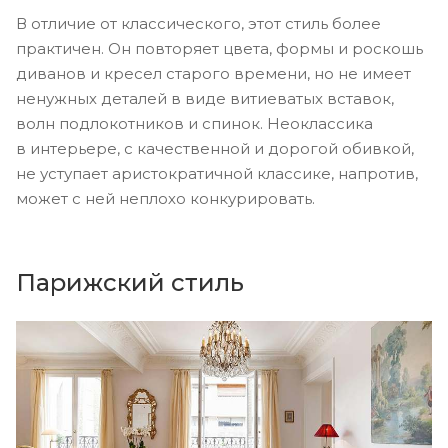
В отличие от классического, этот стиль более
практичен. Он повторяет цвета, формы и роскошь
диванов и кресел старого времени, но не имеет
ненужных деталей в виде витиеватых вставок,
волн подлокотников и спинок. Неоклассика
в интерьере, с качественной и дорогой обивкой,
не уступает аристократичной классике, напротив,
может с ней неплохо конкурировать.
Парижский стиль