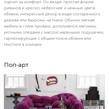
оценит за комфорт. Он везде: простая форма
диванов и кресел, неброские и нежные цвета
обивки, интересный декор в виде состаренного
дерева или бахромы на ткани. Обычно мягкая
мебель в стиле прованс дополняется мягкими,
уютными пледами с массой маленьких подушечек,
гармонирующих с общим тоном обивки или
текстиля в комнате.
Поп-арт