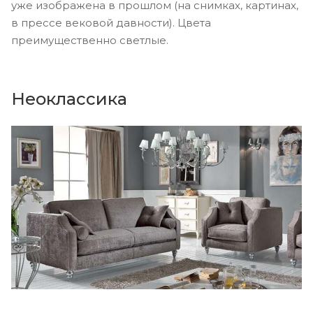
уже изображена в прошлом (на снимках, картинах,
в прессе вековой давности). Цвета
преимущественно светлые.
Неоклассика