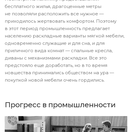
бесплатного жилья, драгоценные метры
не позволяли расположить все нужное —
приходилось жертвовать комфортом. Поэтому
в этот период промышленность предлагает
населению раскладные варианты мягкой мебели,
одновременно служащие и для сна, и для
приличного вида комнат — спальные кресла,
диваны с механизмами раскладки. Все это
предстояло еще доработать, но в то время
новшества принимались обществом на ура —
покупкой новой мебели очень гордились.
Прогресс в промышленности