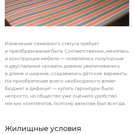
Изменение семейного статуса требует
и преобразования быта. Соответственно, менялась
и конструкция мебели — появлялись полуторные
и двуспальные кровати, диваны увеличивались
в длине и ширине, создавались детские варианты.
На приобретение всего необходимого влиял
бюджет и дефицит — купить гарнитуры было
непросто, но общество уже оценило удобство
мягких комплектов, поэтому ажиотаж был всегда.
Жилищные условия