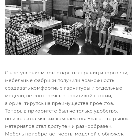
С наступлением эры открытых границ и торговли,
мебельные фабрики получили возможность
создавать комфортные гарнитуры и отдельные
модели, не соотносясь с политикой партии,
а ориентируясь на преимущества проектов.
Теперь в приоритете был не только удобство,
но и красота мягких комплектов. Благо, что рынок
материалов стал доступен и разнообразен.
Мебель приобретает черты моделей с обложек