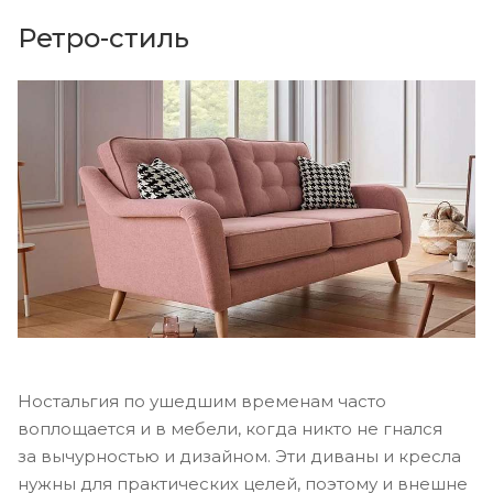
Ретро-стиль
Ностальгия по ушедшим временам часто
воплощается и в мебели, когда никто не гнался
за вычурностью и дизайном. Эти диваны и кресла
нужны для практических целей, поэтому и внешне