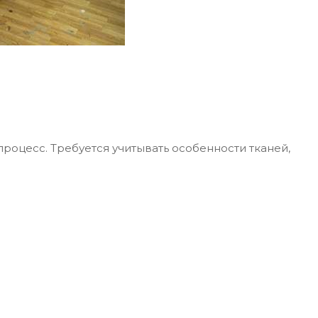
роцесс. Требуется учитывать особенности тканей,