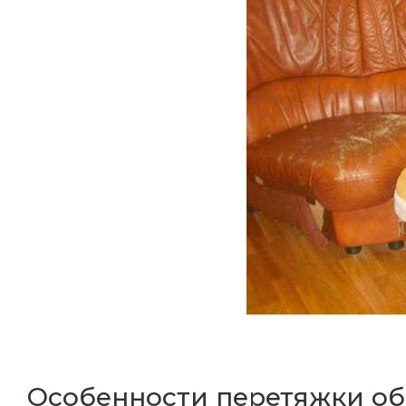
Особенности перетяжки о