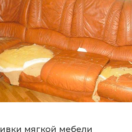
бивки мягкой мебели