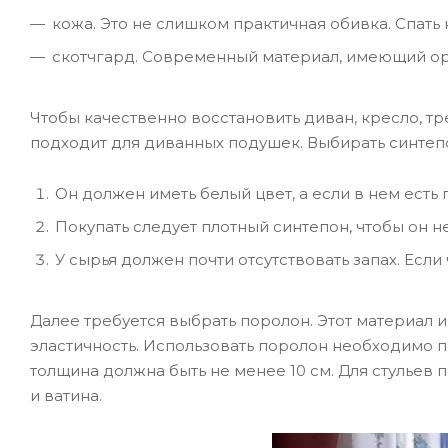
кожа. Это не слишком практичная обивка. Спать
скотчгард. Современный материал, имеющий ори
Чтобы качественно восстановить диван, кресло, тр
подходит для диванных подушек. Выбирать синтеп
Он должен иметь белый цвет, а если в нем есть 
Покупать следует плотный синтепон, чтобы он н
У сырья должен почти отсутствовать запах. Если 
Далее требуется выбрать поролон. Этот материал и
эластичность. Использовать поролон необходимо п
толщина должна быть не менее 10 см. Для стульев
и ватина.