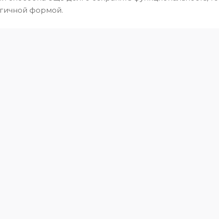
огичной формой.