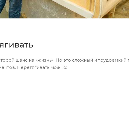
ягивать
торой шанс на «жизнь». Но это сложный и трудоемкий п
ментов. Перетягивать можно: