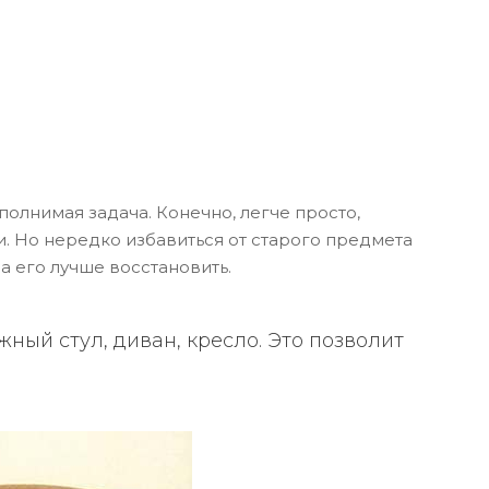
полнимая задача. Конечно, легче просто,
. Но нередко избавиться от старого предмета
 его лучше восстановить.
ный стул, диван, кресло. Это позволит