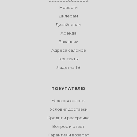
Новости
Дилерам
Дизайнерам
Аренда
Вакансии
Адреса салонов
Контакты
Ладья на ТВ
ПОКУПАТЕЛЮ
Условия оплаты
Условия доставки
Кредит и рассрочка
Вопрос и ответ
Гарантия и возврат