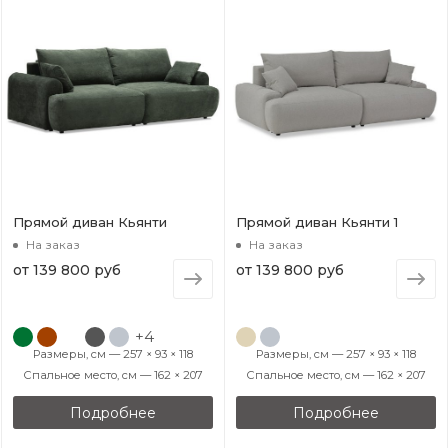
Прямой диван Кьянти
Прямой диван Кьянти 1
На заказ
На заказ
от
139 800 руб
от
139 800 руб
+4
Размеры, см — 257 × 93 × 118
Размеры, см — 257 × 93 × 118
Спальное место, см — 162 × 207
Спальное место, см — 162 × 207
Подробнее
Подробнее