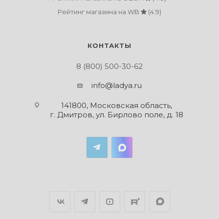
Рейтинг магазина на WB
(4.9)
КОНТАКТЫ
8 (800) 500-30-62
info@ladya.ru
141800, Московская область,
г. Дмитров, ул. Бирлово поле, д. 18