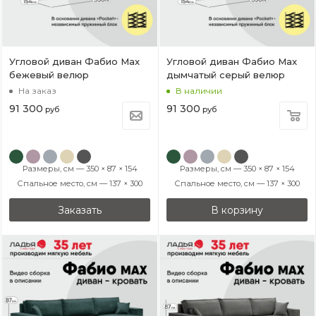
Угловой диван Фабио Max
Угловой диван Фабио Max
бежевый велюр
дымчатый серый велюр
На заказ
В наличии
91 300
91 300
руб
руб
Размеры, см — 350 × 87 × 154
Размеры, см — 350 × 87 × 154
Спальное место, см — 137 × 300
Спальное место, см — 137 × 300
Заказать
В корзину