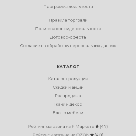
Программа лояльности
Правила торговли
Политика конфиденциальности
Договор-оферта
Согласие на обработку персональных данных
КАТАЛОГ
Каталог продукции
Скидки и акции
Распродажа
Ткани и декор
Блог о мебели
Рейтинг магазина на Я.Маркете
(4.7)
Рейтинг магазина на OZON
(4.8)