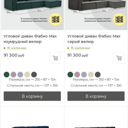
Угловой диван Фабио Max
Угловой диван Фабио Max
изумрудный велюр
серый велюр
В наличии
В наличии
91 300
91 300
руб
руб
Размеры, см — 350 × 87 × 154
Размеры, см — 350 × 87 × 154
Спальное место, см — 137 × 300
Спальное место, см — 137 × 300
В корзину
В корзину