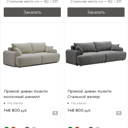
Спальное место, см — 162 × 207
Спальное место, см — 162 × 207
Заказать
Заказать
Прямой диван Кьянти
Прямой диван Кьянти
молочный шенилл
Стальной велюр
На заказ
На заказ
148 800
148 800
руб
руб