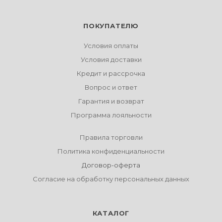
ПОКУПАТЕЛЮ
Условия оплаты
Условия доставки
Кредит и рассрочка
Вопрос и ответ
Гарантия и возврат
Программа лояльности
Правила торговли
Политика конфиденциальности
Договор-оферта
Согласие на обработку персональных данных
КАТАЛОГ