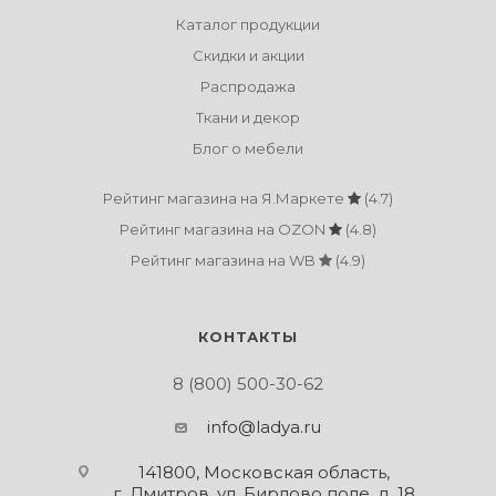
Каталог продукции
Скидки и акции
Распродажа
Ткани и декор
Блог о мебели
Рейтинг магазина на Я.Маркете
(4.7)
Рейтинг магазина на OZON
(4.8)
Рейтинг магазина на WB
(4.9)
КОНТАКТЫ
8 (800) 500-30-62
info@ladya.ru
141800, Московская область,
г. Дмитров, ул. Бирлово поле, д. 18