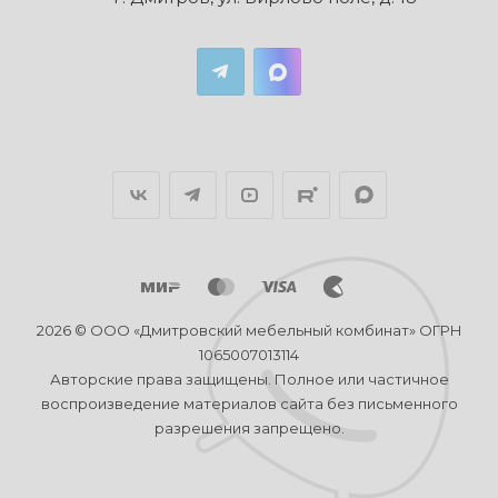
2026 © ООО «Дмитровский мебельный комбинат» ОГРН
1065007013114
Авторские права защищены. Полное или частичное
воспроизведение материалов сайта без письменного
разрешения запрещено.