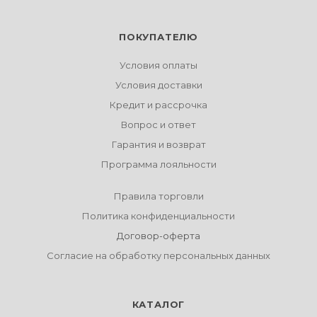
ПОКУПАТЕЛЮ
Условия оплаты
Условия доставки
Кредит и рассрочка
Вопрос и ответ
Гарантия и возврат
Программа лояльности
Правила торговли
Политика конфиденциальности
Договор-оферта
Согласие на обработку персональных данных
КАТАЛОГ