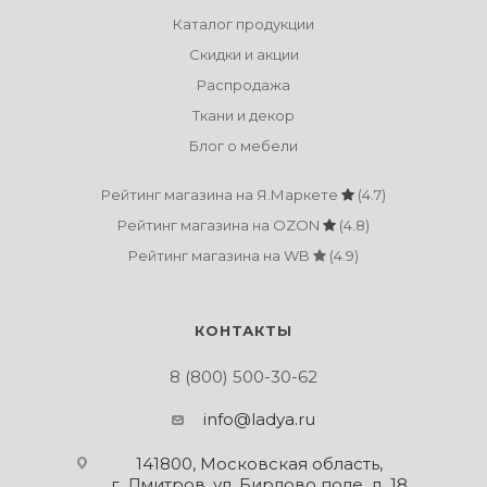
Каталог продукции
Скидки и акции
Распродажа
Ткани и декор
Блог о мебели
Рейтинг магазина на Я.Маркете
(4.7)
Рейтинг магазина на OZON
(4.8)
Рейтинг магазина на WB
(4.9)
КОНТАКТЫ
8 (800) 500-30-62
info@ladya.ru
141800, Московская область,
г. Дмитров, ул. Бирлово поле, д. 18