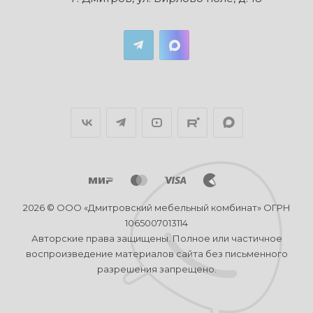
2026 © ООО «Дмитровский мебельный комбинат» ОГРН
1065007013114
Авторские права защищены. Полное или частичное
воспроизведение материалов сайта без письменного
разрешения запрещено.