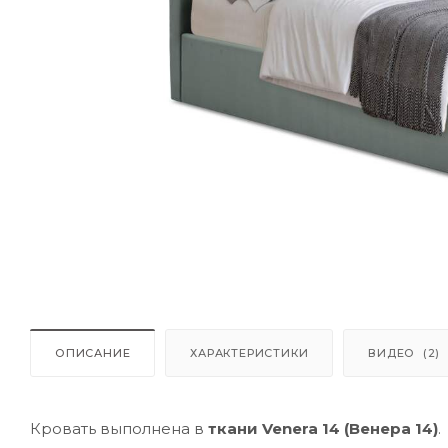
ОПИСАНИЕ
ХАРАКТЕРИСТИКИ
ВИДЕО
(2)
Кровать выполнена в
ткани Venera 14 (Венера 14)
.