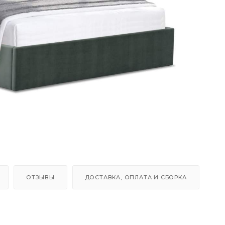
ОТЗЫВЫ
ДОСТАВКА, ОПЛАТА И СБОРКА