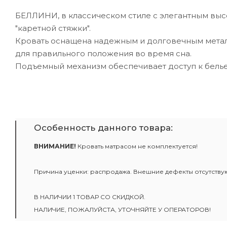
БЕЛЛИНИ, в классическом стиле с элегантным выс
"каретной стяжки".
Кровать оснащена надежным и долговечным мета
для правильного положения во время сна.
Подъемный механизм обеспечивает доступ к бель
Особенность данного товара:
ВНИМАНИЕ!
Кровать матрасом не комплектуется!
Причина уценки: распродажа. Внешние дефекты отсутств
В НАЛИЧИИ 1 ТОВАР СО СКИДКОЙ.
НАЛИЧИЕ, ПОЖАЛУЙСТА, УТОЧНЯЙТЕ У ОПЕРАТОРОВ!