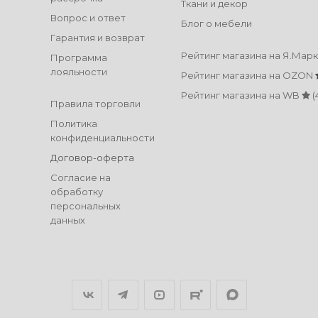
Ткани и декор
Вопрос и ответ
Блог о мебели
Гарантия и возврат
Рейтинг магазина на Я.Мар
Программа
лояльности
Рейтинг магазина на OZON
Рейтинг магазина на WB
(
Правила торговли
Политика
конфиденциальности
Договор-оферта
Согласие на
обработку
персональных
данных