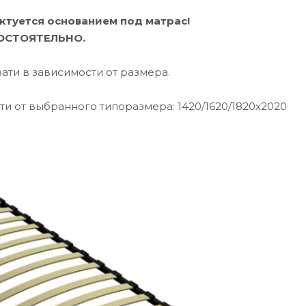
ктуется основанием под матрас!
ОСТОЯТЕЛЬНО.
ати в зависимости от размера.
и от выбранного типоразмера: 1420/1620/1820х2020