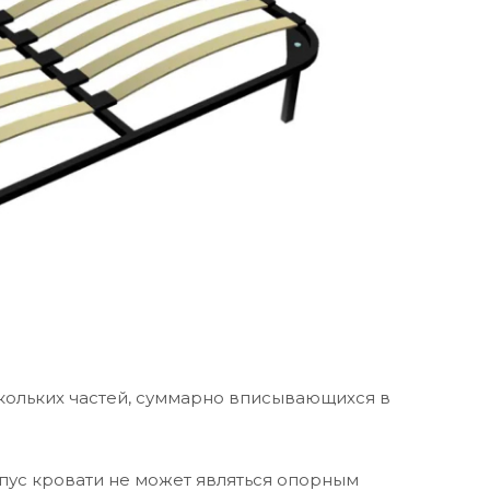
скольких частей, суммарно вписывающихся в
пус кровати не может являться опорным