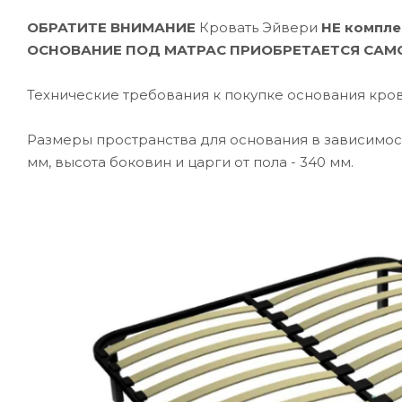
ОБРАТИТЕ ВНИМАНИЕ
Кровать Эйвери
НЕ компле
ОСНОВАНИЕ ПОД МАТРАС ПРИОБРЕТАЕТСЯ САМ
Технические требования к покупке основания кров
Размеры пространства для основания в зависимост
мм, высота боковин и царги от пола - 340 мм.