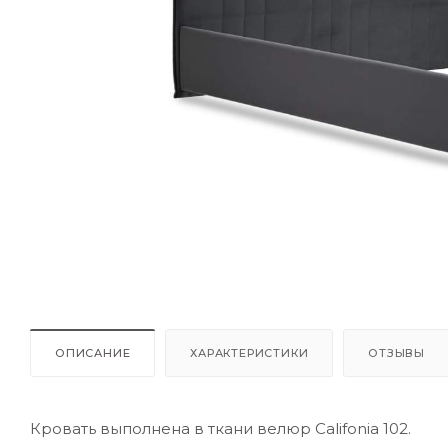
ОПИСАНИЕ
ХАРАКТЕРИСТИКИ
ОТЗЫВЫ
Кровать выполнена в ткани велюр Сalifonia 102.