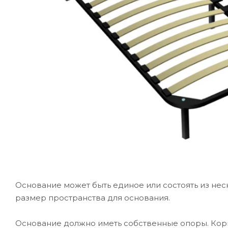
Основание может быть единое или состоять из не
размер пространства для основания.
Основание должно иметь собственные опоры. Кор