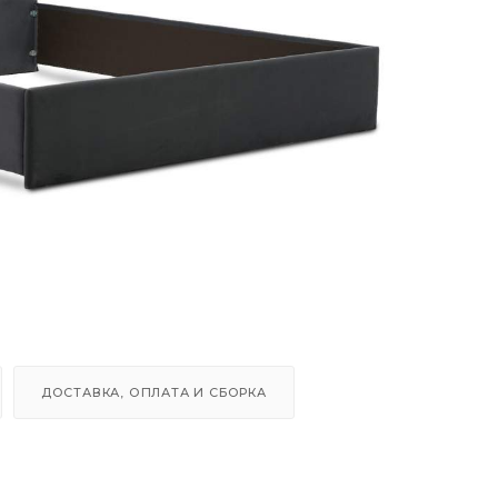
ДОСТАВКА, ОПЛАТА И СБОРКА