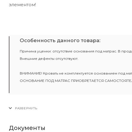
элементом!
Особенность данного товара:
Причина уценки: отсутствие основания под матрас. В прода
Внешние дефекты отсутствуют.
ВНИМАНИЕ! Кровать не комплектуется основанием под мат
ОСНОВАНИЕ ПОД МАТРАС ПРИОБРЕТАЕТСЯ САМОСТОЯТЕ
Документы