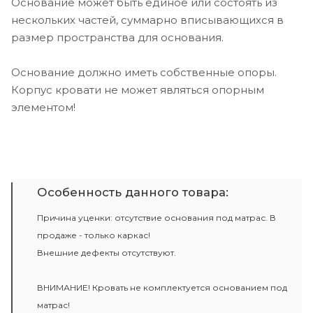
Основание может быть единое или состоять из
нескольких частей, суммарно вписывающихся в
размер пространства для основания.
Основание должно иметь собственные опоры.
Корпус кровати не может являться опорным
элементом!
Особенность данного товара:
Причина уценки: отсутствие основания под матрас. В
продаже - только каркас!
Внешние дефекты отсутствуют.
ВНИМАНИЕ! Кровать не комплектуется основанием под
матрас!