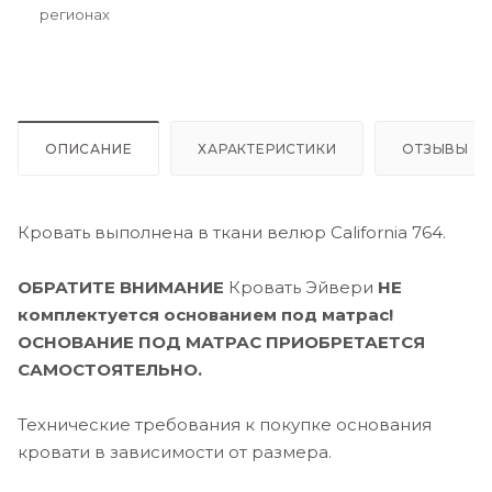
регионах
ОПИСАНИЕ
ХАРАКТЕРИСТИКИ
ОТЗЫВЫ
Кровать выполнена в ткани велюр Сalifornia 764.
ОБРАТИТЕ ВНИМАНИЕ
Кровать Эйвери
НЕ
комплектуется основанием под матрас!
ОСНОВАНИЕ ПОД МАТРАС ПРИОБРЕТАЕТСЯ
САМОСТОЯТЕЛЬНО.
Технические требования к покупке основания
кровати в зависимости от размера.