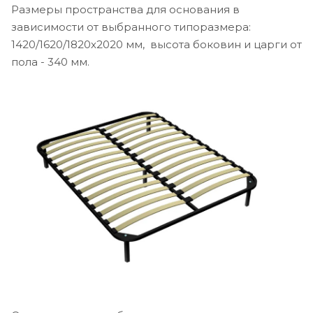
Размеры пространства для основания в
зависимости от выбранного типоразмера:
1420/1620/1820х2020 мм, высота боковин и царги от
пола - 340 мм.