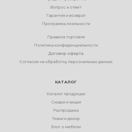
Вопрос и ответ
Гарантия и возврат
Программа лояльности
Правила торговли
Политика конфиденциальности
Договор-оферта
Согласие на обработку персональных данных
КАТАЛОГ
Каталог продукции
Скидки и акции
Распродажа
Ткани и декор
Блог о мебели