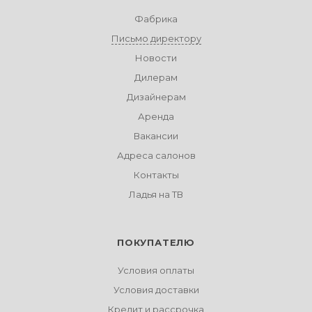
Фабрика
Письмо директору
Новости
Дилерам
Дизайнерам
Аренда
Вакансии
Адреса салонов
Контакты
Ладья на ТВ
ПОКУПАТЕЛЮ
Условия оплаты
Условия доставки
Кредит и рассрочка