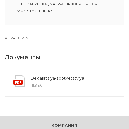
ОСНОВАНИЕ ПОД МАТРАС ПРИОБРЕТАЕТСЯ
САМОСТОЯТЕЛЬНО.
Документы
Deklaratsiya-sootvetstviya
111,9 кб
КОМПАНИЯ