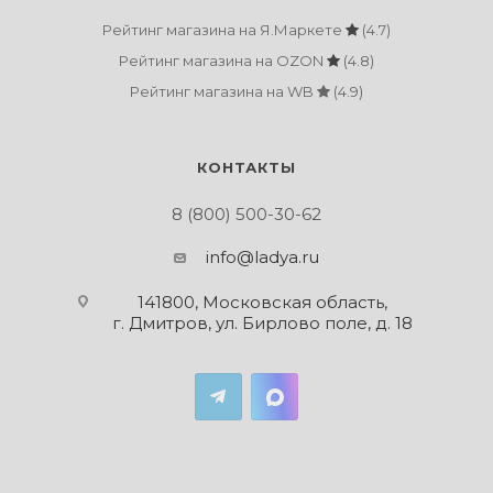
Рейтинг магазина на Я.Маркете
(4.7)
Рейтинг магазина на OZON
(4.8)
Рейтинг магазина на WB
(4.9)
КОНТАКТЫ
8 (800) 500-30-62
info@ladya.ru
141800, Московская область,
г. Дмитров, ул. Бирлово поле, д. 18