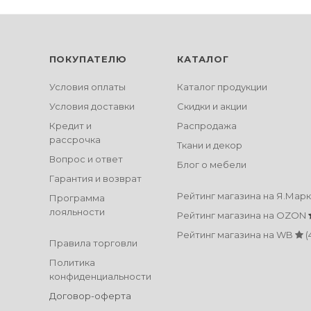
ПОКУПАТЕЛЮ
КАТАЛОГ
Условия оплаты
Каталог продукции
Условия доставки
Скидки и акции
Кредит и
Распродажа
рассрочка
Ткани и декор
Вопрос и ответ
Блог о мебели
Гарантия и возврат
Рейтинг магазина на Я.Мар
Программа
лояльности
Рейтинг магазина на OZON
Рейтинг магазина на WB
(
Правила торговли
Политика
конфиденциальности
Договор-оферта