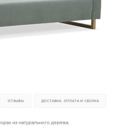
ОТЗЫВЫ
ДОСТАВКА, ОПЛАТА И СБОРКА
орах из натурального дерева.