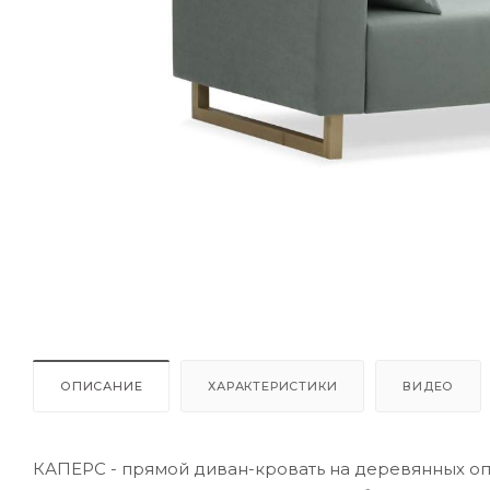
ОПИСАНИЕ
ХАРАКТЕРИСТИКИ
ВИДЕО
КАПЕРС - прямой диван-кровать на деревянных оп