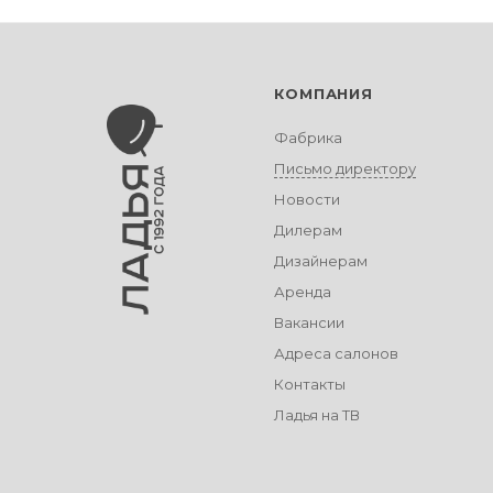
КОМПАНИЯ
Фабрика
Письмо директору
Новости
Дилерам
Дизайнерам
Аренда
Вакансии
Адреса салонов
Контакты
Ладья на ТВ