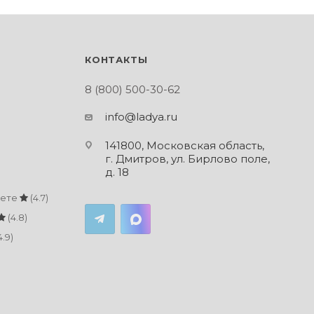
КОНТАКТЫ
8 (800) 500-30-62
info@ladya.ru
141800, Московская область,
г. Дмитров, ул. Бирлово поле,
д. 18
кете
(4.7)
(4.8)
4.9)