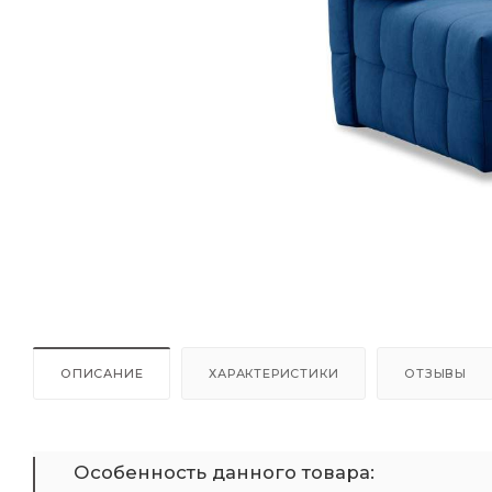
ОПИСАНИЕ
ХАРАКТЕРИСТИКИ
ОТЗЫВЫ
Особенность данного товара: