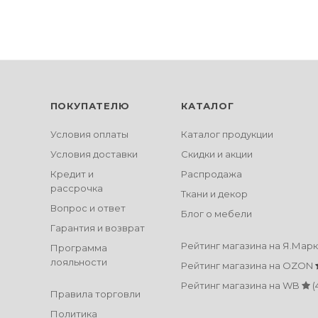
ПОКУПАТЕЛЮ
КАТАЛОГ
Условия оплаты
Каталог продукции
Условия доставки
Скидки и акции
Кредит и
Распродажа
рассрочка
Ткани и декор
Вопрос и ответ
Блог о мебели
Гарантия и возврат
Рейтинг магазина на Я.Мар
Программа
лояльности
Рейтинг магазина на OZON
Рейтинг магазина на WB
(
Правила торговли
Политика