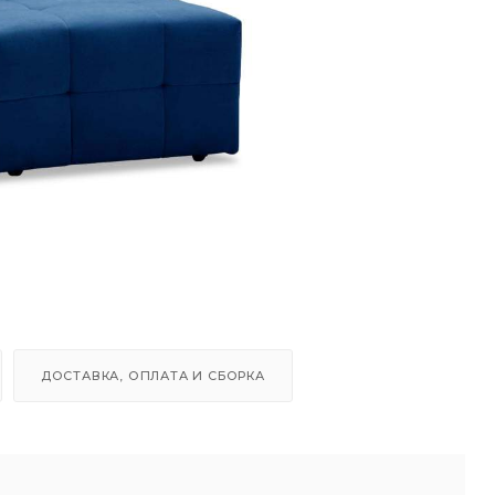
ДОСТАВКА, ОПЛАТА И СБОРКА