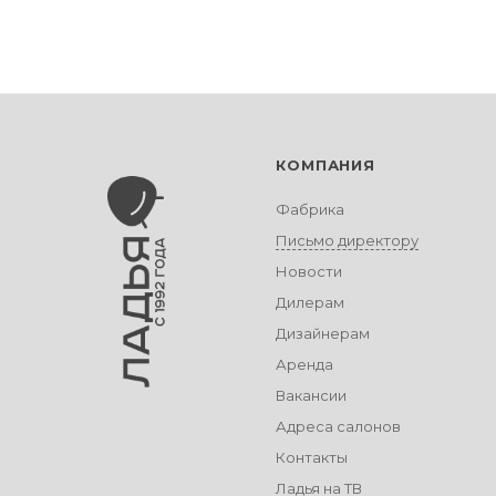
КОМПАНИЯ
Фабрика
Письмо директору
Новости
Дилерам
Дизайнерам
Аренда
Вакансии
Адреса салонов
Контакты
Ладья на ТВ