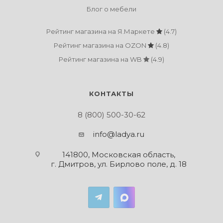
Блог о мебели
Рейтинг магазина на Я.Маркете
(4.7)
Рейтинг магазина на OZON
(4.8)
Рейтинг магазина на WB
(4.9)
КОНТАКТЫ
8 (800) 500-30-62
info@ladya.ru
141800, Московская область,
г. Дмитров, ул. Бирлово поле, д. 18