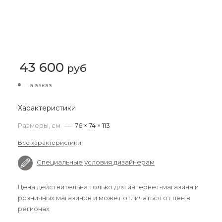
43 600
руб
На заказ
Характеристики
Размеры, см
—
76 × 74 × 113
Все характеристики
Специальные условия дизайнерам
Цена действительна только для интернет-магазина и
розничных магазинов и может отличаться от цен в
регионах