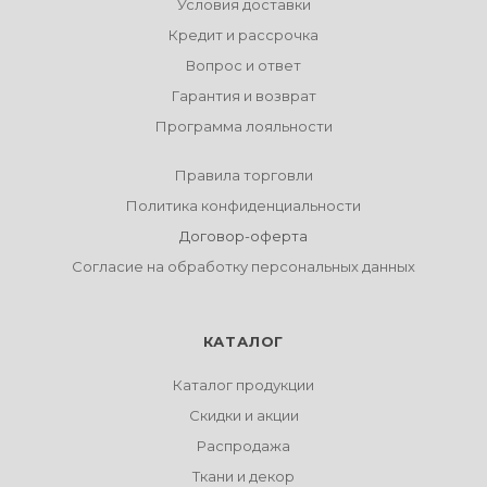
Условия доставки
Кредит и рассрочка
Вопрос и ответ
Гарантия и возврат
Программа лояльности
Правила торговли
Политика конфиденциальности
Договор-оферта
Согласие на обработку персональных данных
КАТАЛОГ
Каталог продукции
Скидки и акции
Распродажа
Ткани и декор