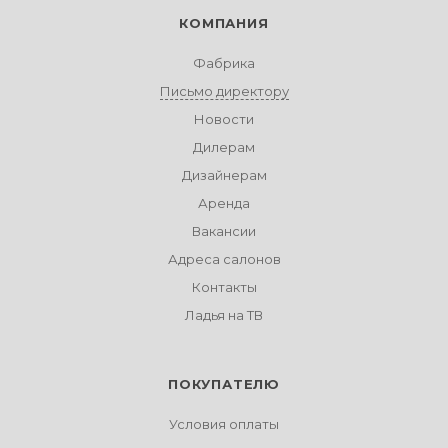
КОМПАНИЯ
Фабрика
Письмо директору
Новости
Дилерам
Дизайнерам
Аренда
Вакансии
Адреса салонов
Контакты
Ладья на ТВ
ПОКУПАТЕЛЮ
Условия оплаты