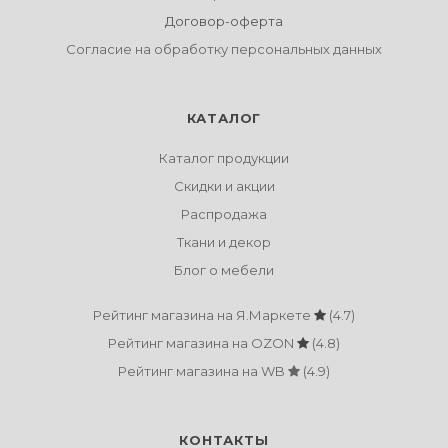
Договор-оферта
Согласие на обработку персональных данных
КАТАЛОГ
Каталог продукции
Скидки и акции
Распродажа
Ткани и декор
Блог о мебели
Рейтинг магазина на Я.Маркете
(4.7)
Рейтинг магазина на OZON
(4.8)
Рейтинг магазина на WB
(4.9)
КОНТАКТЫ