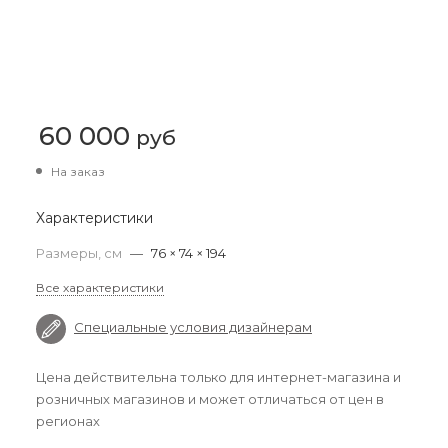
60 000
руб
На заказ
Характеристики
Размеры, см
—
76 × 74 × 194
Все характеристики
Специальные условия дизайнерам
Цена действительна только для интернет-магазина и
розничных магазинов и может отличаться от цен в
регионах