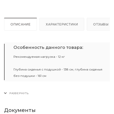
ОПИСАНИЕ
ХАРАКТЕРИСТИКИ
ОТЗЫВЫ
Особенность данного товара:
Рекомендуемая нагрузка - 12 кг
Глубина сиденья с подушкой - 138 см, глубина сиденья
без подушки - 161 см
Документы