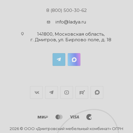
8 (800) 500-30-62
info@ladya.ru
141800, Московская область,
г. Дмитров, ул. Бирлово поле, д. 18
2026 © ООО «Дмитровский мебельный комбинат» ОГРН