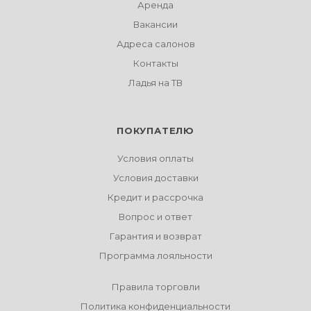
Аренда
Вакансии
Адреса салонов
Контакты
Ладья на ТВ
ПОКУПАТЕЛЮ
Условия оплаты
Условия доставки
Кредит и рассрочка
Вопрос и ответ
Гарантия и возврат
Программа лояльности
Правила торговли
Политика конфиденциальности