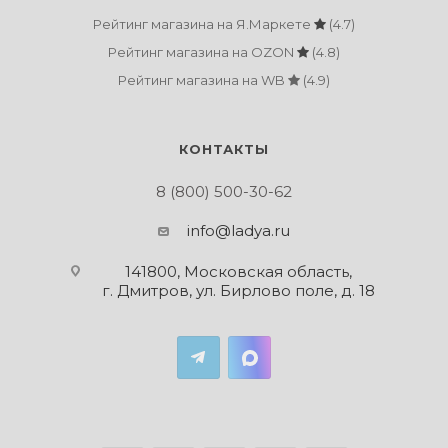
Рейтинг магазина на Я.Маркете
(4.7)
Рейтинг магазина на OZON
(4.8)
Рейтинг магазина на WB
(4.9)
КОНТАКТЫ
8 (800) 500-30-62
info@ladya.ru
141800, Московская область,
г. Дмитров, ул. Бирлово поле, д. 18