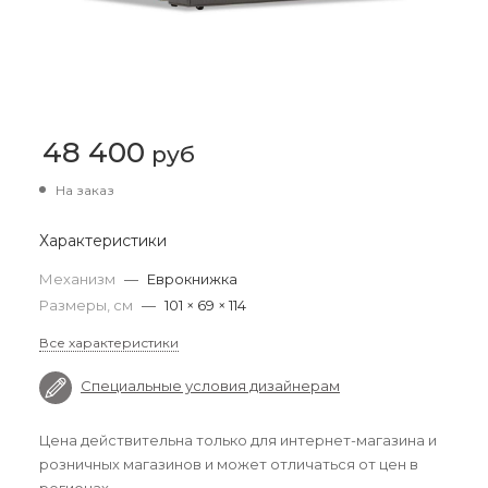
48 400
руб
На заказ
Характеристики
Механизм
—
Еврокнижка
Размеры, см
—
101 × 69 × 114
Все характеристики
Специальные условия дизайнерам
Цена действительна только для интернет-магазина и
розничных магазинов и может отличаться от цен в