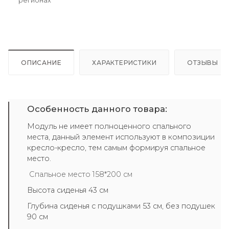
регионах
ОПИСАНИЕ
ХАРАКТЕРИСТИКИ
ОТЗЫВЫ
Особенность данного товара:
Модуль не имеет полноценного спального
места, данный элемент используют в композиции
кресло-кресло, тем самым формируя спальное
место.
Спальное место 158*200 см
Высота сиденья 43 см
Глубина сиденья с подушками 53 см, без подушек
90 см