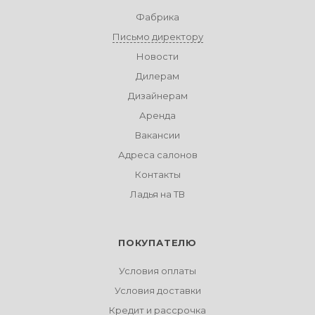
Фабрика
Письмо директору
Новости
Дилерам
Дизайнерам
Аренда
Вакансии
Адреса салонов
Контакты
Ладья на ТВ
ПОКУПАТЕЛЮ
Условия оплаты
Условия доставки
Кредит и рассрочка