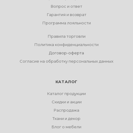
Вопрос и ответ
Гарантия и возврат
Программа лояльности
Правила торговли
Политика конфиденциальности
Договор-оферта
Согласие на обработку персональных данных
КАТАЛОГ
Каталог продукции
Скидки и акции
Распродажа
Ткани и декор
Блог о мебели