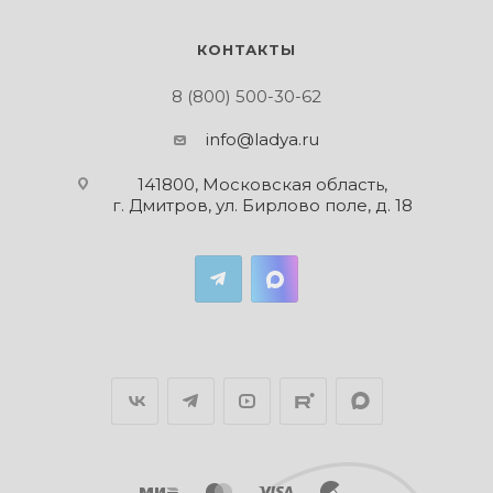
КОНТАКТЫ
8 (800) 500-30-62
info@ladya.ru
141800, Московская область,
г. Дмитров, ул. Бирлово поле, д. 18