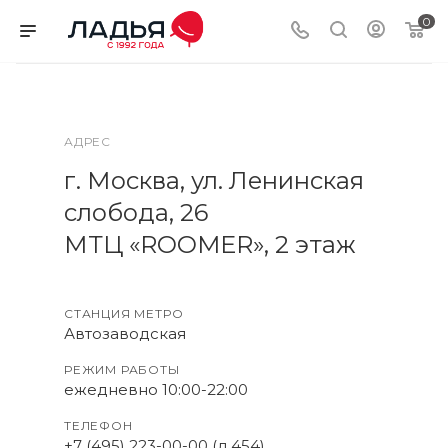
0
АДРЕС
г. Москва, ул. Ленинская
слобода, 26
МТЦ «ROOMER», 2 этаж
СТАНЦИЯ МЕТРО
Автозаводская
РЕЖИМ РАБОТЫ
ежедневно 10:00-22:00
ТЕЛЕФОН
+7 (495) 223-00-00 (д.454)