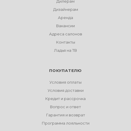
Дилерам
Дизайнерам
Аренда
Вакансии
Адреса салонов
Контакты
Ладья на ТВ
ПОКУПАТЕЛЮ
Условия оплаты
Условия доставки
Кредит и рассрочка
Вопрос и ответ
Гарантия и возврат
Программа лояльности