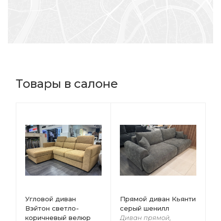
Товары в салоне
Угловой диван
Прямой диван Кьянти
Вэйтон светло-
серый шенилл
коричневый велюр
Диван прямой,