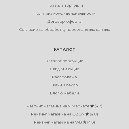
Правила торговли
Политика конфиденциальности
Договор-оферта
Согласие на обработку персональных данных
КАТАЛОГ
Каталог продукции
Скидки и акции
Распродажа
Ткани и декор
Блог о мебели
Рейтинг магазина на Я.Маркете
(4.7)
Рейтинг магазина на OZON
(4.8)
Рейтинг магазина на WB
(4.9)