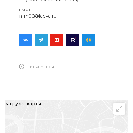
EMAIL
mm06@ladya.ru
ВЕРНУТЬСЯ
загрузка карты...