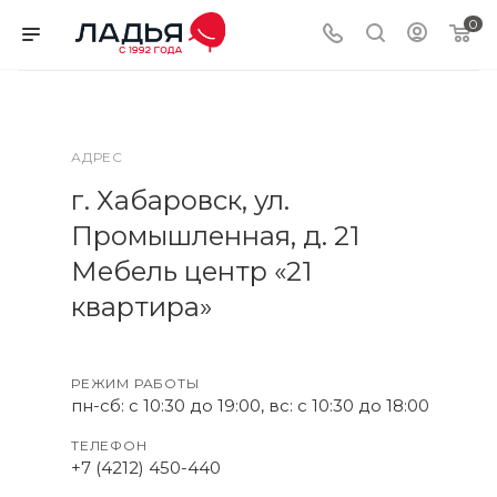
0
АДРЕС
г. Хабаровск, ул.
Промышленная, д. 21
Мебель центр «21
квартира»
РЕЖИМ РАБОТЫ
пн-сб: с 10:30 до 19:00, вс: с 10:30 до 18:00
ТЕЛЕФОН
+7 (4212) 450-440