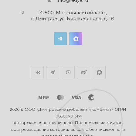
info@ladya.ru
141800, Московская область,
г. Дмитров, ул. Бирлово поле, д. 18
2026 © ООО «Дмитровский мебельный комбинат» ОГРН
1065007013114
Авторские права защищены. Полное или частичное
воспроизведение материалов сайта без письменного