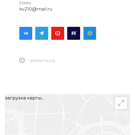
EMAIL
kv210@mail.ru
ВЕРНУТЬСЯ
загрузка карты...