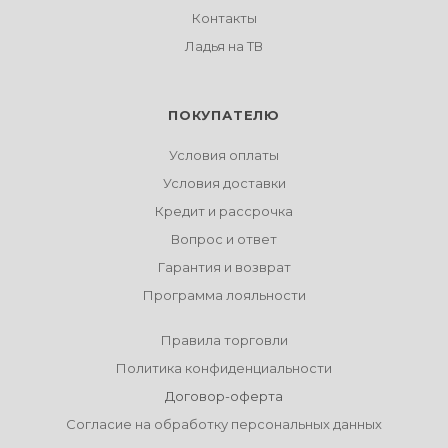
Контакты
Ладья на ТВ
ПОКУПАТЕЛЮ
Условия оплаты
Условия доставки
Кредит и рассрочка
Вопрос и ответ
Гарантия и возврат
Программа лояльности
Правила торговли
Политика конфиденциальности
Договор-оферта
Согласие на обработку персональных данных