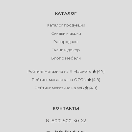
КАТАЛОГ
Каталог продукции
Скидки и акции
Распродажа
Ткани и декор
Блог о мебели
Рейтинг магазина на Я.Маркете
(4.7)
Рейтинг магазина на OZON
(4.8)
Рейтинг магазина на WB
(4.9)
КОНТАКТЫ
8 (800) 500-30-62