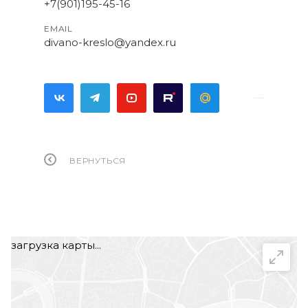
+7(901)195-45-16
EMAIL
divano-kreslo@yandex.ru
ВЕРНУТЬСЯ
загрузка карты...