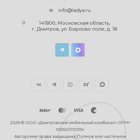
info@ladya.ru
141800, Московская область,
г. Дмитров, ул. Бирлово поле, д. 18
2026 © ООО «Дмитровский мебельный комбинат» ОГРН
1065007013114
Авторские права защищены. Полное или частичное