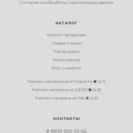
Согласие на обработку персональных данных
КАТАЛОГ
Каталог продукции
Скидки и акции
Распродажа
Ткани и декор
Блог о мебели
Рейтинг магазина на Я.Маркете
(4.7)
Рейтинг магазина на OZON
(4.8)
Рейтинг магазина на WB
(4.9)
КОНТАКТЫ
8 (800) 500-30-62