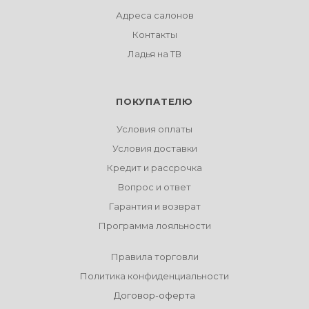
Адреса салонов
Контакты
Ладья на ТВ
ПОКУПАТЕЛЮ
Условия оплаты
Условия доставки
Кредит и рассрочка
Вопрос и ответ
Гарантия и возврат
Программа лояльности
Правила торговли
Политика конфиденциальности
Договор-оферта