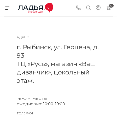
0
АДРЕС
г. Рыбинск, ул. Герцена, д.
93
ТЦ «Русь», магазин «Ваш
диванчик», цокольный
этаж.
РЕЖИМ РАБОТЫ
ежедневно: 10:00-19:00
ТЕЛЕФОН