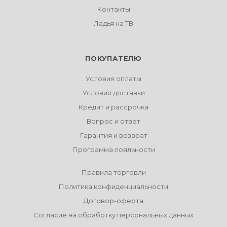
Контакты
Ладья на ТВ
ПОКУПАТЕЛЮ
Условия оплаты
Условия доставки
Кредит и рассрочка
Вопрос и ответ
Гарантия и возврат
Программа лояльности
Правила торговли
Политика конфиденциальности
Договор-оферта
Согласие на обработку персональных данных