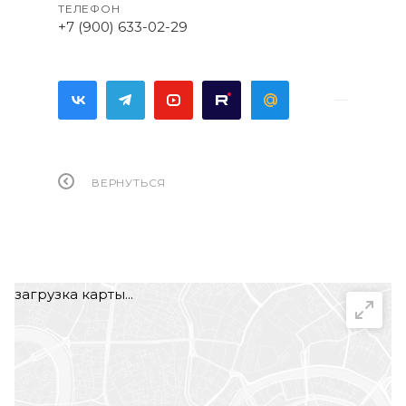
ТЕЛЕФОН
+7 (900) 633-02-29
ВЕРНУТЬСЯ
загрузка карты...