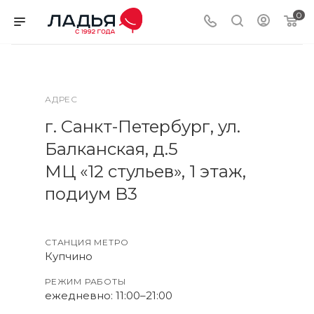
0
АДРЕС
г. Санкт-Петербург, ул.
Балканская, д.5
МЦ «12 стульев», 1 этаж,
подиум B3
СТАНЦИЯ МЕТРО
Купчино
РЕЖИМ РАБОТЫ
ежедневно: 11:00–21:00