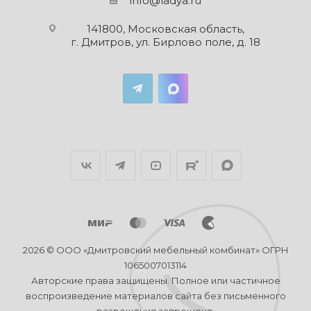
info@ladya.ru
141800, Московская область,
г. Дмитров, ул. Бирлово поле, д. 18
2026 © ООО «Дмитровский мебельный комбинат» ОГРН
1065007013114
Авторские права защищены. Полное или частичное
воспроизведение материалов сайта без письменного