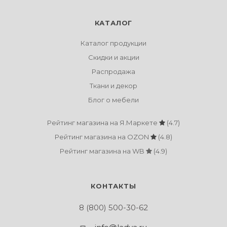
КАТАЛОГ
Каталог продукции
Скидки и акции
Распродажа
Ткани и декор
Блог о мебели
Рейтинг магазина на Я.Маркете
(4.7)
Рейтинг магазина на OZON
(4.8)
Рейтинг магазина на WB
(4.9)
КОНТАКТЫ
8 (800) 500-30-62