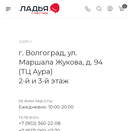
0
АДРЕС
г. Волгоград, ул.
Маршала Жукова, д. 94
(ТЦ Аура)
2-й и 3-й этаж
РЕЖИМ РАБОТЫ
Ежедневно: 10:00-20:00
ТЕЛЕФОН
+7 (902) 360-22-08
+7 (927) 060-47-70