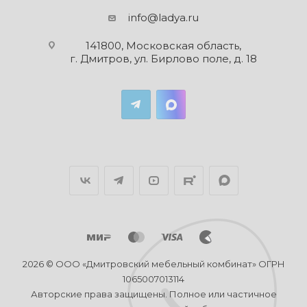
info@ladya.ru
141800, Московская область,
г. Дмитров, ул. Бирлово поле, д. 18
2026 © ООО «Дмитровский мебельный комбинат» ОГРН
1065007013114
Авторские права защищены. Полное или частичное