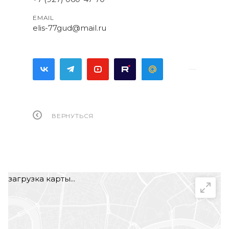
EMAIL
elis-77gud@mail.ru
ВЕРНУТЬСЯ
загрузка карты...