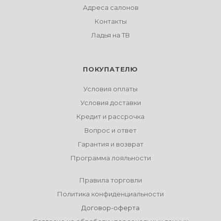
Адреса салонов
Контакты
Ладья на ТВ
ПОКУПАТЕЛЮ
Условия оплаты
Условия доставки
Кредит и рассрочка
Вопрос и ответ
Гарантия и возврат
Программа лояльности
Правила торговли
Политика конфиденциальности
Договор-оферта