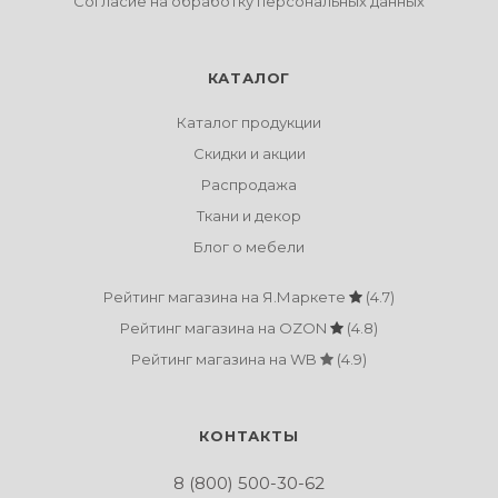
Согласие на обработку персональных данных
КАТАЛОГ
Каталог продукции
Скидки и акции
Распродажа
Ткани и декор
Блог о мебели
Рейтинг магазина на Я.Маркете
(4.7)
Рейтинг магазина на OZON
(4.8)
Рейтинг магазина на WB
(4.9)
КОНТАКТЫ
8 (800) 500-30-62