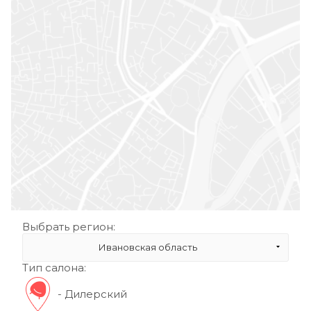
Выбрать регион:
Ивановская область
Тип салона:
- Дилерский