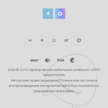
2026 © ООО «Дмитровский мебельный комбинат» ОГРН
1065007013114
Авторские права защищены. Полное или частичное
воспроизведение материалов сайта без письменного
разрешения запрещено.