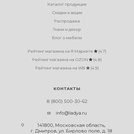
Каталог продукции
Скидки и акции
Распродажа
Ткани и декор
Блог о мебели
Рейтинг магазина на Я.Маркете
(4.7)
Рейтинг магазина на OZON
(4.8)
Рейтинг магазина на WB
(4.9)
КОНТАКТЫ
8 (800) 500-30-62
info@ladya.ru
141800, Московская область,
г. Дмитров, ул. Бирлово поле, д. 18