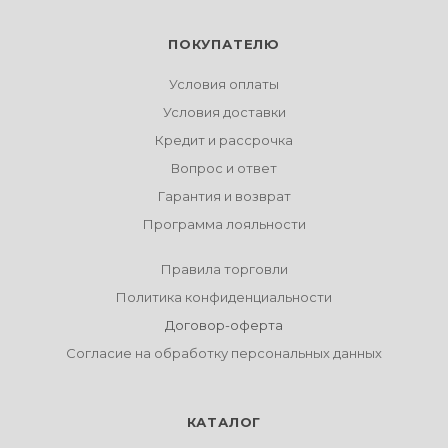
ПОКУПАТЕЛЮ
Условия оплаты
Условия доставки
Кредит и рассрочка
Вопрос и ответ
Гарантия и возврат
Программа лояльности
Правила торговли
Политика конфиденциальности
Договор-оферта
Согласие на обработку персональных данных
КАТАЛОГ