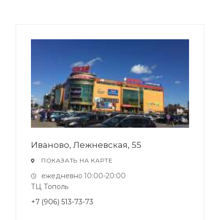
Иваново, Лежневская, 55
ПОКАЗАТЬ НА КАРТЕ
ежедневно 10:00-20:00
ТЦ Тополь
+7 (906) 513-73-73