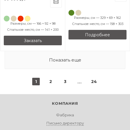
Размеры, см — 329 × 69 × 162
Размеры, см — 166 × 92 × 98
Спальное место, см — 158 × 303
Спальное место, см — 141 × 200
Подробнее
Заказать
Показать еще
1
2
3
24
КОМПАНИЯ
Фабрика
Письмо директору