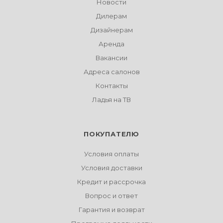
Новости
Дилерам
Дизайнерам
Аренда
Вакансии
Адреса салонов
Контакты
Ладья на ТВ
ПОКУПАТЕЛЮ
Условия оплаты
Условия доставки
Кредит и рассрочка
Вопрос и ответ
Гарантия и возврат