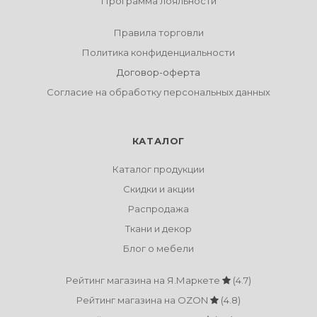
Программа лояльности
Правила торговли
Политика конфиденциальности
Договор-оферта
Согласие на обработку персональных данных
КАТАЛОГ
Каталог продукции
Скидки и акции
Распродажа
Ткани и декор
Блог о мебели
Рейтинг магазина на Я.Маркете
(4.7)
Рейтинг магазина на OZON
(4.8)