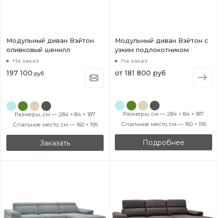
Модульный диван Вэйтон
Модульный диван Вэйтон с
оливковый шенилл
узким подлокотником
На заказ
На заказ
197 100
от
181 800 руб
руб
Размеры, см — 284 × 84 × 187
Размеры, см — 284 × 84 × 187
Спальное место, см — 160 × 195
Спальное место, см — 160 × 195
Подробнее
Заказать