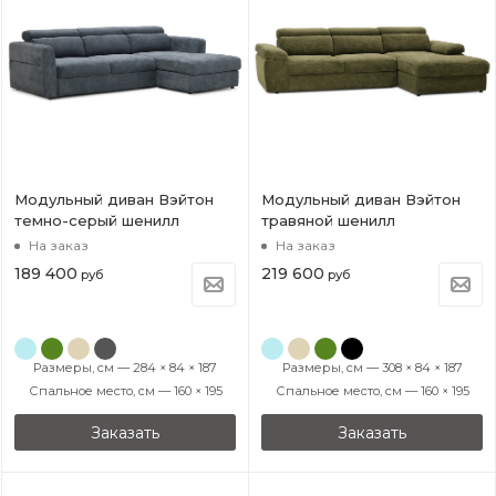
Модульный диван Вэйтон
Модульный диван Вэйтон
темно-серый шенилл
травяной шенилл
На заказ
На заказ
189 400
219 600
руб
руб
Размеры, см — 284 × 84 × 187
Размеры, см — 308 × 84 × 187
Спальное место, см — 160 × 195
Спальное место, см — 160 × 195
Заказать
Заказать