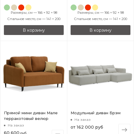
Размеры, см — 166 × 92 × 98
Размеры, см — 166 × 92 × 98
Спальное место, см — 141 × 200
Спальное место, см — 141 × 200
В корзину
В корзину
Прямой мини диван Мале
Модульный диван Брэм
терракотовый велюр
На заказ
На заказ
от
162 000 руб
60 600
руб