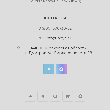
Рейтинг магазина на WB
(4.9)
КОНТАКТЫ
8 (800) 500-30-62
info@ladya.ru
141800, Московская область,
г. Дмитров, ул. Бирлово поле, д. 18