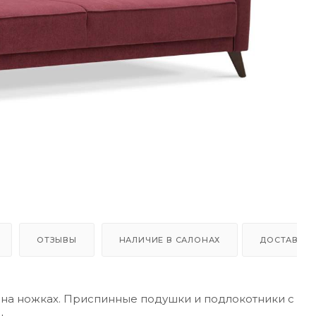
ОТЗЫВЫ
НАЛИЧИЕ В САЛОНАХ
ДОСТАВКА,
на ножках. Приспинные подушки и подлокотники с