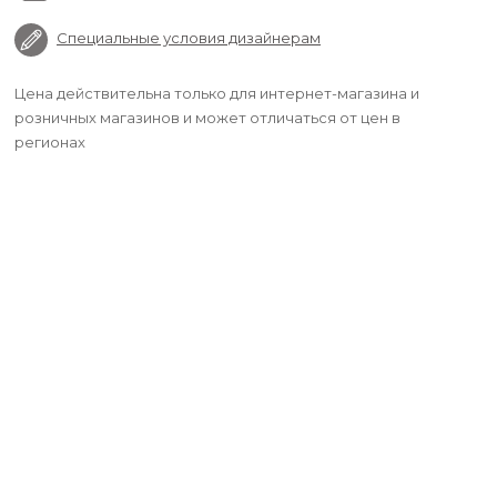
Специальные условия дизайнерам
Цена действительна только для интернет-магазина и
розничных магазинов и может отличаться от цен в
регионах