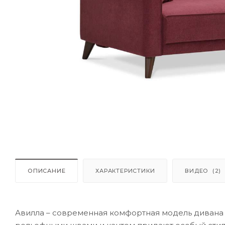
ОПИСАНИЕ
ХАРАКТЕРИСТИКИ
ВИДЕО
(2)
Авилла – современная комфортная модель дивана 