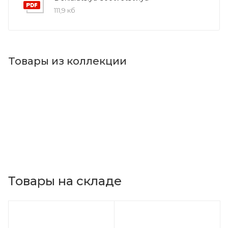
111,9 кб
Товары из коллекции
Товары на складе