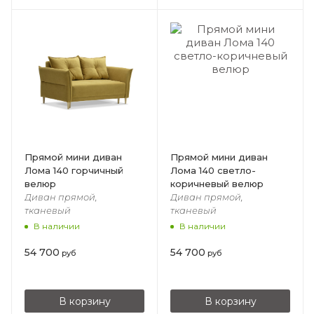
Прямой мини диван
Прямой мини диван
Лома 140 горчичный
Лома 140 светло-
велюр
коричневый велюр
Диван прямой,
Диван прямой,
тканевый
тканевый
В наличии
В наличии
54 700
54 700
руб
руб
В корзину
В корзину