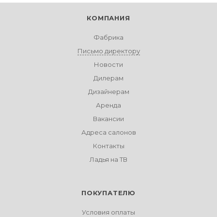
КОМПАНИЯ
Фабрика
Письмо директору
Новости
Дилерам
Дизайнерам
Аренда
Вакансии
Адреса салонов
Контакты
Ладья на ТВ
ПОКУПАТЕЛЮ
Условия оплаты