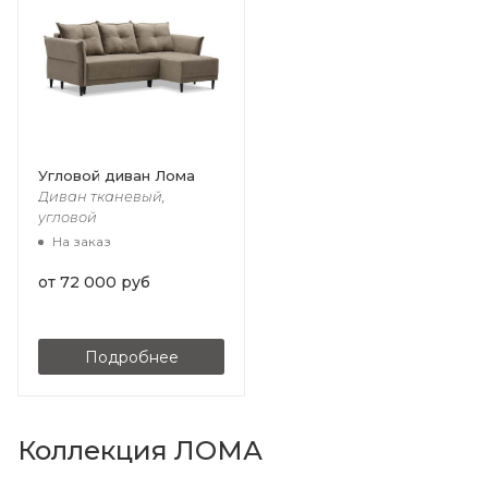
Угловой диван Лома
Диван тканевый,
угловой
На заказ
от
72 000 руб
Подробнее
Коллекция ЛОМА