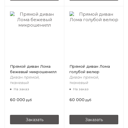
Прямой диван Лома
Прямой диван Лома
бежевый микрошенилл
голубой велюр
Диван прямой,
Диван прямой,
тканевый
тканевый
На заказ
На заказ
60 000
60 000
руб
руб
Заказать
Заказать