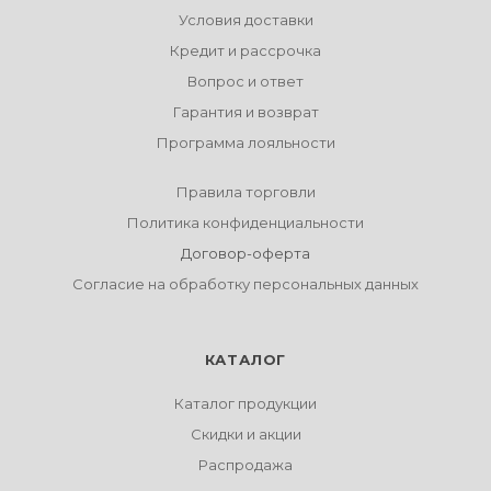
Условия доставки
Кредит и рассрочка
Вопрос и ответ
Гарантия и возврат
Программа лояльности
Правила торговли
Политика конфиденциальности
Договор-оферта
Согласие на обработку персональных данных
КАТАЛОГ
Каталог продукции
Скидки и акции
Распродажа