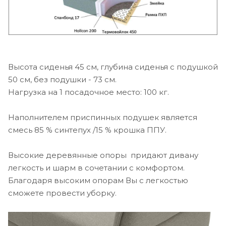
Высота сиденья 45 см, глубина сиденья с подушкой
50 см, без подушки - 73 см.
Нагрузка на 1 посадочное место: 100 кг.
Наполнителем приспинных подушек является
смесь 85 % синтепух /15 % крошка ППУ.
Высокие деревянные опоры придают дивану
легкость и шарм в сочетании с комфортом.
Благодаря высоким опорам Вы с легкостью
сможете провести уборку.