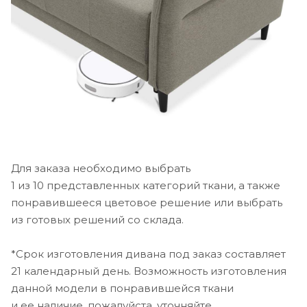
Для заказа необходимо выбрать
1 из 10 представленных категорий ткани, а также
понравившееся цветовое решение или выбрать
из готовых решений со склада.
*Срок изготовления дивана под заказ составляет
21 календарный день. Возможность изготовления
данной модели в понравившейся ткани
и ее наличие, пожалуйста, уточняйте