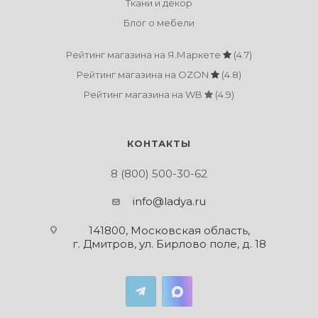
Ткани и декор
Блог о мебели
Рейтинг магазина на Я.Маркете
(4.7)
Рейтинг магазина на OZON
(4.8)
Рейтинг магазина на WB
(4.9)
КОНТАКТЫ
8 (800) 500-30-62
info@ladya.ru
141800, Московская область,
г. Дмитров, ул. Бирлово поле, д. 18