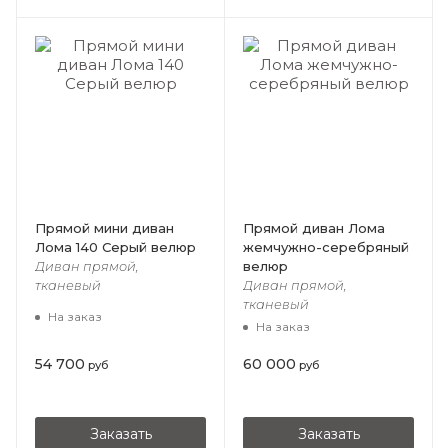
Прямой мини диван
Прямой диван Лома
Лома 140 Серый велюр
жемчужно-серебряный
велюр
Диван прямой,
тканевый
Диван прямой,
тканевый
На заказ
На заказ
54 700
60 000
руб
руб
Заказать
Заказать