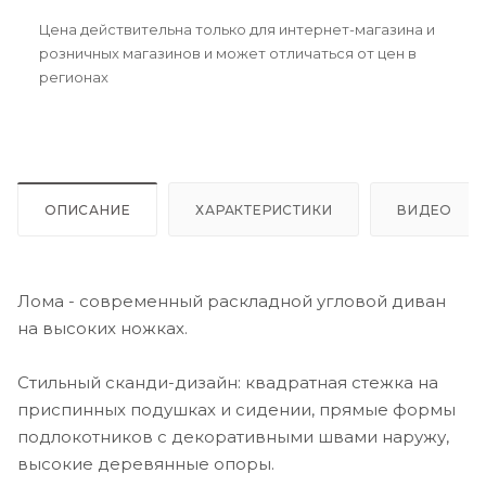
Цена действительна только для интернет-магазина и
розничных магазинов и может отличаться от цен в
регионах
ОПИСАНИЕ
ХАРАКТЕРИСТИКИ
ВИДЕО
Лома - современный раскладной угловой диван
на высоких ножках.
Стильный сканди-дизайн: квадратная стежка на
приспинных подушках и сидении, прямые формы
подлокотников с декоративными швами наружу,
высокие деревянные опоры.