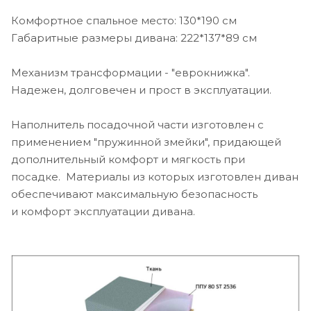
Комфортное спальное место: 130*190 см
Габаритные размеры дивана: 222*137*89 см
Механизм трансформации - "еврокнижка".
Надежен, долговечен и прост в эксплуатации.
Наполнитель посадочной части изготовлен с
применением "пружинной змейки", придающей
дополнительный комфорт и мягкость при
посадке. Материалы из которых изготовлен диван
обеспечивают максимальную безопасность
и комфорт эксплуатации дивана.