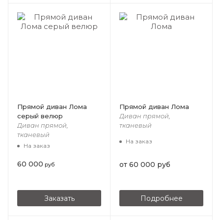
Прямой диван Лома
Прямой диван Лома
серый велюр
Диван прямой,
Диван прямой,
тканевый
тканевый
На заказ
На заказ
60 000
от
60 000 руб
руб
Заказать
Подробнее