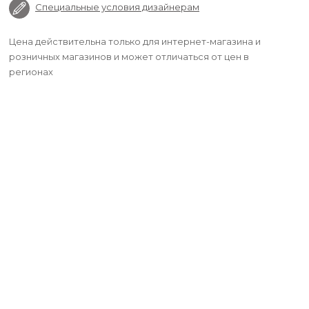
Специальные условия дизайнерам
Цена действительна только для интернет-магазина и
розничных магазинов и может отличаться от цен в
регионах