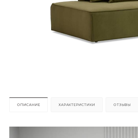
ОПИСАНИЕ
ХАРАКТЕРИСТИКИ
ОТЗЫВЫ