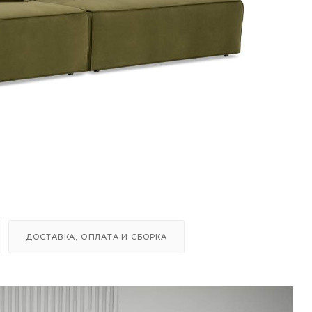
ДОСТАВКА, ОПЛАТА И СБОРКА