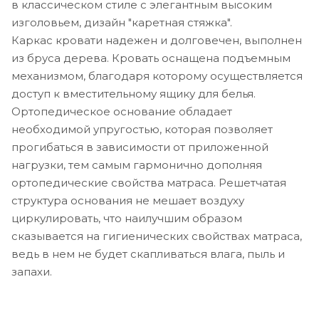
в классическом стиле с элегантным высоким
изголовьем, дизайн "каретная стяжка".
Каркас кровати надежен и долговечен, выполнен
из бруса дерева. Кровать оснащена подъемным
механизмом, благодаря которому осуществляется
доступ к вместительному ящику для белья.
Ортопедическое основание обладает
необходимой упругостью, которая позволяет
прогибаться в зависимости от приложенной
нагрузки, тем самым гармонично дополняя
ортопедические свойства матраса. Решетчатая
структура основания не мешает воздуху
циркулировать, что наилучшим образом
сказывается на гигиенических свойствах матраса,
ведь в нем не будет скапливаться влага, пыль и
запахи.