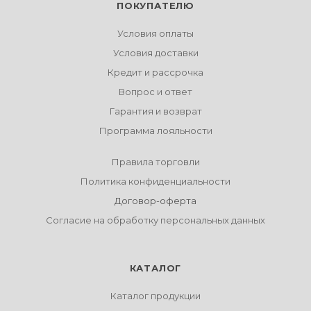
ПОКУПАТЕЛЮ
Условия оплаты
Условия доставки
Кредит и рассрочка
Вопрос и ответ
Гарантия и возврат
Программа лояльности
Правила торговли
Политика конфиденциальности
Договор-оферта
Согласие на обработку персональных данных
КАТАЛОГ
Каталог продукции