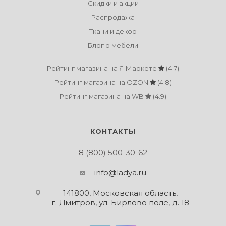
Скидки и акции
Распродажа
Ткани и декор
Блог о мебели
Рейтинг магазина на Я.Маркете
(4.7)
Рейтинг магазина на OZON
(4.8)
Рейтинг магазина на WB
(4.9)
КОНТАКТЫ
8 (800) 500-30-62
info@ladya.ru
141800, Московская область,
г. Дмитров, ул. Бирлово поле, д. 18