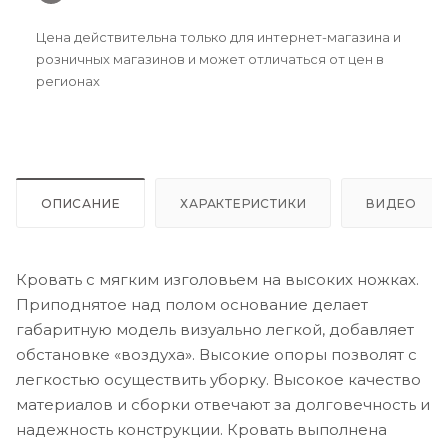
Цена действительна только для интернет-магазина и
розничных магазинов и может отличаться от цен в
регионах
ОПИСАНИЕ
ХАРАКТЕРИСТИКИ
ВИДЕО
Кровать с мягким изголовьем на высоких ножках.
Приподнятое над полом основание делает
габаритную модель визуально легкой, добавляет
обстановке «воздуха». Высокие опоры позволят с
легкостью осуществить уборку. Высокое качество
материалов и сборки отвечают за долговечность и
надежность конструкции. Кровать выполнена