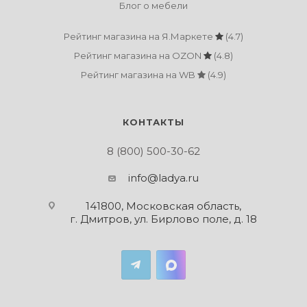
Блог о мебели
Рейтинг магазина на Я.Маркете
(4.7)
Рейтинг магазина на OZON
(4.8)
Рейтинг магазина на WB
(4.9)
КОНТАКТЫ
8 (800) 500-30-62
info@ladya.ru
141800, Московская область,
г. Дмитров, ул. Бирлово поле, д. 18