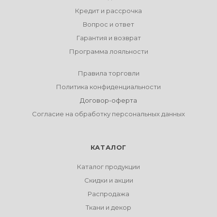
Кредит и рассрочка
Вопрос и ответ
Гарантия и возврат
Программа лояльности
Правила торговли
Политика конфиденциальности
Договор-оферта
Согласие на обработку персональных данных
КАТАЛОГ
Каталог продукции
Скидки и акции
Распродажа
Ткани и декор