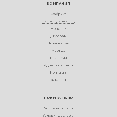
КОМПАНИЯ
Фабрика
Письмо директору
Новости
Дилерам
Дизайнерам
Аренда
Вакансии
Адреса салонов
Контакты
Ладья на ТВ
ПОКУПАТЕЛЮ
Условия оплаты
Условия доставки