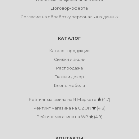
Договор-оферта
Согласие на обработку персональных данных
КАТАЛОГ
Каталог продукции
Скидки и акции
Распродажа
Ткани и декор
Блог о мебели
Рейтинг магазина на Я.Маркете
(4.7)
Рейтинг магазина на OZON
(4.8)
Рейтинг магазина на WB
(4.9)
КОНТАКТЫ