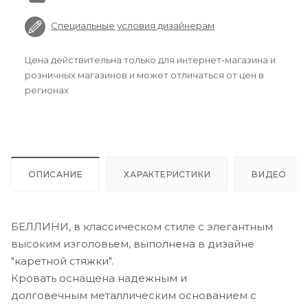
Специальные условия дизайнерам
Цена действительна только для интернет-магазина и
розничных магазинов и может отличаться от цен в
регионах
ОПИСАНИЕ
ХАРАКТЕРИСТИКИ
ВИДЕО
БЕЛЛИНИ, в классическом стиле с элегантным
высоким изголовьем, выполнена в дизайне
"каретной стяжки".
Кровать оснащена надежным и
долговечным металлическим основанием с