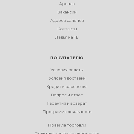
Аренда
Вакансии
Адреса салонов
Контакты
Ладья на ТВ
ПОКУПАТЕЛЮ
Условия оплаты
Условия доставки
Кредит и рассрочка
Вопрос и ответ
Гарантия и возврат
Программа лояльности
Правила торговли
Политика конфиденциальности