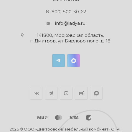
8 (800) 500-30-62
info@ladya.ru
141800, Московская область,
г. Дмитров, ул. Бирлово поле, д. 18
2026 © ООО «Дмитровский мебельный комбинат» ОГРН