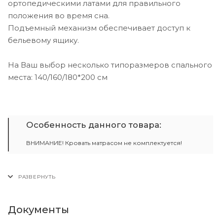
ортопедическими латами для правильного
положения во время сна.
Подъемный механизм обеспечивает доступ к
бельевому ящику.
На Ваш выбор несколько типоразмеров спального
места: 140/160/180*200 см
Особенность данного товара:
ВНИМАНИЕ! Кровать матрасом не комплектуется!
Документы