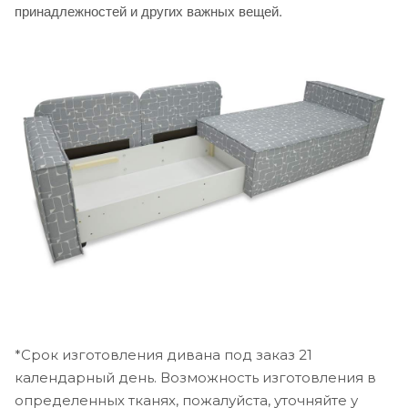
принадлежностей и других важных вещей.
*Срок изготовления дивана под заказ 21
календарный день. Возможность изготовления в
определенных тканях, пожалуйста, уточняйте у