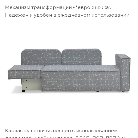
Механизм трансформации - "еврокнижка".
Надёжен и удобен в ежедневном использовании.
Каркас кушетки выполнен с использованием