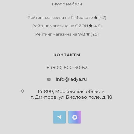
Блог о мебели
Рейтинг магазина на Я.Маркете
(4.7)
Рейтинг магазина на OZON
(4.8)
Рейтинг магазина на WB
(4.9)
КОНТАКТЫ
8 (800) 500-30-62
info@ladya.ru
141800, Московская область,
г. Дмитров, ул. Бирлово поле, д. 18