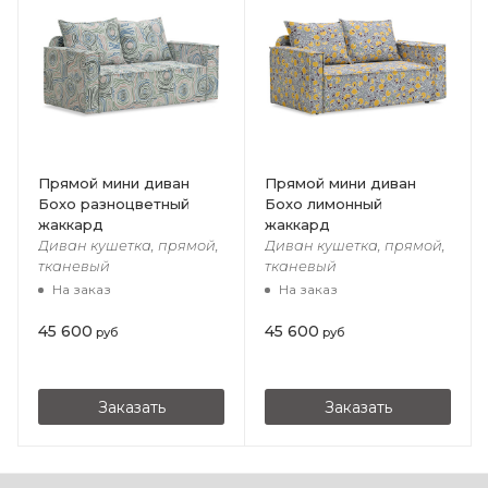
Прямой мини диван
Прямой мини диван
Бохо разноцветный
Бохо лимонный
жаккард
жаккард
Диван кушетка, прямой,
Диван кушетка, прямой,
тканевый
тканевый
На заказ
На заказ
45 600
45 600
руб
руб
Заказать
Заказать