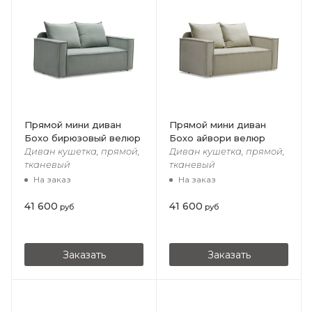
Прямой мини диван
Прямой мини диван
Бохо бирюзовый велюр
Бохо айвори велюр
Диван кушетка, прямой,
Диван кушетка, прямой,
тканевый
тканевый
На заказ
На заказ
41 600
41 600
руб
руб
Заказать
Заказать