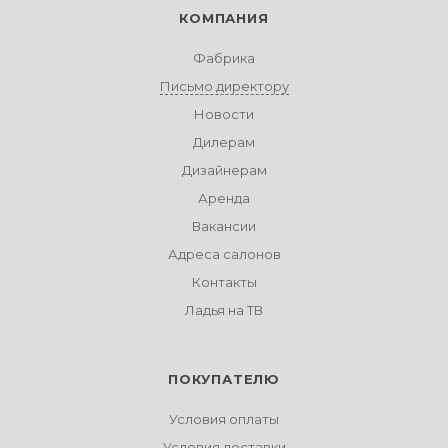
КОМПАНИЯ
Фабрика
Письмо директору
Новости
Дилерам
Дизайнерам
Аренда
Вакансии
Адреса салонов
Контакты
Ладья на ТВ
ПОКУПАТЕЛЮ
Условия оплаты
Условия доставки