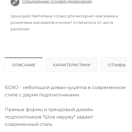
Специальные условия дизайнерам
Цена действительна только для интернет-магазина и
розничных магазинов и может отличаться от цен в
регионах
ОПИСАНИЕ
ХАРАКТЕРИСТИКИ
ОТЗЫВЫ
БОХО - небольшой диван-кушетка в современном
стиле с двумя подлокотниками.
Прямые формы и трендовый дизайн
подлокотников "Шов наружу" задают
современный стиль.