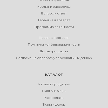
Кредит и рассрочка
Вопрос и ответ
Гарантия и возврат
Программа лояльности
Правила торговли
Политика конфиденциальности
Договор-оферта
Согласие на обработку персональных данных
КАТАЛОГ
Каталог продукции
Скидки и акции
Распродажа
Ткани и декор