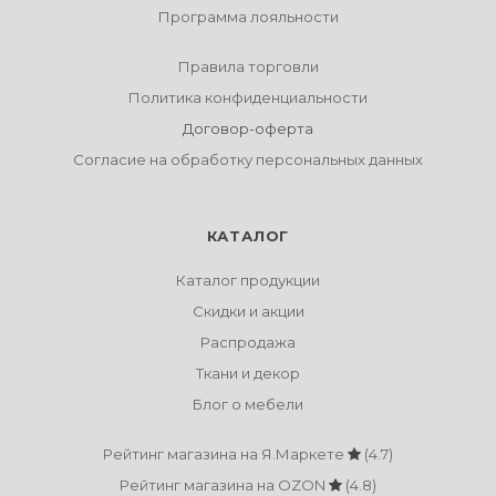
Программа лояльности
Правила торговли
Политика конфиденциальности
Договор-оферта
Согласие на обработку персональных данных
КАТАЛОГ
Каталог продукции
Скидки и акции
Распродажа
Ткани и декор
Блог о мебели
Рейтинг магазина на Я.Маркете
(4.7)
Рейтинг магазина на OZON
(4.8)