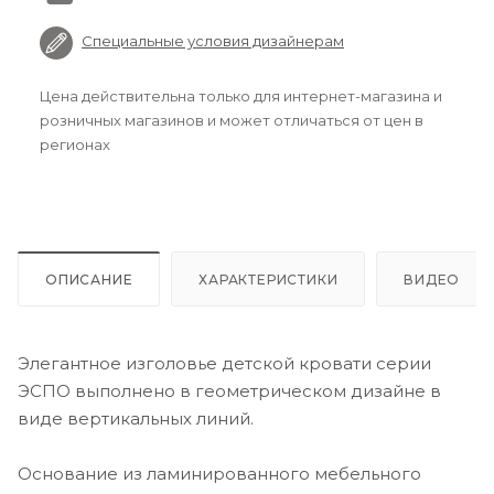
Специальные условия дизайнерам
Цена действительна только для интернет-магазина и
розничных магазинов и может отличаться от цен в
регионах
ОПИСАНИЕ
ХАРАКТЕРИСТИКИ
ВИДЕО
Элегантное изголовье детской кровати серии
ЭСПО выполнено в геометрическом дизайне в
виде вертикальных линий.
Основание из ламинированного мебельного