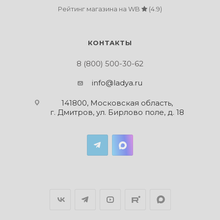
Рейтинг магазина на WB
(4.9)
КОНТАКТЫ
8 (800) 500-30-62
info@ladya.ru
141800, Московская область,
г. Дмитров, ул. Бирлово поле, д. 18