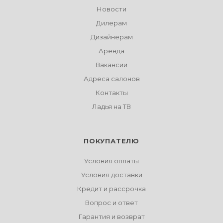
Новости
Дилерам
Дизайнерам
Аренда
Вакансии
Адреса салонов
Контакты
Ладья на ТВ
ПОКУПАТЕЛЮ
Условия оплаты
Условия доставки
Кредит и рассрочка
Вопрос и ответ
Гарантия и возврат