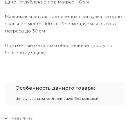
щита. Углубление под матрас – 6 см
Максимальная распределенная нагрузка на одно
спальное место -100 кг. Рекомендуемая высота
матраса до 30 см
Подъемный механизм обеспечивает доступ к
бельевому ящику.
Особенность данного товара:
Цена указана за комплектацию без матраса!