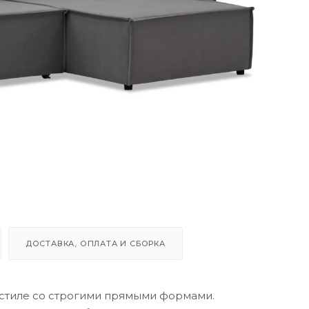
ДОСТАВКА, ОПЛАТА И СБОРКА
стиле со строгими прямыми формами.