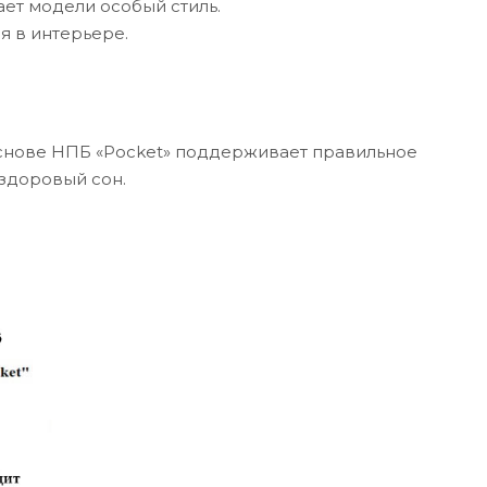
ет модели особый стиль.
я в интерьере.
основе НПБ «Pocket» поддерживает правильное
здоровый сон.