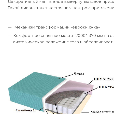
Декоративный кант в виде вывернутых швов прида
Такой диван станет настоящим центром притяжени
Механизм трансформации «еврокнижка»
Комфортное спальное место- 2000*1370 мм на 
анатомическое положение тела и обеспечивает 