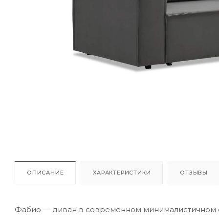
ОПИСАНИЕ
ХАРАКТЕРИСТИКИ
ОТЗЫВЫ
Фабио — диван в современном минималистичном 