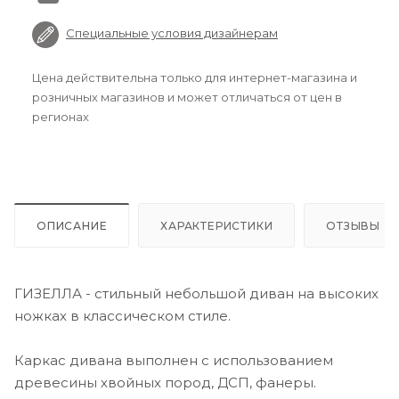
Специальные условия дизайнерам
Цена действительна только для интернет-магазина и
розничных магазинов и может отличаться от цен в
регионах
ОПИСАНИЕ
ХАРАКТЕРИСТИКИ
ОТЗЫВЫ
ГИЗЕЛЛА - стильный небольшой диван на высоких
ножках в классическом стиле.
Каркас дивана выполнен с использованием
древесины хвойных пород, ДСП, фанеры.