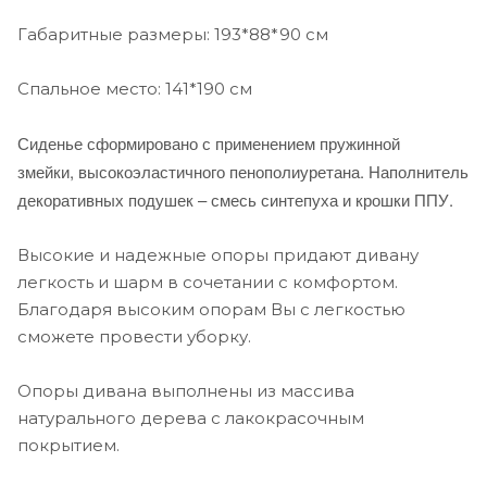
Габаритные размеры: 193*88*90 см
Спальное место: 141*190 см
Сиденье сформировано с применением пружинной
змейки,
высокоэластичного пенополиуретана. Наполнитель
декоративных подушек – смесь синтепуха и крошки ППУ.
Высокие и надежные опоры придают дивану
легкость и шарм в сочетании с комфортом.
Благодаря высоким опорам Вы с легкостью
сможете провести уборку.
Опоры дивана выполнены из массива
натурального дерева с лакокрасочным
покрытием.