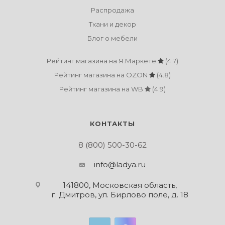
Распродажа
Ткани и декор
Блог о мебели
Рейтинг магазина на Я.Маркете
(4.7)
Рейтинг магазина на OZON
(4.8)
Рейтинг магазина на WB
(4.9)
КОНТАКТЫ
8 (800) 500-30-62
info@ladya.ru
141800, Московская область,
г. Дмитров, ул. Бирлово поле, д. 18