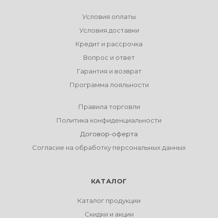
Условия оплаты
Условия доставки
Кредит и рассрочка
Вопрос и ответ
Гарантия и возврат
Программа лояльности
Правила торговли
Политика конфиденциальности
Договор-оферта
Согласие на обработку персональных данных
КАТАЛОГ
Каталог продукции
Скидки и акции