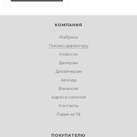
КОМПАНИЯ
Фабрика
Письмо директору
Новости
Дилерам
Дизайнерам
Аренда
Вакансии
Адреса салонов
Контакты
Ладья на ТВ
ПОКУПАТЕЛЮ