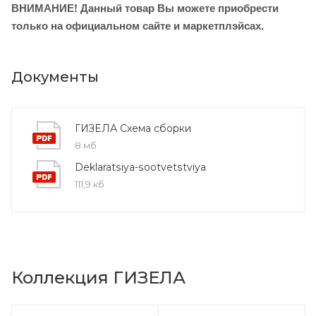
ВНИМАНИЕ! Данный товар Вы можете приобрести
только на официальном сайте и маркетплэйсах.
Документы
ГИЗЕЛА Схема сборки
8 мб
Deklaratsiya-sootvetstviya
111,9 кб
Коллекция ГИЗЕЛА