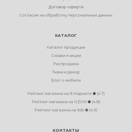
Договор-оферта
Согласие на обработку персональных данных
КАТАЛОГ
Каталог продукции
Скидки и акции
Распродажа
Ткани и декор
Блог о мебели
Рейтинг магазина на Я.Маркете
(4.7)
Рейтинг магазина на OZON
(4.8)
Рейтинг магазина на WB
(4.9)
КОНТАКТЫ