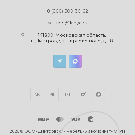
8 (800) 500-30-62
info@ladya.ru
141800, Московская область,
г. Дмитров, ул. Бирлово поле, д. 18
2026 © ООО «Дмитровский мебельный комбинат» ОГРН