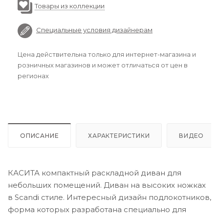
Товары из коллекции
Специальные условия дизайнерам
Цена действительна только для интернет-магазина и
розничных магазинов и может отличаться от цен в
регионах
ОПИСАНИЕ
ХАРАКТЕРИСТИКИ
ВИДЕО
КАСИТА компактный раскладной диван для
небольших помещений. Диван на высоких ножках
в Scandi стиле. Интересный дизайн подлокотников,
форма которых разработана специально для