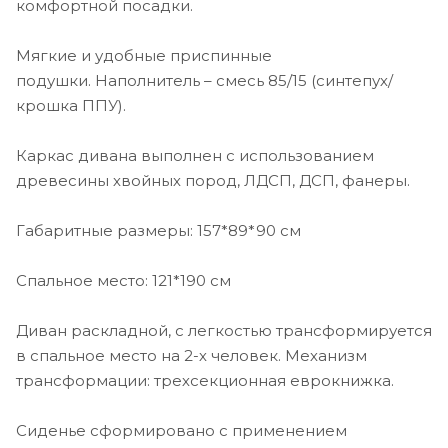
комфортной посадки.
Мягкие и удобные приспинные
подушки. Наполнитель – смесь 85/15 (синтепух/
крошка ППУ).
Каркас дивана выполнен с использованием
древесины хвойных пород, ЛДСП, ДСП, фанеры.
Габаритные размеры: 157*89*90 см
Спальное место: 121*190 см
Диван раскладной, с легкостью трансформируется
в спальное место на 2-х человек. Механизм
трансформации: трехсекционная еврокнижка.
Сиденье сформировано с применением