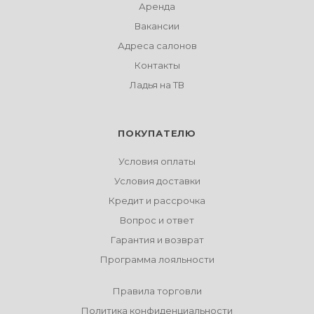
Аренда
Вакансии
Адреса салонов
Контакты
Ладья на ТВ
ПОКУПАТЕЛЮ
Условия оплаты
Условия доставки
Кредит и рассрочка
Вопрос и ответ
Гарантия и возврат
Программа лояльности
Правила торговли
Политика конфиденциальности