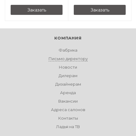
Заказать
Заказать
КОМПАНИЯ
Фабрика
Письмо директору
Новости
Дилерам
Дизайнерам
Аренда
Вакансии
Адреса салонов
Контакты
Ладья на ТВ