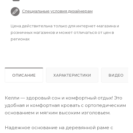
Специальные условия дизайнерам
Цена действительна только для интернет-магазина и
розничных магазинов и может отличаться от цен в
регионах
ОПИСАНИЕ
ХАРАКТЕРИСТИКИ
ВИДЕО
Келли — здоровый сон и комфортный отдых! Это
удобная и комфортная кровать с ортопедическим
основанием и мягким высоким изголовьем.
Надежное основание на деревянной раме с