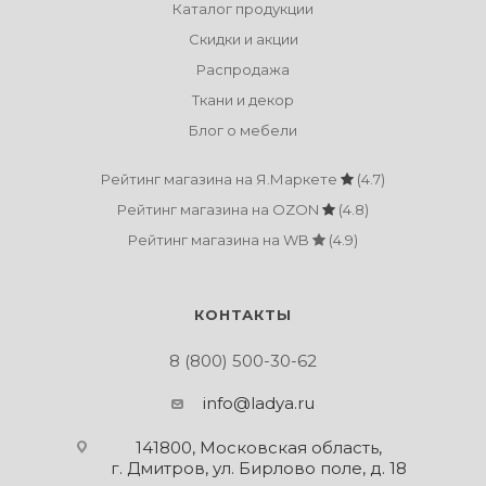
Каталог продукции
Скидки и акции
Распродажа
Ткани и декор
Блог о мебели
Рейтинг магазина на Я.Маркете
(4.7)
Рейтинг магазина на OZON
(4.8)
Рейтинг магазина на WB
(4.9)
КОНТАКТЫ
8 (800) 500-30-62
info@ladya.ru
141800, Московская область,
г. Дмитров, ул. Бирлово поле, д. 18