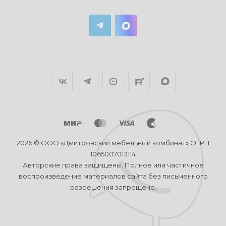
2026 © ООО «Дмитровский мебельный комбинат» ОГРН
1065007013114
Авторские права защищены. Полное или частичное
воспроизведение материалов сайта без письменного
разрешения запрещено.