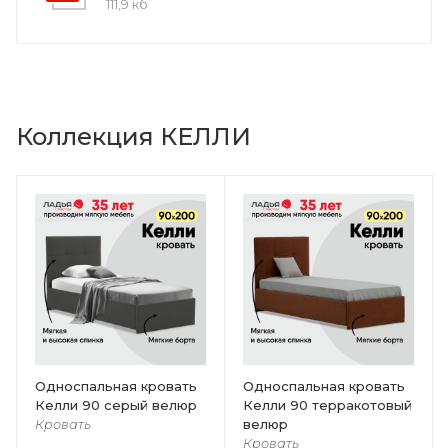
111,9 кб
Коллекция КЕЛЛИ
Односпальная кровать
Односпальная кровать
Келли 90 серый велюр
Келли 90 терракотовый
велюр
Кровать
Кровать