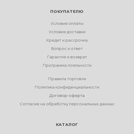
ПОКУПАТЕЛЮ
Условия оплаты
Условия доставки
Кредит и рассрочка
Вопрос и ответ
Гарантия и возврат
Программа лояльности
Правила торговли
Политика конфиденциальности
Договор-оферта
Согласие на обработку персональных данных
КАТАЛОГ